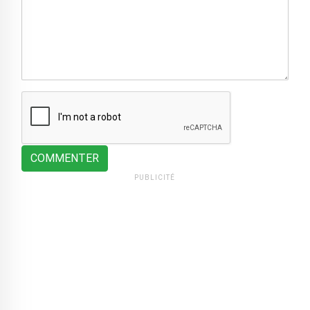
COMMENTER
PUBLICITÉ