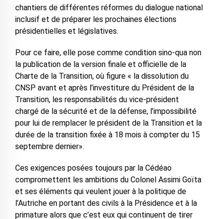
chantiers de différentes réformes du dialogue national
inclusif et de préparer les prochaines élections
présidentielles et législatives.
Pour ce faire, elle pose comme condition sino-qua non
la publication de la version finale et officielle de la
Charte de la Transition, où figure « la dissolution du
CNSP avant et après l’investiture du Président de la
Transition, les responsabilités du vice-président
chargé de la sécurité et de la défense, l’impossibilité
pour lui de remplacer le président de la Transition et la
durée de la transition fixée à 18 mois à compter du 15
septembre dernier».
Ces exigences posées toujours par la Cédéao
compromettent les ambitions du Colonel Assimi Goïta
et ses éléments qui veulent jouer à la politique de
l’Autriche en portant des civils à la Présidence et à la
primature alors que c’est eux qui continuent de tirer