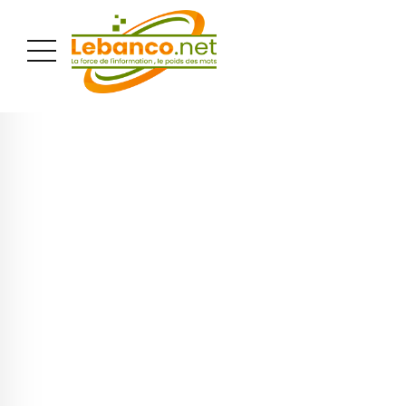
PUBLICITÉ