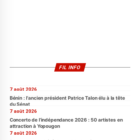
FIL INFO
7 août 2026
Bénin : l'ancien président Patrice Talon élu à la tête
du Sénat
7 août 2026
Concerto de l’indépendance 2026 : 50 artistes en
attraction à Yopougon
7 août 2026