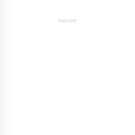
PUBLICITÉ