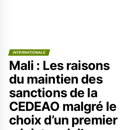
INTERNATIONALE
Mali : Les raisons
du maintien des
sanctions de la
CEDEAO malgré le
choix d’un premier