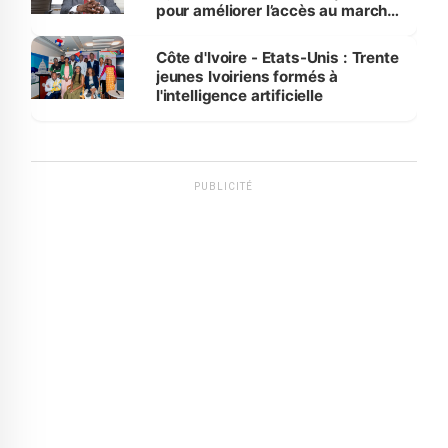
pour améliorer l’accès au marché
international
Côte d'Ivoire - Etats-Unis : Trente
jeunes Ivoiriens formés à
l'intelligence artificielle
PUBLICITÉ