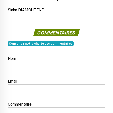
Siaka DIAMOUTENE
COMMENTAIRES
Consultez notre charte des commentaires
Nom
Email
Commentaire