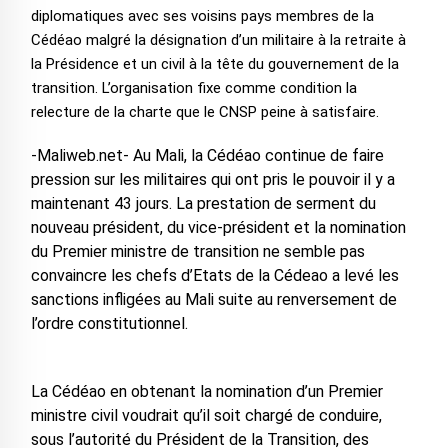
diplomatiques avec ses voisins pays membres de la
Cédéao malgré la désignation d’un militaire à la retraite à
la Présidence et un civil à la tête du gouvernement de la
transition. L’organisation fixe comme condition la
relecture de la charte que le CNSP peine à satisfaire.
-Maliweb.net- Au Mali, la Cédéao continue de faire
pression sur les militaires qui ont pris le pouvoir il y a
maintenant 43 jours. La prestation de serment du
nouveau président, du vice-président et la nomination
du Premier ministre de transition ne semble pas
convaincre les chefs d’Etats de la Cédeao a levé les
sanctions infligées au Mali suite au renversement de
l’ordre constitutionnel.
La Cédéao en obtenant la nomination d’un Premier
ministre civil voudrait qu’il soit chargé de conduire,
sous l’autorité du Président de la Transition, des