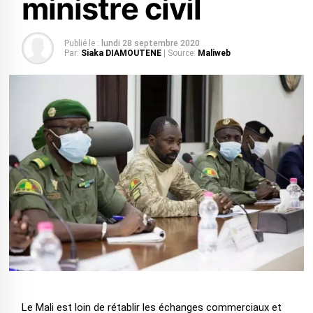
ministre civil
Publié le :
lundi 28 septembre 2020
Par:
Siaka DIAMOUTENE
| Source:
Maliweb
Le Mali est loin de rétablir les échanges commerciaux et