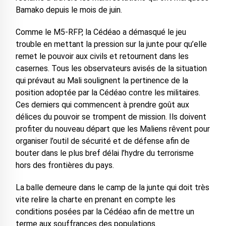
Bamako depuis le mois de juin.
Comme le M5-RFP, la Cédéao a démasqué le jeu
trouble en mettant la pression sur la junte pour qu’elle
remet le pouvoir aux civils et retournent dans les
casernes. Tous les observateurs avisés de la situation
qui prévaut au Mali soulignent la pertinence de la
position adoptée par la Cédéao contre les militaires.
Ces derniers qui commencent à prendre goût aux
délices du pouvoir se trompent de mission. Ils doivent
profiter du nouveau départ que les Maliens rêvent pour
organiser l’outil de sécurité et de défense afin de
bouter dans le plus bref délai l’hydre du terrorisme
hors des frontières du pays.
La balle demeure dans le camp de la junte qui doit très
vite relire la charte en prenant en compte les
conditions posées par la Cédéao afin de mettre un
terme aux souffrances des populations.