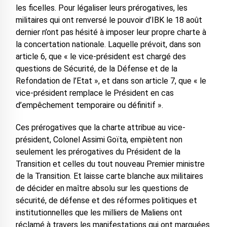
les ficelles. Pour légaliser leurs prérogatives, les
militaires qui ont renversé le pouvoir d’IBK le 18 août
dernier n’ont pas hésité à imposer leur propre charte à
la concertation nationale. Laquelle prévoit, dans son
article 6, que « le vice-président est chargé des
questions de Sécurité, de la Défense et de la
Refondation de l’Etat », et dans son article 7, que « le
vice-président remplace le Président en cas
d’empêchement temporaire ou définitif ».
Ces prérogatives que la charte attribue au vice-
président, Colonel Assimi Goïta, empiètent non
seulement les prérogatives du Président de la
Transition et celles du tout nouveau Premier ministre
de la Transition. Et laisse carte blanche aux militaires
de décider en maître absolu sur les questions de
sécurité, de défense et des réformes politiques et
institutionnelles que les milliers de Maliens ont
réclamé à travers les manifestations qui ont marquées