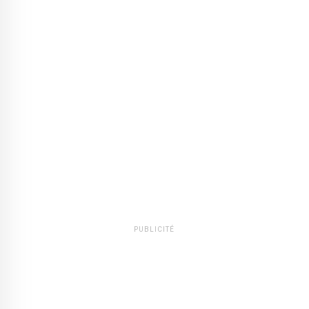
PUBLICITÉ