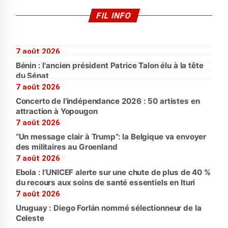
FIL INFO
7 août 2026
Bénin : l'ancien président Patrice Talon élu à la tête
du Sénat
7 août 2026
Concerto de l’indépendance 2026 : 50 artistes en
attraction à Yopougon
7 août 2026
“Un message clair à Trump”: la Belgique va envoyer
des militaires au Groenland
7 août 2026
Ebola : l’UNICEF alerte sur une chute de plus de 40 %
du recours aux soins de santé essentiels en Ituri
7 août 2026
Uruguay : Diego Forlán nommé sélectionneur de la
Celeste