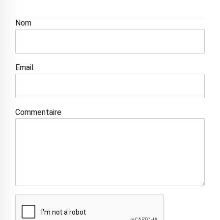
Nom
Email
Commentaire