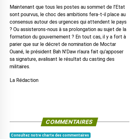
Maintenant que tous les postes au sommet de l’Etat
sont pourvus, le choc des ambitions fera-t-il place au
consensus autour des urgences qui attendent le pays
? Ou assisterons-nous à sa prolongation au sujet de la
formation du gouvernement ? En tout cas, il y a fort à
parier que sur le décret de nomination de Moctar
Ouané, le président Bah N’Daw n’aura fait qu’apposer
sa signature, avalisant le résultat du casting des
militaires.
La Rédaction
COMMENTAIRES
Consultez notre charte des commentaires