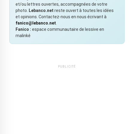
et/ou lettres ouvertes, accompagnées de votre
photo.
Lebanco.net
reste ouvert à toutes les idées
et opinions. Contactez-nous en nous écrivant à
fanico@lebanco.net
.
Fanico :
espace communautaire de lessive en
malinké
PUBLICITÉ