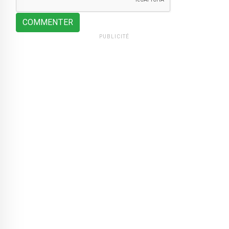
COMMENTER
PUBLICITÉ