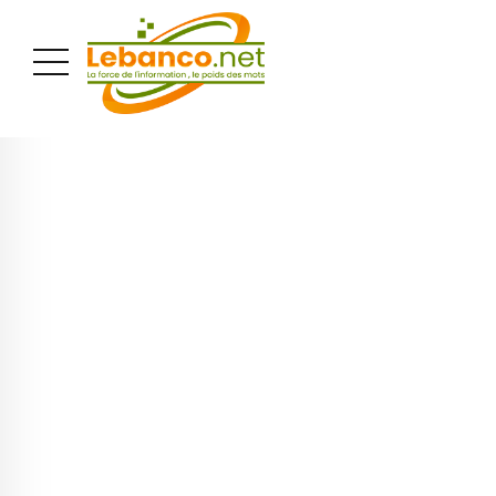
PUBLICITÉ