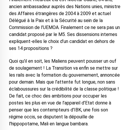
ancien ambassadeur auprès des Nations unies, ministre
des Affaires étrangères de 2004 à 2009 et actuel
Délégué à la Paix et à la Sécurité au sein de la
Commission de l’UEMOA. Finalement ce ne sera pas un
candidat proposé par le M5. Ses dissensions internes
expliquent-elles le choix d’un candidat en dehors de
ses 14 propositions ?
Quoi qu’il en soit, les Maliens peuvent pousser un ouf
de soulagement ! La Transition va enfin se mettre sur
les rails avec la formation du gouvernement, annoncée
pour demain. Mais que l’attente fut longue, non sans
éclaboussures sur la crédibilité de la classe politique !
De fait, ce choc des ambitions pour occuper les
postes les plus en vue de l’appareil d’Etat donne à
penser que les contempteurs d’IBK, une fois son
régime occis, se disputent la dépouille de
l’hippopotame, Mali en langue bambara.