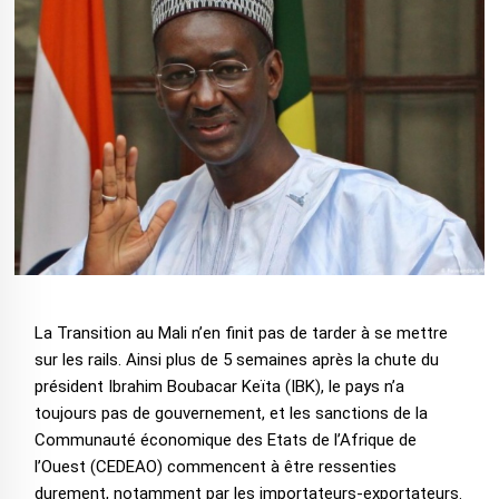
La Transition au Mali n’en finit pas de tarder à se mettre
sur les rails. Ainsi plus de 5 semaines après la chute du
président Ibrahim Boubacar Keïta (IBK), le pays n’a
toujours pas de gouvernement, et les sanctions de la
Communauté économique des Etats de l’Afrique de
l’Ouest (CEDEAO) commencent à être ressenties
durement, notamment par les importateurs-exportateurs.