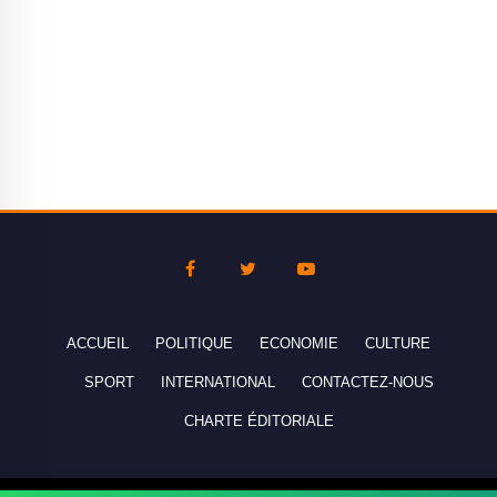
ACCUEIL
POLITIQUE
ECONOMIE
CULTURE
SPORT
INTERNATIONAL
CONTACTEZ-NOUS
CHARTE ÉDITORIALE