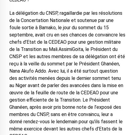
CEDEAO ?
La délégation du CNSP, ragaillardie par les résolutions
de la Concertation Nationale et soutenue par une
foule sortie à Bamako, le jour du sommet du 15
septembre, avait cru en ses chances de convaincre les
chefs d’Etat de la CEDEAO pour une gestion militaire
de la Transition au Mali.AssimiGoita, le Président du
CNSP et les autres membres de sa délégation ont été
reçu à la veille du sommet par le Président Ghanéen,
Nana Akufo Addo. Avec lui, il a été surtout question
des activités menées depuis le dernier sommet tenu
au Niger avant de parler des avancées dans la mise en
œuvre de la feuille de route de la CEDEAO pour une
gestion efficiente de la Transition. Le Président
Ghanéen, après avoir pris bonne note de l’exposé des
membres du CNSP, sans en être convaincu, leur a
donné rendez-vous le lendemain pour qu’ils fassent le
même exercice devant les autres chefs d’Etats de la