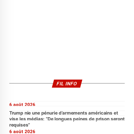
FIL INFO
6 août 2026
Trump nie une pénurie d’armements américains et
vise les médias: “De longues peines de prison seront
requises”
6 août 2026