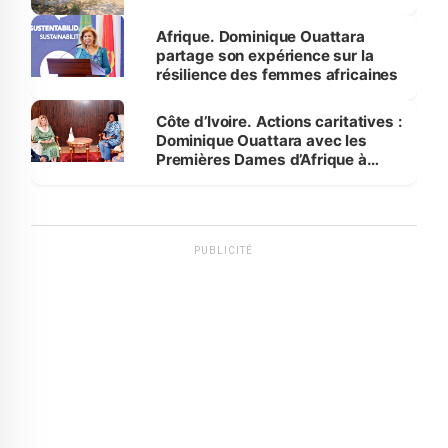
Afrique. Dominique Ouattara
partage son expérience sur la
résilience des femmes africaines
Côte d’Ivoire. Actions caritatives :
Dominique Ouattara avec les
Premières Dames d’Afrique à
Luanda
PUBLICITÉ