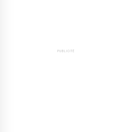
PUBLICITÉ