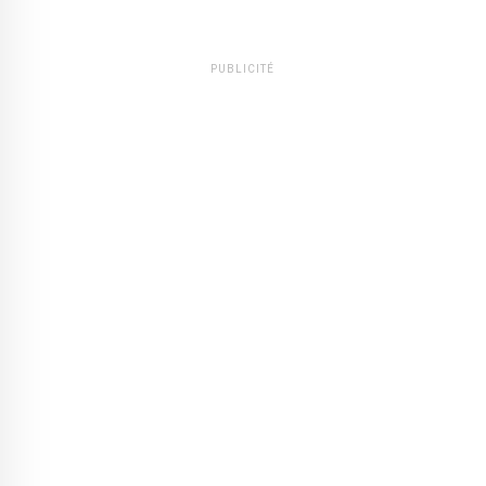
PUBLICITÉ