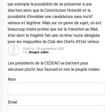
par exemple la possibilité de se présenter à une
élection alors que la Constitution l'interdit et la
possibilité d'invalider une candidature sans motif
sérieux et légitime. Mais sur ce genre de sujet, on est
beaucoup moins prolixe que sur la transition au Mali,
état dont la fragilité fait une victime toute désignée
pour les magouilles du Club des Chefs d'Etat véreux.
Publié le :
19 septembre 2020
Par:
Beugré Julien
Les présidents de la CEDEAO se battent pour
sécuriser plutôt leur fautueil et non le peuple malien.
Nom
Email