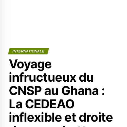
INTERNATIONALE
Voyage
infructueux du
CNSP au Ghana :
La CEDEAO
inflexible et droite