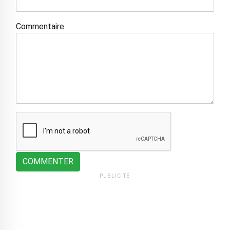
Commentaire
COMMENTER
PUBLICITÉ