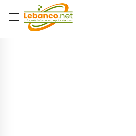
PUBLICITÉ