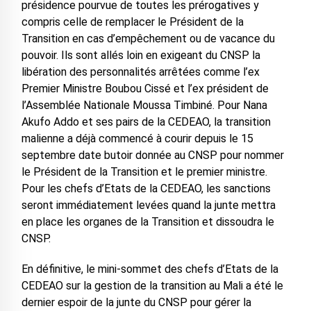
présidence pourvue de toutes les prérogatives y
compris celle de remplacer le Président de la
Transition en cas d’empêchement ou de vacance du
pouvoir. Ils sont allés loin en exigeant du CNSP la
libération des personnalités arrêtées comme l’ex
Premier Ministre Boubou Cissé et l’ex président de
l’Assemblée Nationale Moussa Timbiné. Pour Nana
Akufo Addo et ses pairs de la CEDEAO, la transition
malienne a déjà commencé à courir depuis le 15
septembre date butoir donnée au CNSP pour nommer
le Président de la Transition et le premier ministre.
Pour les chefs d’Etats de la CEDEAO, les sanctions
seront immédiatement levées quand la junte mettra
en place les organes de la Transition et dissoudra le
CNSP.
En définitive, le mini-sommet des chefs d’Etats de la
CEDEAO sur la gestion de la transition au Mali a été le
dernier espoir de la junte du CNSP pour gérer la