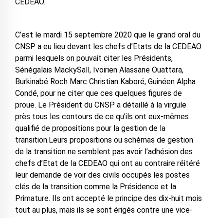
CEDEAO.
C’est le mardi 15 septembre 2020 que le grand oral du
CNSP a eu lieu devant les chefs d’Etats de la CEDEAO
parmi lesquels on pouvait citer les Présidents,
Sénégalais MackySall, Ivoirien Alassane Ouattara,
Burkinabé Roch Marc Christian Kaboré, Guinéen Alpha
Condé, pour ne citer que ces quelques figures de
proue. Le Président du CNSP a détaillé à la virgule
près tous les contours de ce qu’ils ont eux-mêmes
qualifié de propositions pour la gestion de la
transition.Leurs propositions ou schémas de gestion
de la transition ne semblent pas avoir l’adhésion des
chefs d’Etat de la CEDEAO qui ont au contraire réitéré
leur demande de voir des civils occupés les postes
clés de la transition comme la Présidence et la
Primature. Ils ont accepté le principe des dix-huit mois
tout au plus, mais ils se sont érigés contre une vice-