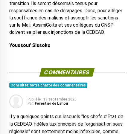
transition. Ils seront désormais tenus pour
responsables en cas de dérapages. Donc, pour alléger
la souffrance des maliens et assouplir les sanctions
sur le Mali, AssimiGoita et ses collègues du CNSP
doivent se plier aux injonctions de la CEDEAO.
Youssouf Sissoko
COMMENTAIRES
Consultez notre charte des commentaires
Publié le :
19 septembre 2020
Par:
Forestier de Lahou
Il y a quelques points sur lesquels "les chefs d’Etat de
la CEDEAO, fidèles aux principes de l’organisation sous
régionale" sont nettement moins inflexibles, comme