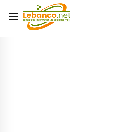
PUBLICITÉ