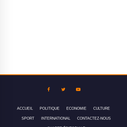
ACCUEIL
POLITIQUE
ECONOMIE
CULTURE
SPORT
INTERNATIONAL
CONTACTEZ-NOUS