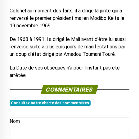
Colonel au moment des faits, il a dirigé la junte qui a
renversé le premier président malien Modibo Keita le
19 novembre 1969.
De 1968 à 1991 il a dirigé le Mali avant d'être lui aussi
renversé suite à plusieurs jours de manifestations par
un coup d'état dirigé par Amadou Toumani Touré.
La Date de ses obsèques n'a pour l'instant pas été
arrêtée.
COMMENTAIRES
Consultez notre charte des commentaires
Nom