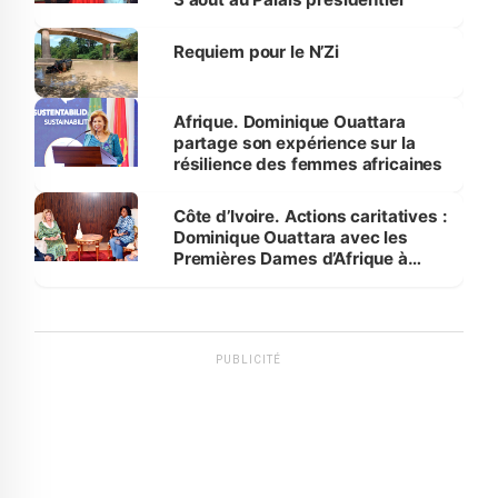
Requiem pour le N’Zi
Afrique. Dominique Ouattara
partage son expérience sur la
résilience des femmes africaines
Côte d’Ivoire. Actions caritatives :
Dominique Ouattara avec les
Premières Dames d’Afrique à
Luanda
PUBLICITÉ