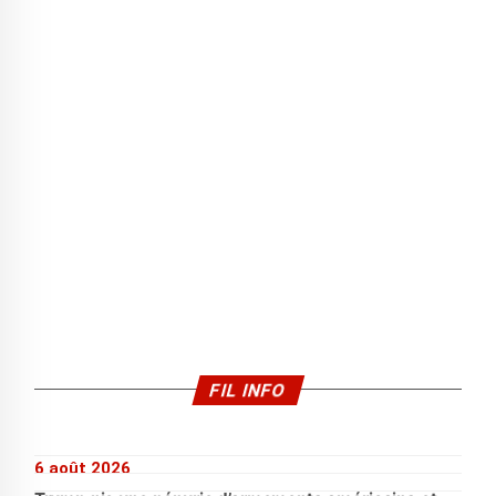
FIL INFO
6 août 2026