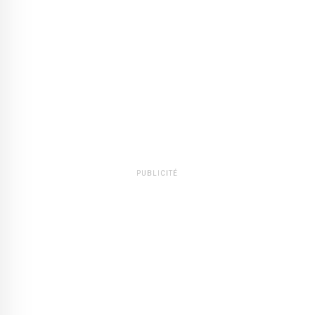
PUBLICITÉ