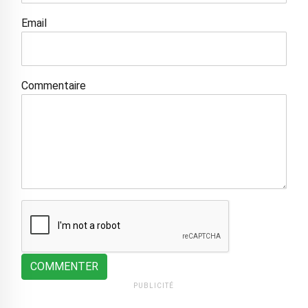
Email
Commentaire
COMMENTER
PUBLICITÉ