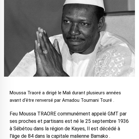
Moussa Traoré a dirigé le Mali durant plusieurs années
avant d'être renversé par Amadou Toumani Touré .
Feu Moussa TRAORE communément appelé GMT par
ses proches et partisans est né le 25 septembre 1936
à Sébétou dans la région de Kayes, Il est décédé à
l'âge de 84 dans la capitale malienne Bamako .