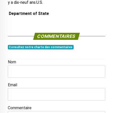
y a dix-neuf ans.U.S.
Department of State
COMMENTAIRES
Consultez notre charte des commentaires
Nom
Email
Commentaire