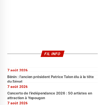
FIL INFO
7 août 2026
Bénin : l'ancien président Patrice Talon élu à la tête
du Sénat
7 août 2026
Concerto de l’indépendance 2026 : 50 artistes en
attraction à Yopougon
7 août 2026