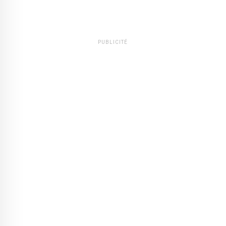
PUBLICITÉ