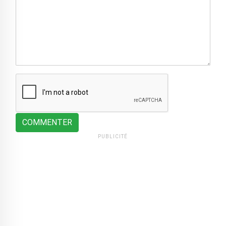
COMMENTER
PUBLICITÉ