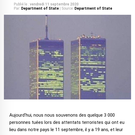
Publié le :
vendredi 11 septembre 2020
Par:
Department of State
| Source:
Department of State
Aujourd’hui, nous nous souvenons des quelque 3 000
personnes tuées lors des attentats terroristes qui ont eu
lieu dans notre pays le 11 septembre, il y a 19 ans, et leur