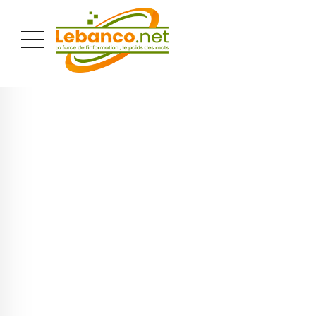
PUBLICITÉ