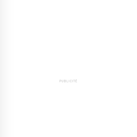
PUBLICITÉ