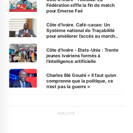
Fédération siffle la fin de match
pour Emerse Faé
Côte d’Ivoire. Café-cacao: Un
Système national de Traçabilité
pour améliorer l’accès au marché
international
Côte d'Ivoire - Etats-Unis : Trente
jeunes Ivoiriens formés à
l'intelligence artificielle
Charles Blé Goudé « Il faut qu’on
comprenne que la politique, ce
n’est pas la guerre »
PUBLICITÉ