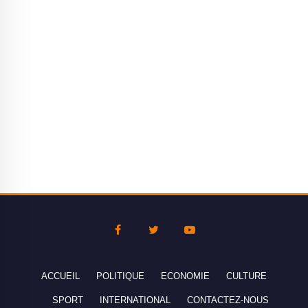
ACCUEIL
POLITIQUE
ECONOMIE
CULTURE
SPORT
INTERNATIONAL
CONTACTEZ-NOUS