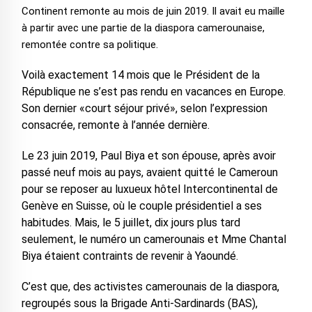
Continent remonte au mois de juin 2019. Il avait eu maille
à partir avec une partie de la diaspora camerounaise,
remontée contre sa politique.
Voilà exactement 14 mois que le Président de la
République ne s’est pas rendu en vacances en Europe.
Son dernier «court séjour privé», selon l’expression
consacrée, remonte à l’année dernière.
Le 23 juin 2019, Paul Biya et son épouse, après avoir
passé neuf mois au pays, avaient quitté le Cameroun
pour se reposer au luxueux hôtel Intercontinental de
Genève en Suisse, où le couple présidentiel a ses
habitudes. Mais, le 5 juillet, dix jours plus tard
seulement, le numéro un camerounais et Mme Chantal
Biya étaient contraints de revenir à Yaoundé.
C’est que, des activistes camerounais de la diaspora,
regroupés sous la Brigade Anti-Sardinards (BAS),