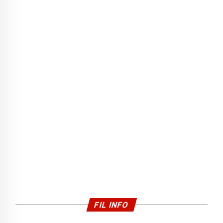
FIL INFO