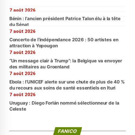
7 août 2026
Bénin : l'ancien président Patrice Talon élu à la tête
du Sénat
7 août 2026
Concerto de l’indépendance 2026 : 50 artistes en
attraction à Yopougon
7 août 2026
“Un message clair à Trump”: la Belgique va envoyer
des militaires au Groenland
7 août 2026
Ebola : l’UNICEF alerte sur une chute de plus de 40 %
du recours aux soins de santé essentiels en Ituri
7 août 2026
Uruguay : Diego Forlán nommé sélectionneur de la
Celeste
FANICO