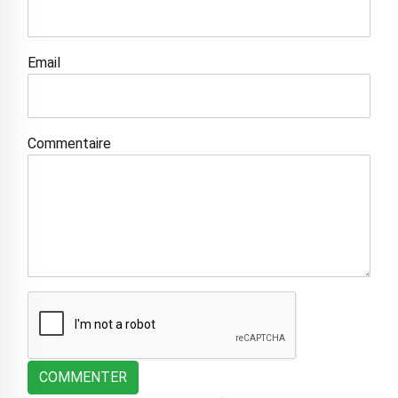
Email
Commentaire
COMMENTER