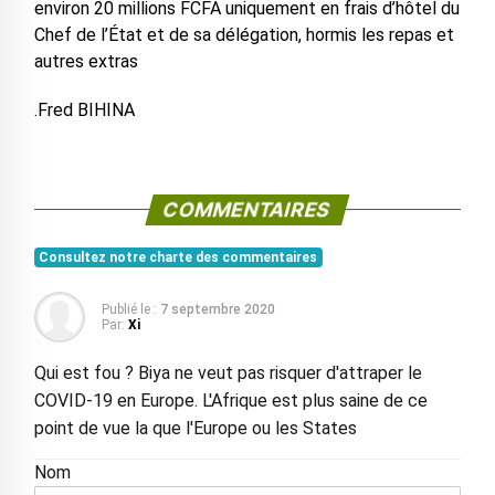
environ 20 millions FCFA uniquement en frais d’hôtel du
Chef de l’État et de sa délégation, hormis les repas et
autres extras
.Fred BIHINA
COMMENTAIRES
Consultez notre charte des commentaires
Publié le :
7 septembre 2020
Par:
Xi
Qui est fou ? Biya ne veut pas risquer d'attraper le
COVID-19 en Europe. L'Afrique est plus saine de ce
point de vue la que l'Europe ou les States
Nom