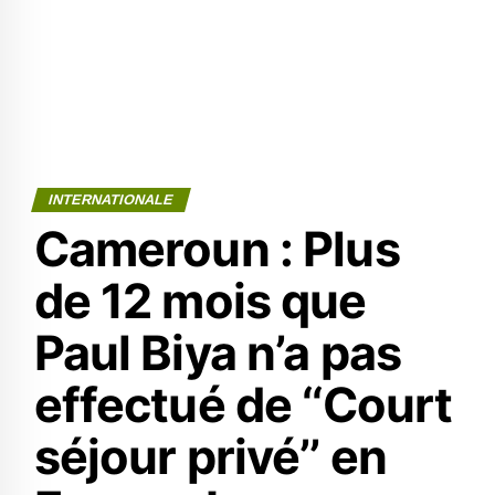
INTERNATIONALE
Cameroun : Plus
de 12 mois que
Paul Biya n’a pas
effectué de ‘‘Court
séjour privé’’ en