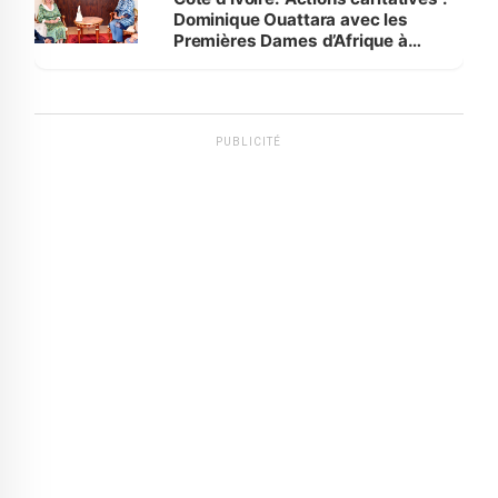
Dominique Ouattara avec les
Premières Dames d’Afrique à
Luanda
PUBLICITÉ