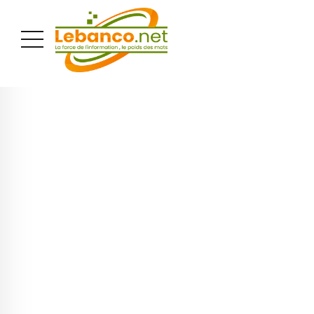
PUBLICITÉ