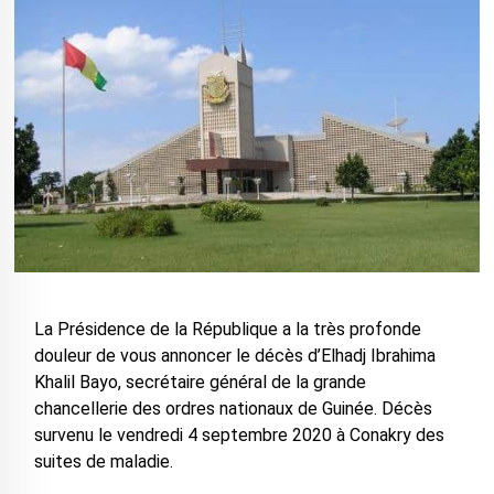
La Présidence de la République a la très profonde
douleur de vous annoncer le décès d’Elhadj Ibrahima
Khalil Bayo, secrétaire général de la grande
chancellerie des ordres nationaux de Guinée. Décès
survenu le vendredi 4 septembre 2020 à Conakry des
suites de maladie.