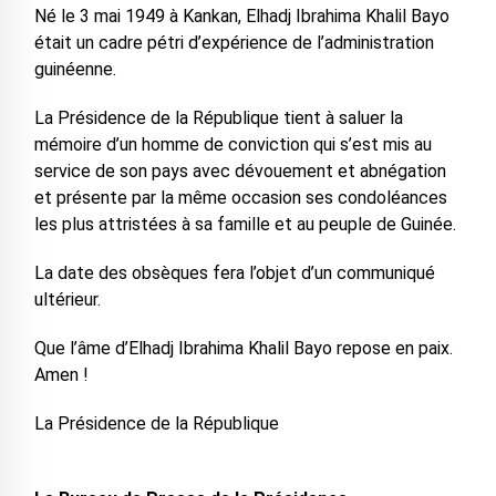
Né le 3 mai 1949 à Kankan, Elhadj Ibrahima Khalil Bayo
était un cadre pétri d’expérience de l’administration
guinéenne.
La Présidence de la République tient à saluer la
mémoire d’un homme de conviction qui s’est mis au
service de son pays avec dévouement et abnégation
et présente par la même occasion ses condoléances
les plus attristées à sa famille et au peuple de Guinée.
La date des obsèques fera l’objet d’un communiqué
ultérieur.
Que l’âme d’Elhadj Ibrahima Khalil Bayo repose en paix.
Amen !
La Présidence de la République