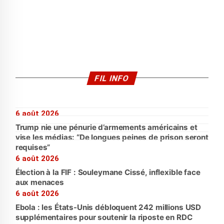
FIL INFO
6 août 2026
Trump nie une pénurie d’armements américains et
vise les médias: “De longues peines de prison seront
requises”
6 août 2026
Élection à la FIF : Souleymane Cissé, inflexible face
aux menaces
6 août 2026
Ebola : les États-Unis débloquent 242 millions USD
supplémentaires pour soutenir la riposte en RDC