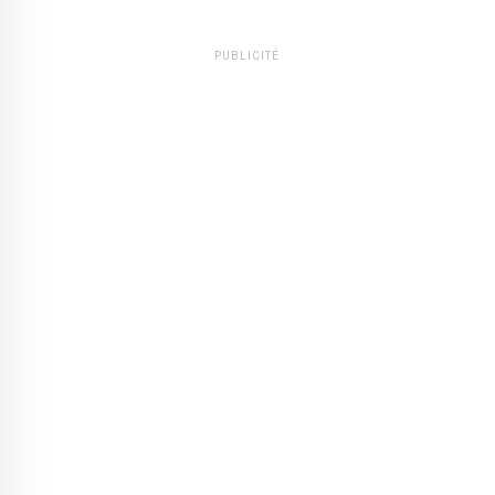
PUBLICITÉ