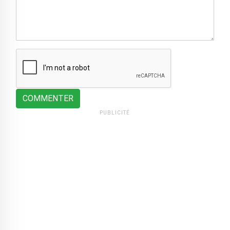
COMMENTER
PUBLICITÉ