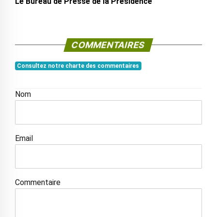
Le Bureau de Presse de la Présidence
COMMENTAIRES
Consultez notre charte des commentaires
Nom
Email
Commentaire