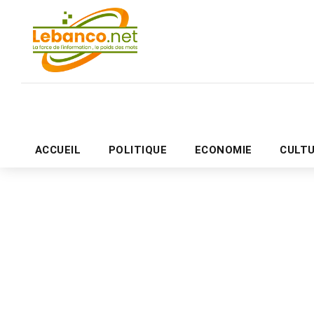
ACCUEIL
POLITIQUE
ECONOMIE
CULT