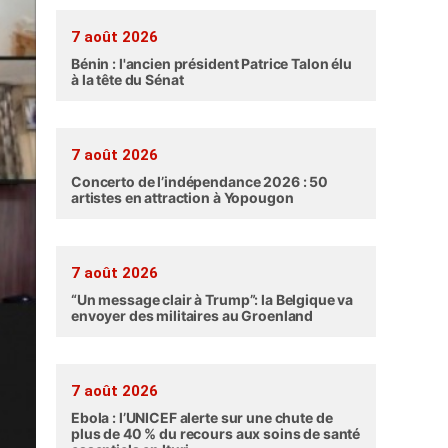
7 août 2026
Bénin : l'ancien président Patrice Talon élu
à la tête du Sénat
7 août 2026
Concerto de l’indépendance 2026 : 50
artistes en attraction à Yopougon
7 août 2026
“Un message clair à Trump”: la Belgique va
envoyer des militaires au Groenland
7 août 2026
Ebola : l’UNICEF alerte sur une chute de
plus de 40 % du recours aux soins de santé