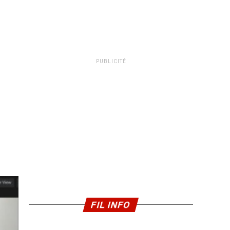
PUBLICITÉ
FIL INFO