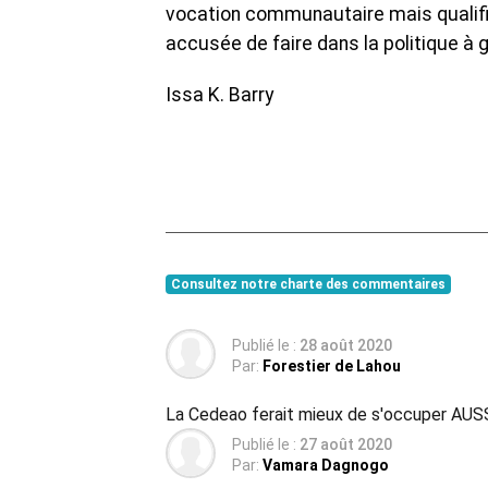
vocation communautaire mais qualifié
accusée de faire dans la politique à g
Issa K. Barry
Consultez notre charte des commentaires
Publié le :
28 août 2020
Par:
Forestier de Lahou
La Cedeao ferait mieux de s'occuper AUSS
Publié le :
27 août 2020
Par:
Vamara Dagnogo