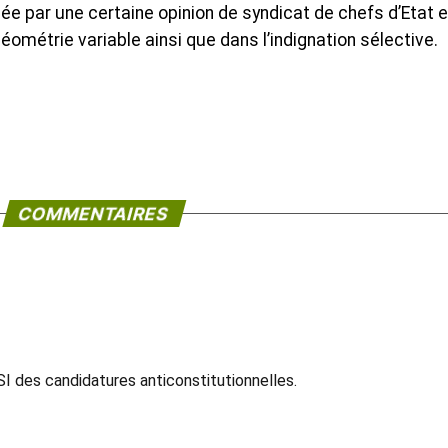
e par une certaine opinion de syndicat de chefs d’Etat e
éométrie variable ainsi que dans l’indignation sélective.
COMMENTAIRES
I des candidatures anticonstitutionnelles.