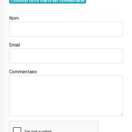
Consultez notre charte des commentaires
Nom
Email
Commentaire