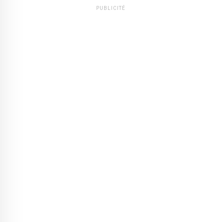
PUBLICITÉ