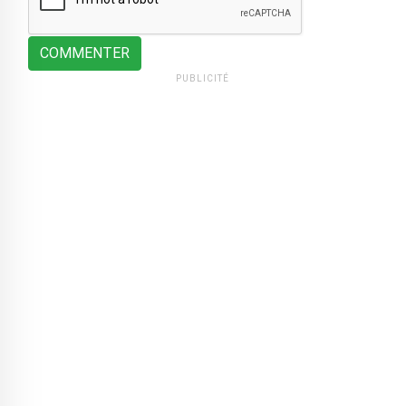
COMMENTER
PUBLICITÉ