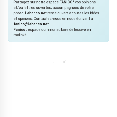
Partagez sur notre espace
FANICO*
vos opinions
et/ou lettres ouvertes, accompagnées de votre
photo.
Lebanco.net
reste ouvert à toutes les idées
et opinions. Contactez-nous en nous écrivant à
fanico@lebanco.net
.
Fanico :
espace communautaire de lessive en
malinké
PUBLICITÉ