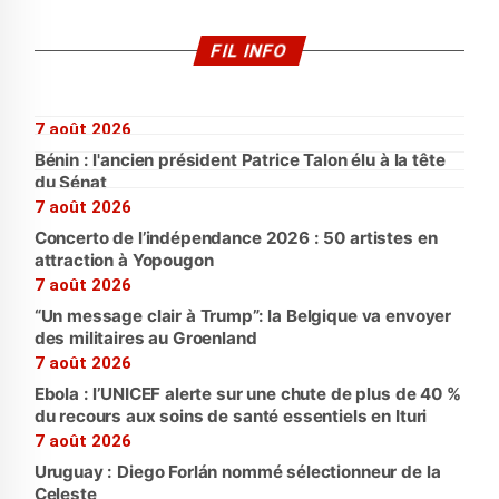
FIL INFO
7 août 2026
Bénin : l'ancien président Patrice Talon élu à la tête
du Sénat
7 août 2026
Concerto de l’indépendance 2026 : 50 artistes en
attraction à Yopougon
7 août 2026
“Un message clair à Trump”: la Belgique va envoyer
des militaires au Groenland
7 août 2026
Ebola : l’UNICEF alerte sur une chute de plus de 40 %
du recours aux soins de santé essentiels en Ituri
7 août 2026
Uruguay : Diego Forlán nommé sélectionneur de la
Celeste