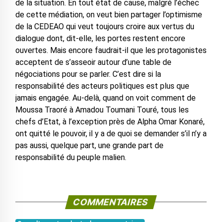
de la situation. En tout état de cause, malgré l’échec
de cette médiation, on veut bien partager l’optimisme
de la CEDEAO qui veut toujours croire aux vertus du
dialogue dont, dit-elle, les portes restent encore
ouvertes. Mais encore faudrait-il que les protagonistes
acceptent de s’asseoir autour d’une table de
négociations pour se parler. C’est dire si la
responsabilité des acteurs politiques est plus que
jamais engagée. Au-delà, quand on voit comment de
Moussa Traoré à Amadou Toumani Touré, tous les
chefs d’Etat, à l’exception près de Alpha Omar Konaré,
ont quitté le pouvoir, il y a de quoi se demander s’il n’y a
pas aussi, quelque part, une grande part de
responsabilité du peuple malien.
COMMENTAIRES