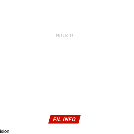
PUBLICITÉ
FIL INFO
ision