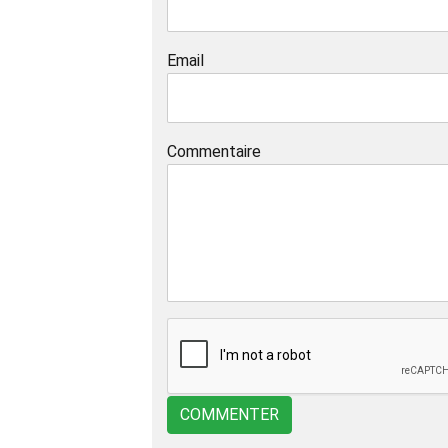
Email
Commentaire
COMMENTER