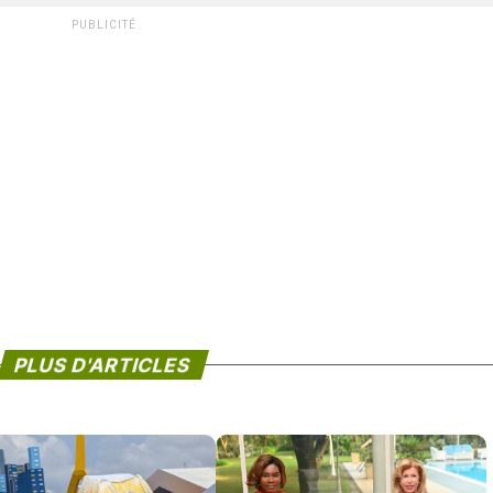
PUBLICITÉ
PLUS D'ARTICLES