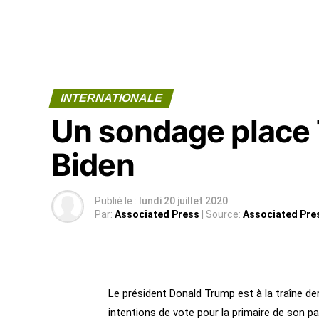
INTERNATIONALE
Un sondage place 
Biden
Publié le :
lundi 20 juillet 2020
Par:
Associated Press
| Source:
Associated Pre
Le président Donald Trump est à la traîne de
intentions de vote pour la primaire de son pa