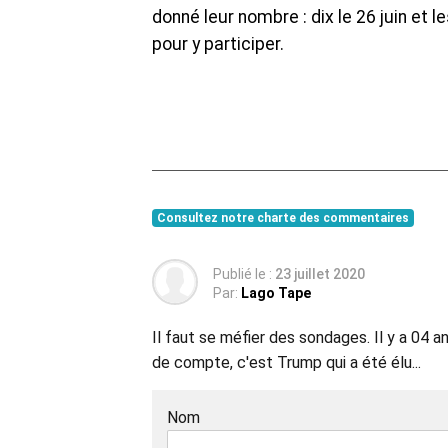
donné leur nombre : dix le 26 juin et l
pour y participer.
Consultez notre charte des commentaires
Publié le :
23 juillet 2020
Par:
Lago Tape
Il faut se méfier des sondages. Il y a 04 
de compte, c'est Trump qui a été élu...
Nom