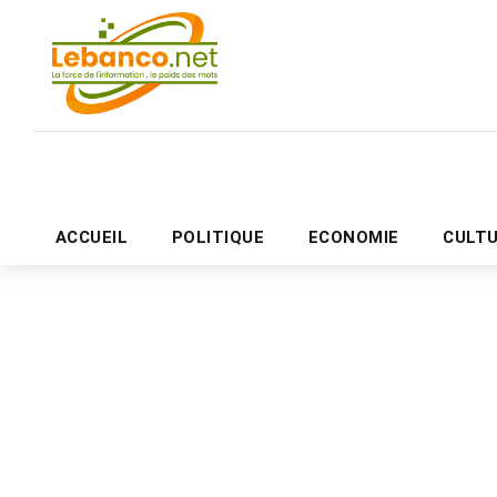
ACCUEIL
POLITIQUE
ECONOMIE
CULT