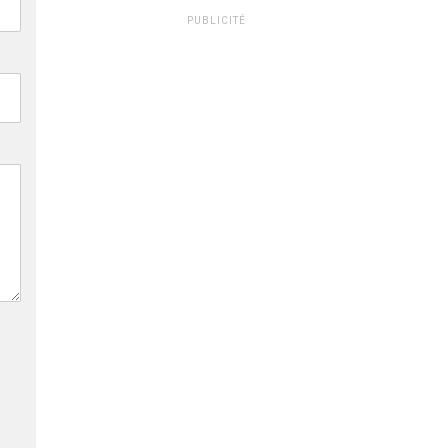
PUBLICITÉ