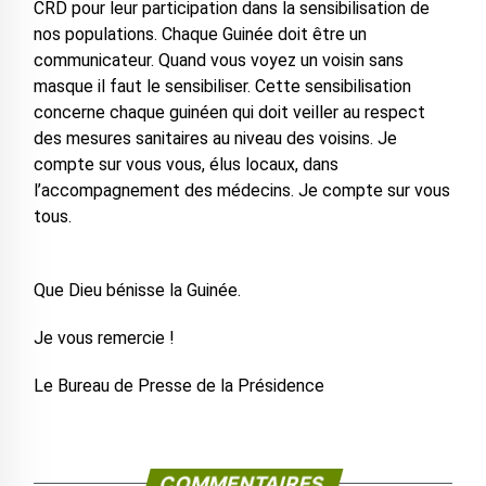
CRD pour leur participation dans la sensibilisation de
nos populations. Chaque Guinée doit être un
communicateur. Quand vous voyez un voisin sans
masque il faut le sensibiliser. Cette sensibilisation
concerne chaque guinéen qui doit veiller au respect
des mesures sanitaires au niveau des voisins. Je
compte sur vous vous, élus locaux, dans
l’accompagnement des médecins. Je compte sur vous
tous.
Que Dieu bénisse la Guinée.
Je vous remercie !
Le Bureau de Presse de la Présidence
COMMENTAIRES