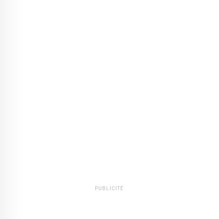
PUBLICITÉ