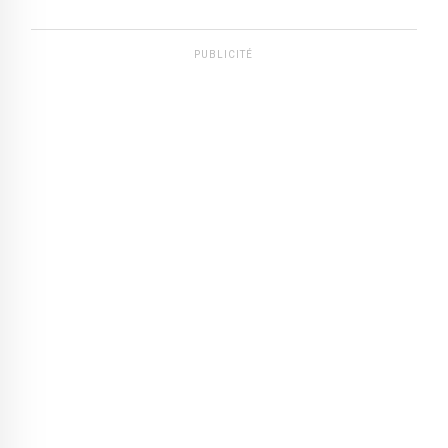
PUBLICITÉ