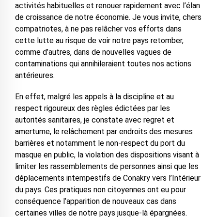
activités habituelles et renouer rapidement avec l’élan
de croissance de notre économie. Je vous invite, chers
compatriotes, à ne pas relâcher vos efforts dans
cette lutte au risque de voir notre pays retomber,
comme d’autres, dans de nouvelles vagues de
contaminations qui annihileraient toutes nos actions
antérieures.
En effet, malgré les appels à la discipline et au
respect rigoureux des règles édictées par les
autorités sanitaires, je constate avec regret et
amertume, le relâchement par endroits des mesures
barrières et notamment le non-respect du port du
masque en public, la violation des dispositions visant à
limiter les rassemblements de personnes ainsi que les
déplacements intempestifs de Conakry vers l’Intérieur
du pays. Ces pratiques non citoyennes ont eu pour
conséquence l’apparition de nouveaux cas dans
certaines villes de notre pays jusque-là épargnées.