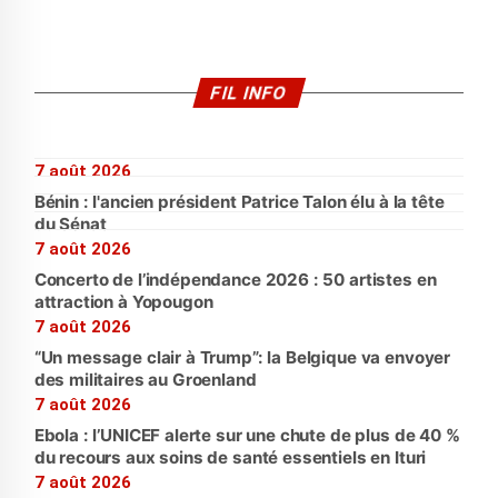
FIL INFO
7 août 2026
Bénin : l'ancien président Patrice Talon élu à la tête
du Sénat
7 août 2026
Concerto de l’indépendance 2026 : 50 artistes en
attraction à Yopougon
7 août 2026
“Un message clair à Trump”: la Belgique va envoyer
des militaires au Groenland
7 août 2026
Ebola : l’UNICEF alerte sur une chute de plus de 40 %
du recours aux soins de santé essentiels en Ituri
7 août 2026