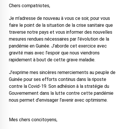
Chers compatriotes,
Je m’adresse de nouveau à vous ce soir, pour vous
faire le point de la situation de la crise sanitaire que
traverse notre pays et vous informer des nouvelles
mesures rendues nécessaires par l’évolution de la
pandémie en Guinée. J’aborde cet exercice avec
gravité mais avec l’espoir que nous viendrons
rapidement à bout de cette grave maladie.
J’exprime mes sincères remerciements au peuple de
Guinée pour ses efforts continus dans la riposte
contre la Covid-19. Son adhésion à la stratégie du
Gouvernement dans la lutte contre cette pandémie
nous permet d’envisager l’avenir avec optimisme.
Mes chers concitoyens,