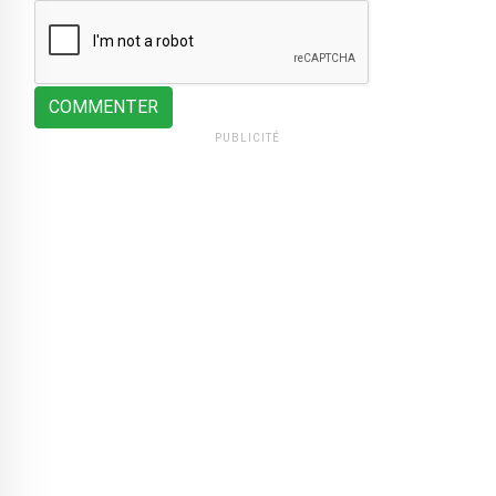
COMMENTER
PUBLICITÉ