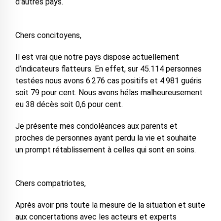
d’autres pays.
Chers concitoyens,
Il est vrai que notre pays dispose actuellement
d’indicateurs flatteurs. En effet, sur 45.114 personnes
testées nous avons 6.276 cas positifs et 4.981 guéris
soit 79 pour cent. Nous avons hélas malheureusement
eu 38 décès soit 0,6 pour cent.
Je présente mes condoléances aux parents et
proches de personnes ayant perdu la vie et souhaite
un prompt rétablissement à celles qui sont en soins.
Chers compatriotes,
Après avoir pris toute la mesure de la situation et suite
aux concertations avec les acteurs et experts