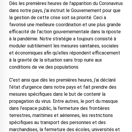
Dès les premières heures de l’apparition du Coronavirus
dans notre pays, j’ai instruit le Gouvernement pour que
la gestion de cette crise soit sa priorité. Ceci a
favorisé une meilleure coordination et une plus grande
efficacité de l’action gouvernementale dans la riposte
à la pandémie. Notre stratégie a toujours consisté à
moduler subtilement les mesures sanitaires, sociales
et économiques afin qu’elles répondent efficacement
à la gravité de la situation sans trop nuire aux
conditions de vie des populations.
C’est ainsi que dès les premières heures, j’ai déclaré
l’état d’urgence dans notre pays et fait prendre des
mesures spécifiques dans le but de contenir la
propagation du virus. Entre autres, le port du masque
dans l’espace public, la fermeture des frontières
terrestres, maritimes et aériennes, les restrictions
spécifiques au transport des personnes et des
marchandises, la fermeture des écoles, universités et