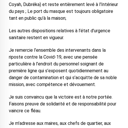
Coyah, Dubréka) et reste entièrement levé à l’Intérieur
du pays ; Le port du masque est toujours obligatoire
tant en public qu’à la maison;
Les autres dispositions relatives à l’état d’urgence
sanitaire restent en vigueur.
Je remercie l’ensemble des intervenants dans la
riposte contre la Covid-19, avec une pensée
particulière à l’endroit du personnel soignant de
première ligne qui s’exposent quotidiennement au
danger de contamination et qui s’acquitte de sa noble
mission, avec compétence et dévouement.
Je suis convaincu que la victoire est à notre portée.
Faisons preuve de solidarité et de responsabilité pour
vaincre ce fléau.
Je m’adresse aux maires, aux chefs de quartier, aux