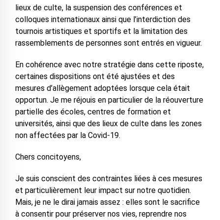
lieux de culte, la suspension des conférences et
colloques internationaux ainsi que l’interdiction des
tournois artistiques et sportifs et la limitation des
rassemblements de personnes sont entrés en vigueur.
En cohérence avec notre stratégie dans cette riposte,
certaines dispositions ont été ajustées et des
mesures d’allègement adoptées lorsque cela était
opportun. Je me réjouis en particulier de la réouverture
partielle des écoles, centres de formation et
universités, ainsi que des lieux de culte dans les zones
non affectées par la Covid-19.
Chers concitoyens,
Je suis conscient des contraintes liées à ces mesures
et particulièrement leur impact sur notre quotidien.
Mais, je ne le dirai jamais assez : elles sont le sacrifice
à consentir pour préserver nos vies, reprendre nos