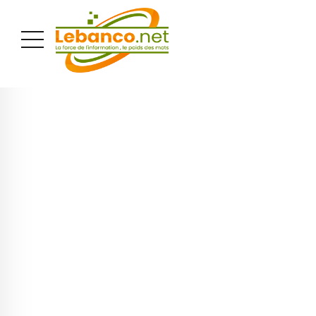
PUBLICITÉ