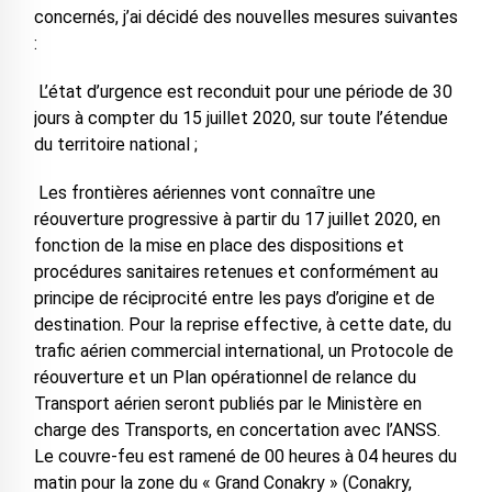
concernés, j’ai décidé des nouvelles mesures suivantes
:
L’état d’urgence est reconduit pour une période de 30
jours à compter du 15 juillet 2020, sur toute l’étendue
du territoire national ;
Les frontières aériennes vont connaître une
réouverture progressive à partir du 17 juillet 2020, en
fonction de la mise en place des dispositions et
procédures sanitaires retenues et conformément au
principe de réciprocité entre les pays d’origine et de
destination. Pour la reprise effective, à cette date, du
trafic aérien commercial international, un Protocole de
réouverture et un Plan opérationnel de relance du
Transport aérien seront publiés par le Ministère en
charge des Transports, en concertation avec l’ANSS.
Le couvre-feu est ramené de 00 heures à 04 heures du
matin pour la zone du « Grand Conakry » (Conakry,