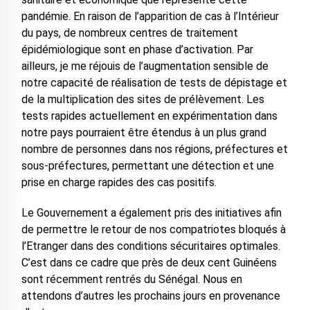
pandémie. En raison de l’apparition de cas à l’Intérieur
du pays, de nombreux centres de traitement
épidémiologique sont en phase d’activation. Par
ailleurs, je me réjouis de l’augmentation sensible de
notre capacité de réalisation de tests de dépistage et
de la multiplication des sites de prélèvement. Les
tests rapides actuellement en expérimentation dans
notre pays pourraient être étendus à un plus grand
nombre de personnes dans nos régions, préfectures et
sous-préfectures, permettant une détection et une
prise en charge rapides des cas positifs.
Le Gouvernement a également pris des initiatives afin
de permettre le retour de nos compatriotes bloqués à
l’Etranger dans des conditions sécuritaires optimales.
C’est dans ce cadre que près de deux cent Guinéens
sont récemment rentrés du Sénégal. Nous en
attendons d’autres les prochains jours en provenance