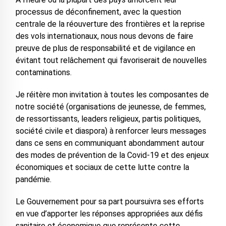
processus de déconfinement, avec la question
centrale de la réouverture des frontières et la reprise
des vols internationaux, nous nous devons de faire
preuve de plus de responsabilité et de vigilance en
évitant tout relâchement qui favoriserait de nouvelles
contaminations.
Je réitère mon invitation à toutes les composantes de
notre société (organisations de jeunesse, de femmes,
de ressortissants, leaders religieux, partis politiques,
société civile et diaspora) à renforcer leurs messages
dans ce sens en communiquant abondamment autour
des modes de prévention de la Covid-19 et des enjeux
économiques et sociaux de cette lutte contre la
pandémie.
Le Gouvernement pour sa part poursuivra ses efforts
en vue d’apporter les réponses appropriées aux défis
sanitaire et économique que représente cette