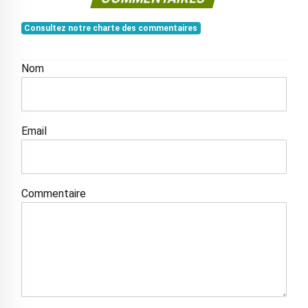
Consultez notre charte des commentaires
Nom
Email
Commentaire