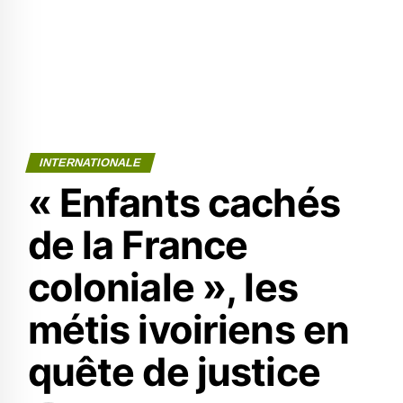
INTERNATIONALE
« Enfants cachés
de la France
coloniale », les
métis ivoiriens en
quête de justice