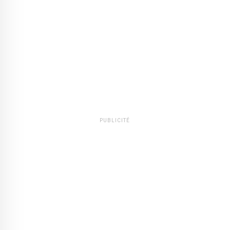
PUBLICITÉ