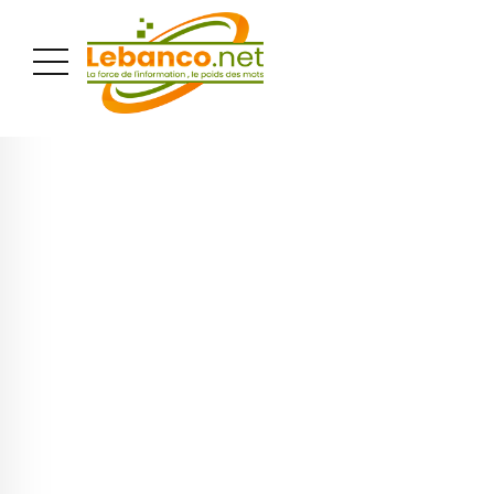
PUBLICITÉ