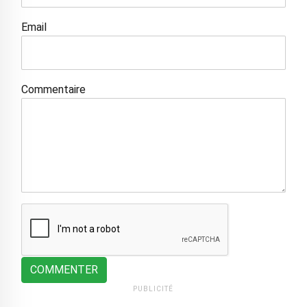
Email
Commentaire
COMMENTER
PUBLICITÉ