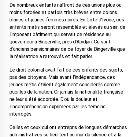
De nombreux enfants naîtront de ces unions plus ou
moins forcées et parfois très brèves entre colons
blancs et jeunes femmes noires. En Côte d’Ivoire, ces
enfants métis seront rassemblés et élevés au sein de
l’imposant bâtiment qui servait de résidence au
gouverneur à Bingerville, près d’Abidjan. Ce sont
d’anciens pensionnaires de ce foyer de Bingerville que
la réalisatrice a retrouvés et fait parler.
Le droit colonial avait fait de ces enfants des sujets,
pas des citoyens. Mais avant l’indépendance, ces
jeunes métis étaient également considérés comme
pupilles de la nation. Or jamais la nationalité française
ne leur a été accordée. D’où la douleur et
l’incompréhension exprimées par les témoins
interrogés.
Celles et ceux qui ont entrepris de longues démarches
administratives se heurtent au mur du silence et à la