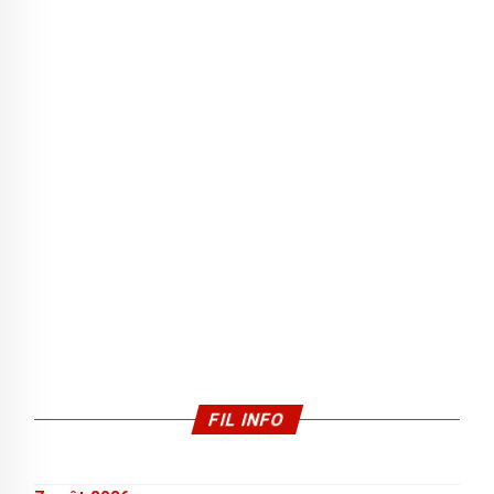
FIL INFO