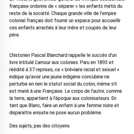
française ordonne de « séparer » les enfants métis du
reste de la société. Chaque grande ville de l’empire
colonial français doit fournir un espace pour accueillir
ces enfants arrachés à leur mère et coupés de leur
père.
L’historien Pascal Blanchard rappelle le succès d’un
livre intitulé L’amour aux colonies. Paru en 1893 et
réédité à 37 reprises, ce « bréviaire racial et sexuel »
indique qu’avoir une jeune indigène concubine ne
perturbe en rien le statut social du colon, même s’il
est marié à une Française. Le corps de l’autre, comme
la terre, appartient à l’époque aux colonisateurs. En
tant que Blanc, faire un enfant à une femme noire et
disparaître ensuite ne pose aucun problème.
Des sujets, pas des citoyens