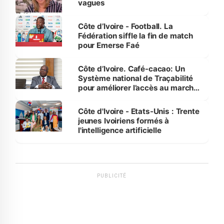
vagues
Côte d’Ivoire - Football. La
Fédération siffle la fin de match
pour Emerse Faé
Côte d’Ivoire. Café-cacao: Un
Système national de Traçabilité
pour améliorer l’accès au marché
international
Côte d'Ivoire - Etats-Unis : Trente
jeunes Ivoiriens formés à
l'intelligence artificielle
PUBLICITÉ