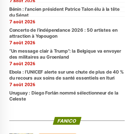
7 août 2026
Bénin : l'ancien président Patrice Talon élu à la tête
du Sénat
7 août 2026
Concerto de l’indépendance 2026 : 50 artistes en
attraction à Yopougon
7 août 2026
“Un message clair à Trump”: la Belgique va envoyer
des militaires au Groenland
7 août 2026
Ebola : l’UNICEF alerte sur une chute de plus de 40 %
du recours aux soins de santé essentiels en Ituri
7 août 2026
Uruguay : Diego Forlán nommé sélectionneur de la
Celeste
FANICO