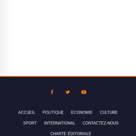
ACCUEIL
POLITIQUE
ECONOMIE
CULTURE
SPORT
INTERNATIONAL
CONTACTEZ-NOUS
CHARTE ÉDITORIALE