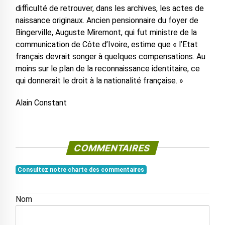
difficulté de retrouver, dans les archives, les actes de
naissance originaux. Ancien pensionnaire du foyer de
Bingerville, Auguste Miremont, qui fut ministre de la
communication de Côte d’Ivoire, estime que « l’Etat
français devrait songer à quelques compensations. Au
moins sur le plan de la reconnaissance identitaire, ce
qui donnerait le droit à la nationalité française. »
Alain Constant
COMMENTAIRES
Consultez notre charte des commentaires
Nom