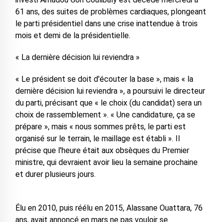
61 ans, des suites de problèmes cardiaques, plongeant
le parti présidentiel dans une crise inattendue à trois
mois et demi de la présidentielle.
« La dernière décision lui reviendra »
« Le président se doit d'écouter la base », mais « la
dernière décision lui reviendra », a poursuivi le directeur
du parti, précisant que « le choix (du candidat) sera un
choix de rassemblement ». « Une candidature, ça se
prépare », mais « nous sommes prêts, le parti est
organisé sur le terrain, le maillage est établi ». Il
précise que l'heure était aux obsèques du Premier
ministre, qui devraient avoir lieu la semaine prochaine
et durer plusieurs jours.
Élu en 2010, puis réélu en 2015, Alassane Ouattara, 76
ans, avait annoncé en mars ne pas vouloir se