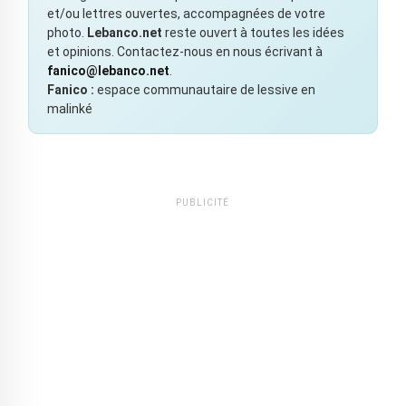
et/ou lettres ouvertes, accompagnées de votre
photo.
Lebanco.net
reste ouvert à toutes les idées
et opinions. Contactez-nous en nous écrivant à
fanico@lebanco.net
.
Fanico :
espace communautaire de lessive en
malinké
PUBLICITÉ