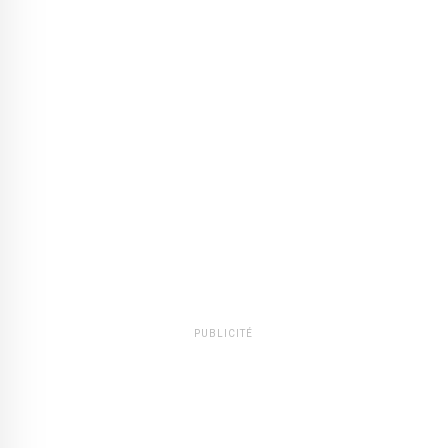
PUBLICITÉ