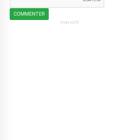
COMMENTER
PUBLICITÉ