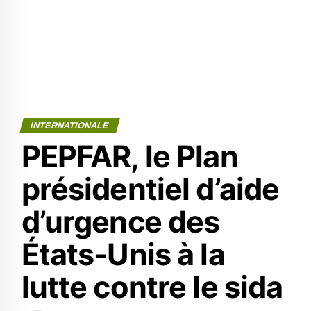
INTERNATIONALE
PEPFAR, le Plan
présidentiel d’aide
d’urgence des
États-Unis à la
lutte contre le sida