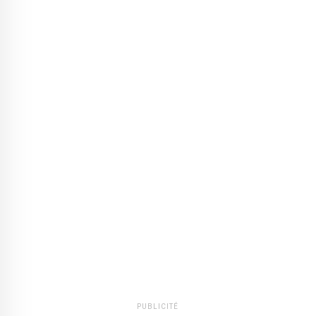
PUBLICITÉ