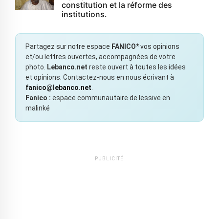
constitution et la réforme des
institutions.
Partagez sur notre espace
FANICO*
vos opinions
et/ou lettres ouvertes, accompagnées de votre
photo.
Lebanco.net
reste ouvert à toutes les idées
et opinions. Contactez-nous en nous écrivant à
fanico@lebanco.net
.
Fanico :
espace communautaire de lessive en
malinké
PUBLICITÉ