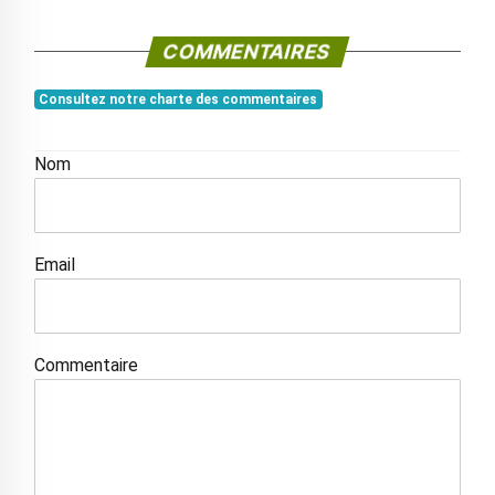
COMMENTAIRES
Consultez notre charte des commentaires
Nom
Email
Commentaire