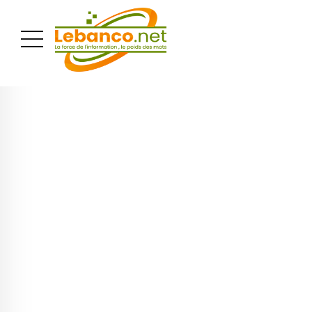
PUBLICITÉ