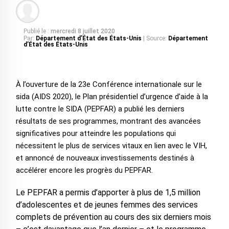
Publié le :
mercredi 8 juillet 2020
Par:
Département d’État des États-Unis
| Source:
Département
d’État des États-Unis
À l’ouverture de la 23e Conférence internationale sur le
sida (AIDS 2020), le Plan présidentiel d’urgence d’aide à la
lutte contre le SIDA (PEPFAR) a publié les derniers
résultats de ses programmes, montrant des avancées
significatives pour atteindre les populations qui
nécessitent le plus de services vitaux en lien avec le VIH,
et annoncé de nouveaux investissements destinés à
accélérer encore les progrès du PEPFAR.
Le PEPFAR a permis d’apporter à plus de 1,5 million
d’adolescentes et de jeunes femmes des services
complets de prévention au cours des six derniers mois