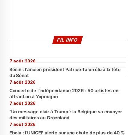
FIL INFO
7 août 2026
Bénin : l'ancien président Patrice Talon élu à la tête
du Sénat
7 août 2026
Concerto de l’indépendance 2026 : 50 artistes en
attraction à Yopougon
7 août 2026
“Un message clair à Trump”: la Belgique va envoyer
des militaires au Groenland
7 août 2026
Ebola : l’UNICEF alerte sur une chute de plus de 40 %