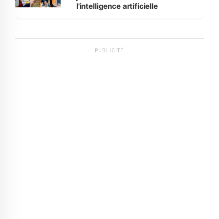
l'intelligence artificielle
PUBLICITÉ