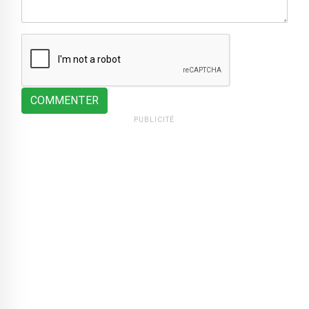
COMMENTER
PUBLICITÉ