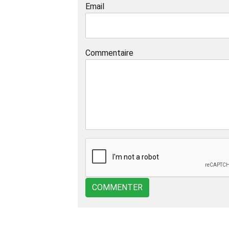
Email
Commentaire
COMMENTER