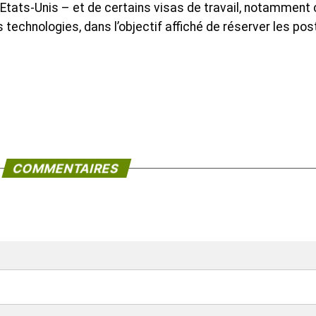
Etats-Unis – et de certains visas de travail, notamment
 technologies, dans l’objectif affiché de réserver les po
COMMENTAIRES