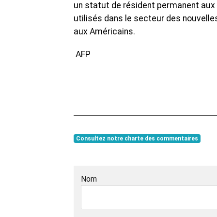
un statut de résident permanent aux 
utilisés dans le secteur des nouvelles
aux Américains.
AFP
Consultez notre charte des commentaires
Nom