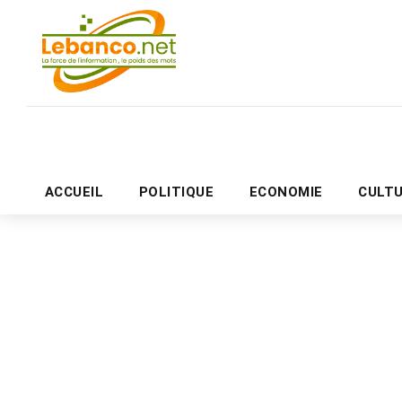
ACCUEIL
POLITIQUE
ECONOMIE
CULT