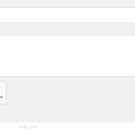
PUBLICITÉ