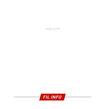
PUBLICITÉ
FIL INFO