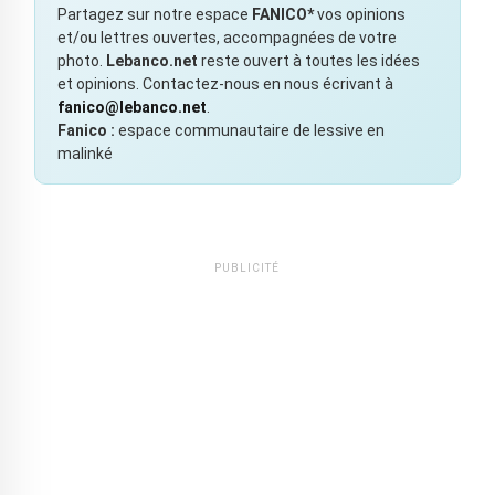
Partagez sur notre espace
FANICO*
vos opinions
et/ou lettres ouvertes, accompagnées de votre
photo.
Lebanco.net
reste ouvert à toutes les idées
et opinions. Contactez-nous en nous écrivant à
fanico@lebanco.net
.
Fanico :
espace communautaire de lessive en
malinké
PUBLICITÉ