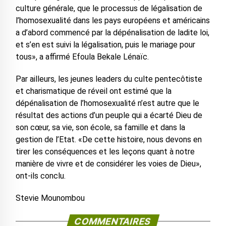
culture générale, que le processus de légalisation de
l’homosexualité dans les pays européens et américains
a d’abord commencé par la dépénalisation de ladite loi,
et s’en est suivi la légalisation, puis le mariage pour
tous», a affirmé Efoula Bekale Lénaïc.
Par ailleurs, les jeunes leaders du culte pentecôtiste
et charismatique de réveil ont estimé que la
dépénalisation de l’homosexualité n’est autre que le
résultat des actions d’un peuple qui a écarté Dieu de
son cœur, sa vie, son école, sa famille et dans la
gestion de l’Etat. «De cette histoire, nous devons en
tirer les conséquences et les leçons quant à notre
manière de vivre et de considérer les voies de Dieu»,
ont-ils conclu.
Stevie Mounombou
COMMENTAIRES