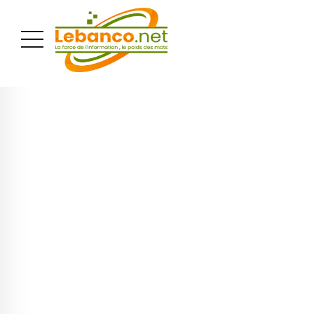
PUBLICITÉ