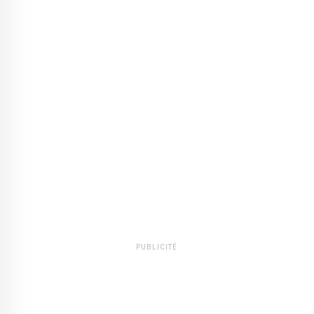
PUBLICITÉ