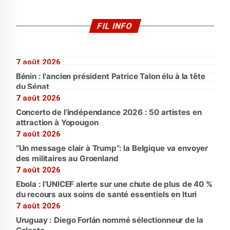
FIL INFO
7 août 2026
Bénin : l'ancien président Patrice Talon élu à la tête
du Sénat
7 août 2026
Concerto de l’indépendance 2026 : 50 artistes en
attraction à Yopougon
7 août 2026
“Un message clair à Trump”: la Belgique va envoyer
des militaires au Groenland
7 août 2026
Ebola : l’UNICEF alerte sur une chute de plus de 40 %
du recours aux soins de santé essentiels en Ituri
7 août 2026
Uruguay : Diego Forlán nommé sélectionneur de la