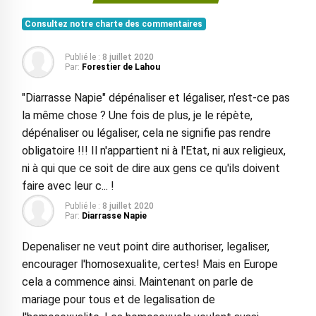
Consultez notre charte des commentaires
Publié le :
8 juillet 2020
Par:
Forestier de Lahou
"Diarrasse Napie" dépénaliser et légaliser, n'est-ce pas
la même chose ? Une fois de plus, je le répète,
dépénaliser ou légaliser, cela ne signifie pas rendre
obligatoire !!! Il n'appartient ni à l'Etat, ni aux religieux,
ni à qui que ce soit de dire aux gens ce qu'ils doivent
faire avec leur c... !
Publié le :
8 juillet 2020
Par:
Diarrasse Napie
Depenaliser ne veut point dire authoriser, legaliser,
encourager l'homosexualite, certes! Mais en Europe
cela a commence ainsi. Maintenant on parle de
mariage pour tous et de legalisation de