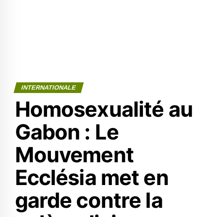
INTERNATIONALE
Homosexualité au
Gabon : Le
Mouvement
Ecclésia met en
garde contre la