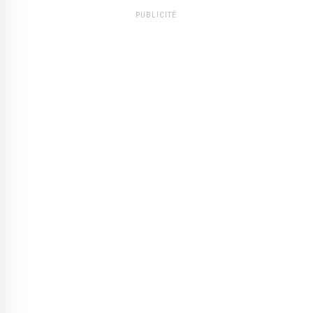
PUBLICITÉ