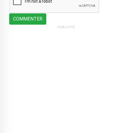
COMMENTER
PUBLICITÉ