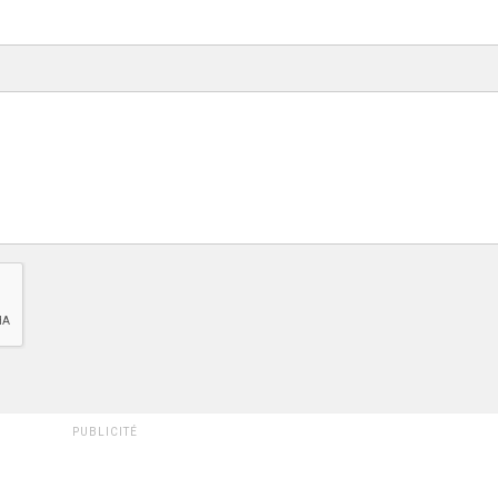
PUBLICITÉ