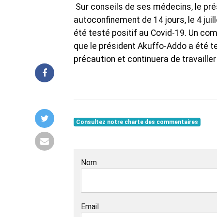
Sur conseils de ses médecins, le pr
autoconfinement de 14 jours, le 4 ju
été testé positif au Covid-19. Un co
que le président Akuffo-Addo a été te
précaution et continuera de travailler à
Consultez notre charte des commentaires
Nom
Email