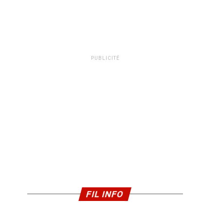
PUBLICITÉ
FIL INFO