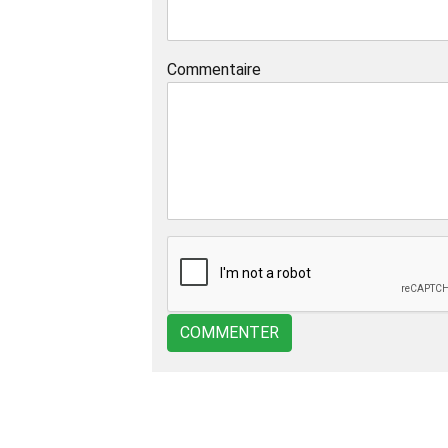
Commentaire
COMMENTER