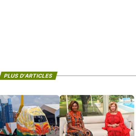
PLUS D'ARTICLES