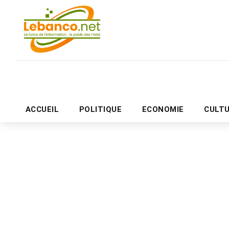
ACCUEIL
POLITIQUE
ECONOMIE
CULT