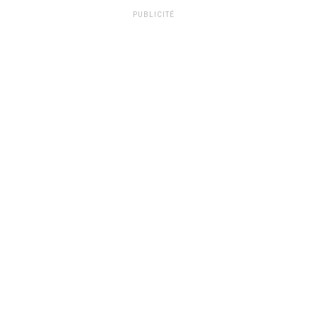
PUBLICITÉ