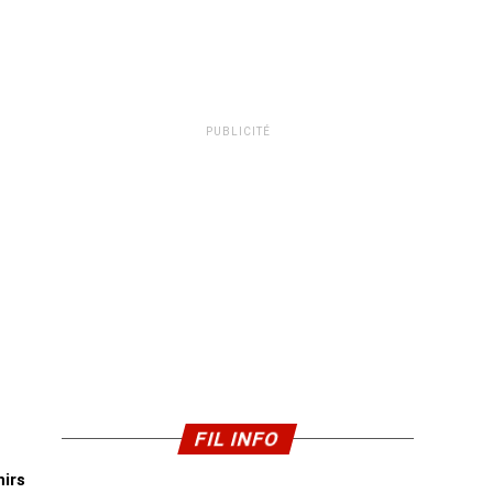
PUBLICITÉ
FIL INFO
nirs