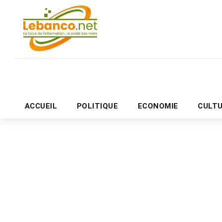
ACCUEIL
POLITIQUE
ECONOMIE
CULT