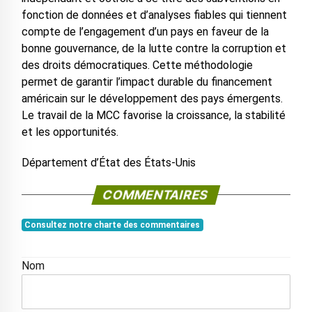
fonction de données et d’analyses fiables qui tiennent
compte de l’engagement d’un pays en faveur de la
bonne gouvernance, de la lutte contre la corruption et
des droits démocratiques. Cette méthodologie
permet de garantir l’impact durable du financement
américain sur le développement des pays émergents.
Le travail de la MCC favorise la croissance, la stabilité
et les opportunités.
Département d’État des États-Unis
COMMENTAIRES
Consultez notre charte des commentaires
Nom