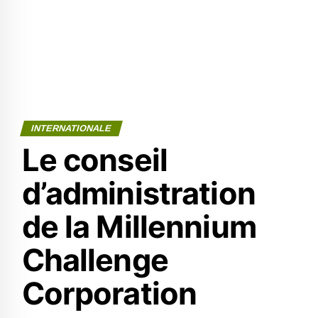
INTERNATIONALE
Le conseil
d’administration
de la Millennium
Challenge
Corporation