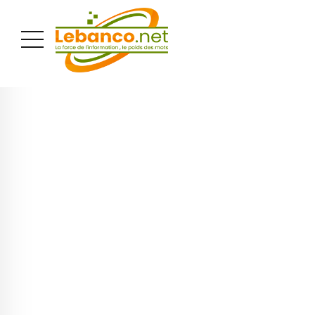
PUBLICITÉ