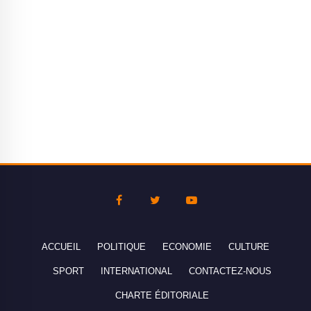
ACCUEIL
POLITIQUE
ECONOMIE
CULTURE
SPORT
INTERNATIONAL
CONTACTEZ-NOUS
CHARTE ÉDITORIALE