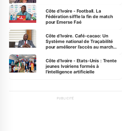
Côte d’Ivoire - Football. La
Fédération siffle la fin de match
pour Emerse Faé
Côte d’Ivoire. Café-cacao: Un
Système national de Traçabilité
pour améliorer l’accès au marché
international
Côte d'Ivoire - Etats-Unis : Trente
jeunes Ivoiriens formés à
l'intelligence artificielle
PUBLICITÉ