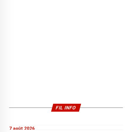
FIL INFO
7 août 2026