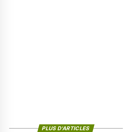
PLUS D'ARTICLES