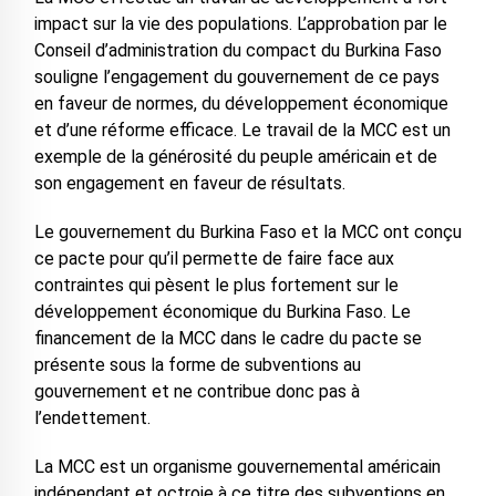
impact sur la vie des populations. L’approbation par le
Conseil d’administration du compact du Burkina Faso
souligne l’engagement du gouvernement de ce pays
en faveur de normes, du développement économique
et d’une réforme efficace. Le travail de la MCC est un
exemple de la générosité du peuple américain et de
son engagement en faveur de résultats.
Le gouvernement du Burkina Faso et la MCC ont conçu
ce pacte pour qu’il permette de faire face aux
contraintes qui pèsent le plus fortement sur le
développement économique du Burkina Faso. Le
financement de la MCC dans le cadre du pacte se
présente sous la forme de subventions au
gouvernement et ne contribue donc pas à
l’endettement.
La MCC est un organisme gouvernemental américain
indépendant et octroie à ce titre des subventions en