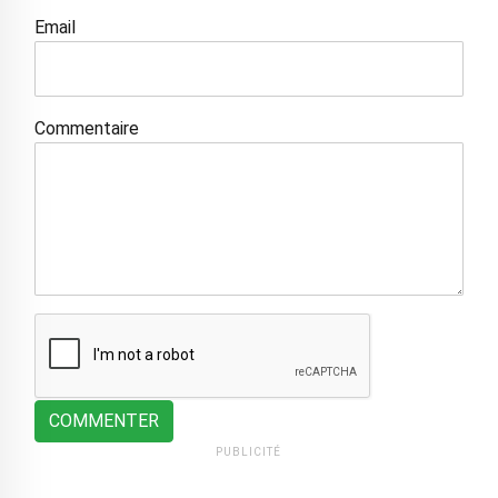
Email
Commentaire
COMMENTER
PUBLICITÉ