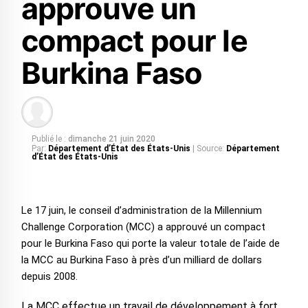
approuve un
compact pour le
Burkina Faso
Publié le :
dimanche 21 juin 2020
Par:
Département d’État des États-Unis
| Source:
Département
d’État des États-Unis
Le 17 juin, le conseil d’administration de la Millennium
Challenge Corporation (MCC) a approuvé un compact
pour le Burkina Faso qui porte la valeur totale de l’aide de
la MCC au Burkina Faso à près d’un milliard de dollars
depuis 2008.
La MCC effectue un travail de développement à fort