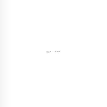
PUBLICITÉ