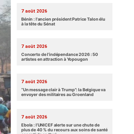
7 août 2026
Bénin : l'ancien président Patrice Talon élu
à la tête du Sénat
7 août 2026
Concerto de l’indépendance 2026 : 50
artistes en attraction à Yopougon
7 août 2026
“Un message clair à Trump”: la Belgique va
envoyer des militaires au Groenland
7 août 2026
Ebola : l’UNICEF alerte sur une chute de
plus de 40 % du recours aux soins de santé