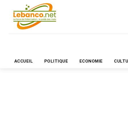
ACCUEIL
POLITIQUE
ECONOMIE
CULT