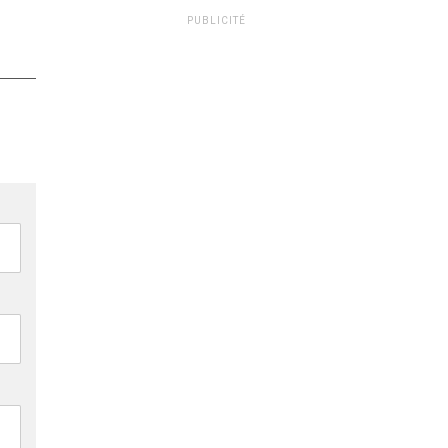
PUBLICITÉ