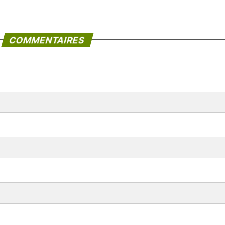
COMMENTAIRES