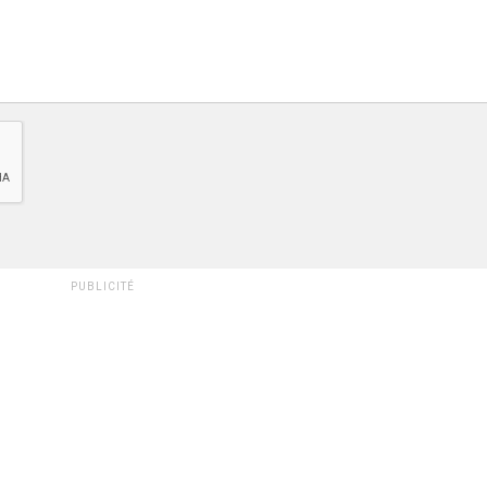
PUBLICITÉ