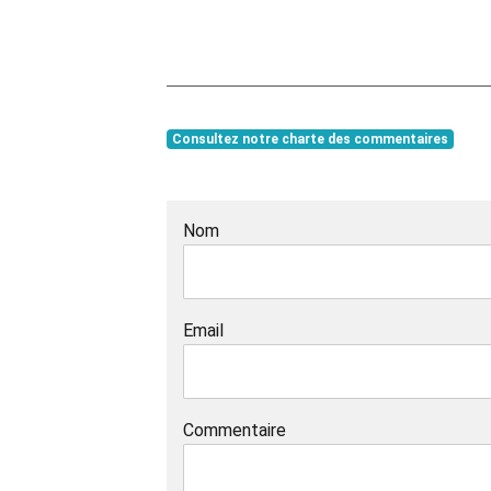
Consultez notre charte des commentaires
Nom
Email
Commentaire