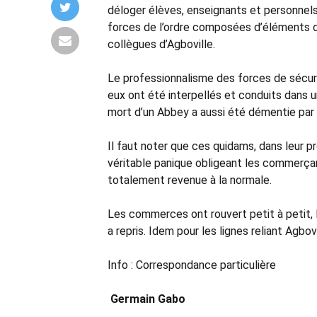
déloger élèves, enseignants et personnels
forces de l’ordre composées d’éléments de 
collègues d’Agboville.
Le professionnalisme des forces de sécuri
eux ont été interpellés et conduits dans u
mort d’un Abbey a aussi été démentie par l
Il faut noter que ces quidams, dans leur pr
véritable panique obligeant les commerçant
totalement revenue à la normale.
Les commerces ont rouvert petit à petit, 
a repris. Idem pour les lignes reliant Agbo
Info : Correspondance particulière
Germain Gabo