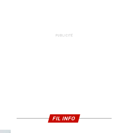
PUBLICITÉ
FIL INFO