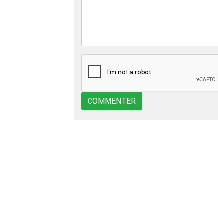
COMMENTER