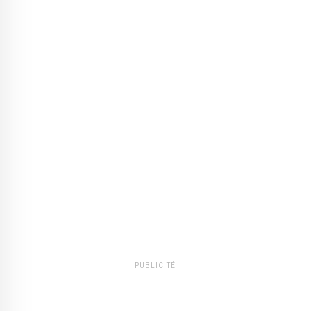
PUBLICITÉ