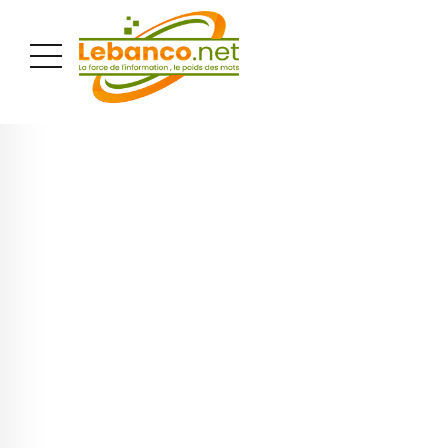
PUBLICITÉ