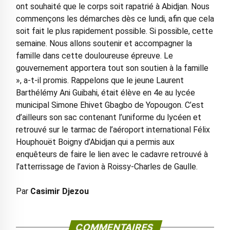
ont souhaité que le corps soit rapatrié à Abidjan. Nous
commençons les démarches dès ce lundi, afin que cela
soit fait le plus rapidement possible. Si possible, cette
semaine. Nous allons soutenir et accompagner la
famille dans cette douloureuse épreuve. Le
gouvernement apportera tout son soutien à la famille
», a-t-il promis. Rappelons que le jeune Laurent
Barthélémy Ani Guibahi, était élève en 4e au lycée
municipal Simone Ehivet Gbagbo de Yopougon. C’est
d’ailleurs son sac contenant l’uniforme du lycéen et
retrouvé sur le tarmac de l’aéroport international Félix
Houphouët Boigny d’Abidjan qui a permis aux
enquêteurs de faire le lien avec le cadavre retrouvé à
l’atterrissage de l’avion à Roissy-Charles de Gaulle.
Par
Casimir Djezou
COMMENTAIRES