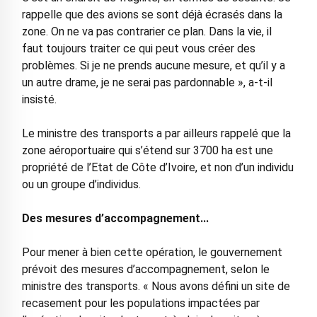
rappelle que des avions se sont déjà écrasés dans la
zone. On ne va pas contrarier ce plan. Dans la vie, il
faut toujours traiter ce qui peut vous créer des
problèmes. Si je ne prends aucune mesure, et qu’il y a
un autre drame, je ne serai pas pardonnable », a-t-il
insisté.
Le ministre des transports a par ailleurs rappelé que la
zone aéroportuaire qui s’étend sur 3700 ha est une
propriété de l’Etat de Côte d’Ivoire, et non d’un individu
ou un groupe d’individus.
Des mesures d’accompagnement...
Pour mener à bien cette opération, le gouvernement
prévoit des mesures d’accompagnement, selon le
ministre des transports. « Nous avons défini un site de
recasement pour les populations impactées par