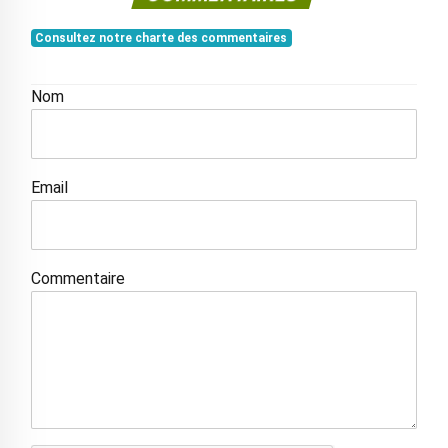
Consultez notre charte des commentaires
Nom
Email
Commentaire