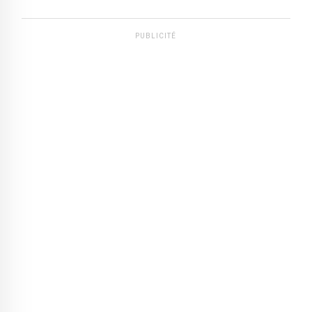
PUBLICITÉ