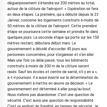
déguerpissement s’étendra sur 200 mètres au total,
autour de la clôture de l’aéroport. « L’opération se fera
en deux étapes. La première, qui a débuté depuis le 23
Janvier, concerne les logements construits à moins de
50 mètres de la clôture de l’aéroport. Cette première
étape se poursuivra cette semaine et prendra fin dans
quelques jours. La seconde étape qui porte sur les 150
mètres restant, débutera début mars. Le
gouvernement a décidé d’accorder 45 jours aux
personnes concernées, pour s’organiser et s’en aller.
Mais une fois ce délai passé, tous les bâtiments
construits à moins de 200 m de la clôture seront
rasés. Sauf les écoles et centre de santé, s’il y en a »,
a-t-il poursuivi. Il a aussi insisté sur la détermination du
gouvernement à mettre en œuvre sa décision. « Le
gouvernement est déterminé à aller jusqu’au bout.
Nous n’allons pas abandonner. C’est une question de
sécurité. C’est aussi une question de responsabilité.
C’est un endroit de fragilité, en termes de sécurité. Je