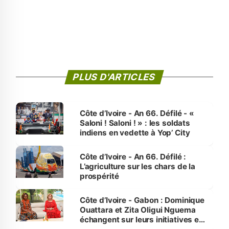
PLUS D'ARTICLES
Côte d’Ivoire - An 66. Défilé - «
Saloni ! Saloni ! » : les soldats
indiens en vedette à Yop’ City
Côte d’Ivoire - An 66. Défilé :
L’agriculture sur les chars de la
prospérité
Côte d’Ivoire - Gabon : Dominique
Ouattara et Zita Oligui Nguema
échangent sur leurs initiatives en