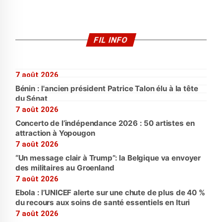
FIL INFO
7 août 2026
Bénin : l'ancien président Patrice Talon élu à la tête
du Sénat
7 août 2026
Concerto de l’indépendance 2026 : 50 artistes en
attraction à Yopougon
7 août 2026
“Un message clair à Trump”: la Belgique va envoyer
des militaires au Groenland
7 août 2026
Ebola : l’UNICEF alerte sur une chute de plus de 40 %
du recours aux soins de santé essentiels en Ituri
7 août 2026