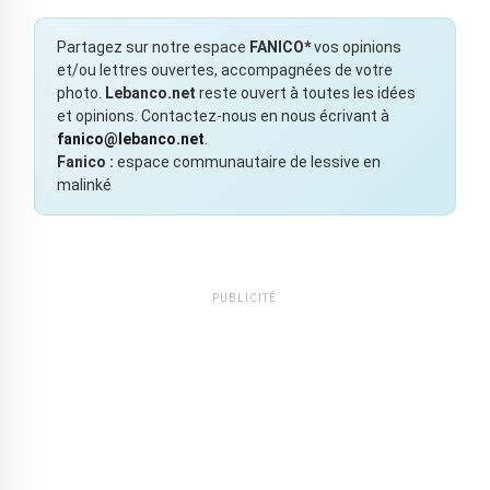
Partagez sur notre espace
FANICO*
vos opinions
et/ou lettres ouvertes, accompagnées de votre
photo.
Lebanco.net
reste ouvert à toutes les idées
et opinions. Contactez-nous en nous écrivant à
fanico@lebanco.net
.
Fanico :
espace communautaire de lessive en
malinké
PUBLICITÉ