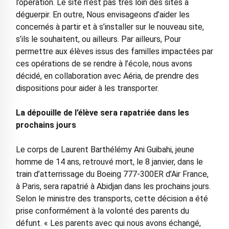
l’opération. Le site n’est pas très loin des sites à
déguerpir. En outre, Nous envisageons d’aider les
concernés à partir et à s’installer sur le nouveau site,
s’ils le souhaitent, ou ailleurs. Par ailleurs, Pour
permettre aux élèves issus des familles impactées par
ces opérations de se rendre à l’école, nous avons
décidé, en collaboration avec Aéria, de prendre des
dispositions pour aider à les transporter.
La dépouille de l’élève sera rapatriée dans les
prochains jours
Le corps de Laurent Barthélémy Ani Guibahi, jeune
homme de 14 ans, retrouvé mort, le 8 janvier, dans le
train d’atterrissage du Boeing 777-300ER d’Air France,
à Paris, sera rapatrié à Abidjan dans les prochains jours.
Selon le ministre des transports, cette décision a été
prise conformément à la volonté des parents du
défunt. « Les parents avec qui nous avons échangé,