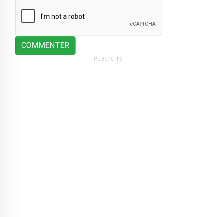
COMMENTER
PUBLICITÉ