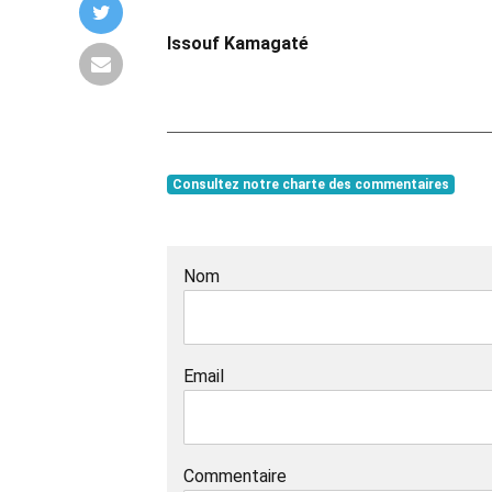
Issouf Kamagaté
Consultez notre charte des commentaires
Nom
Email
Commentaire