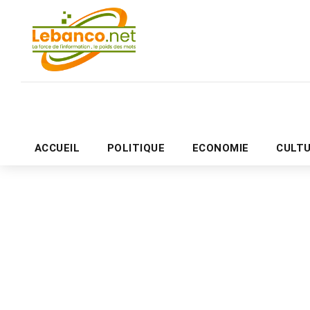
ACCUEIL
POLITIQUE
ECONOMIE
CULT