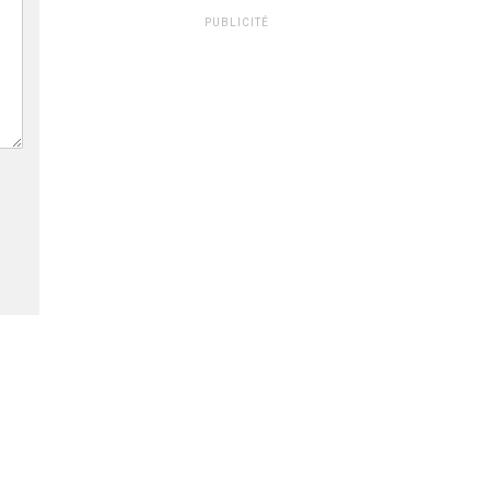
PUBLICITÉ