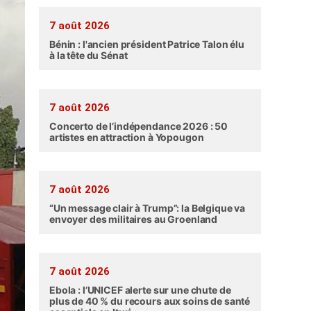
7 août 2026
Bénin : l'ancien président Patrice Talon élu
à la tête du Sénat
7 août 2026
Concerto de l’indépendance 2026 : 50
artistes en attraction à Yopougon
7 août 2026
“Un message clair à Trump”: la Belgique va
envoyer des militaires au Groenland
7 août 2026
Ebola : l’UNICEF alerte sur une chute de
plus de 40 % du recours aux soins de santé