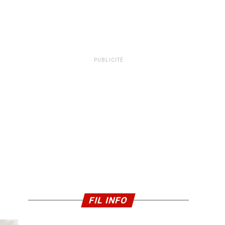
PUBLICITÉ
FIL INFO