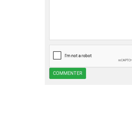
COMMENTER