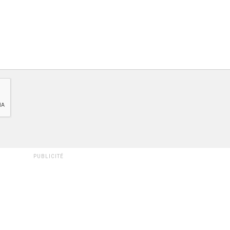
PUBLICITÉ