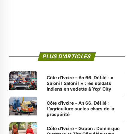
PLUS D'ARTICLES
Côte d’Ivoire - An 66. Défilé - «
Saloni ! Saloni ! » : les soldats
indiens en vedette à Yop’ City
Côte d’Ivoire - An 66. Défilé :
L’agriculture sur les chars de la
prospérité
Côte d’Ivoire - Gabon : Dominique