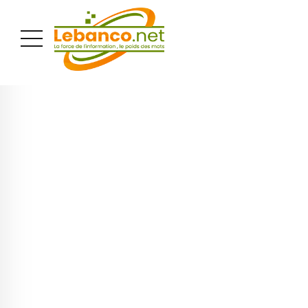
PUBLICITÉ