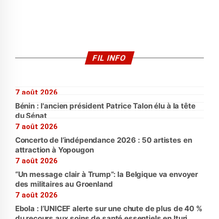
FIL INFO
7 août 2026
Bénin : l'ancien président Patrice Talon élu à la tête
du Sénat
7 août 2026
Concerto de l’indépendance 2026 : 50 artistes en
attraction à Yopougon
7 août 2026
“Un message clair à Trump”: la Belgique va envoyer
des militaires au Groenland
7 août 2026
Ebola : l’UNICEF alerte sur une chute de plus de 40 %
du recours aux soins de santé essentiels en Ituri