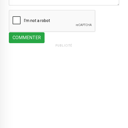
COMMENTER
PUBLICITÉ