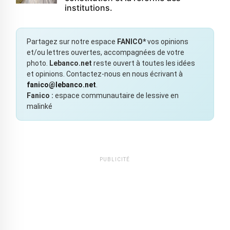
institutions.
Partagez sur notre espace
FANICO*
vos opinions
et/ou lettres ouvertes, accompagnées de votre
photo.
Lebanco.net
reste ouvert à toutes les idées
et opinions. Contactez-nous en nous écrivant à
fanico@lebanco.net
.
Fanico :
espace communautaire de lessive en
malinké
PUBLICITÉ