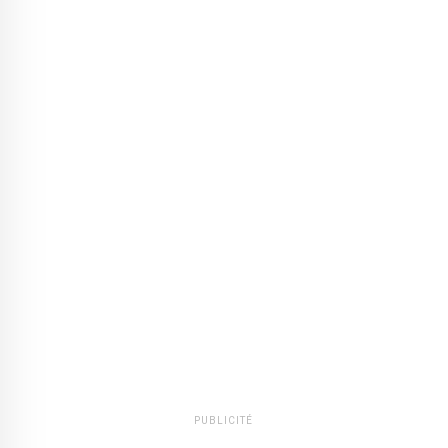
PUBLICITÉ