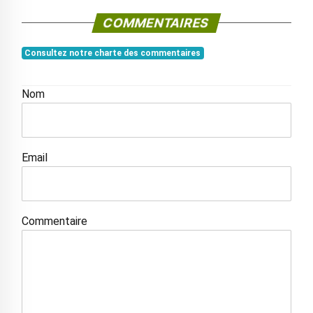
COMMENTAIRES
Consultez notre charte des commentaires
Nom
Email
Commentaire