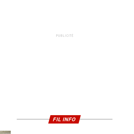
PUBLICITÉ
FIL INFO