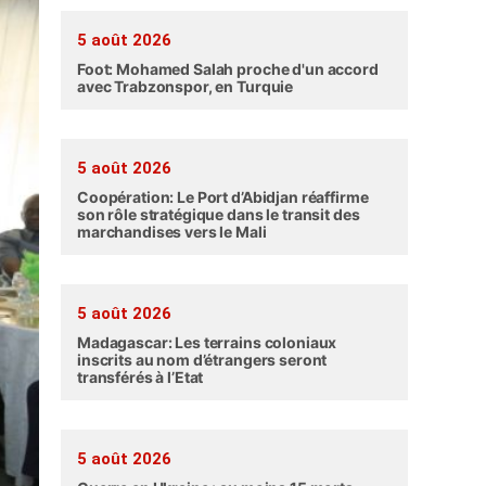
5 août 2026
Foot: Mohamed Salah proche d'un accord
avec Trabzonspor, en Turquie
5 août 2026
Coopération: Le Port d’Abidjan réaffirme
son rôle stratégique dans le transit des
marchandises vers le Mali
5 août 2026
Madagascar: Les terrains coloniaux
inscrits au nom d’étrangers seront
transférés à l’Etat
5 août 2026