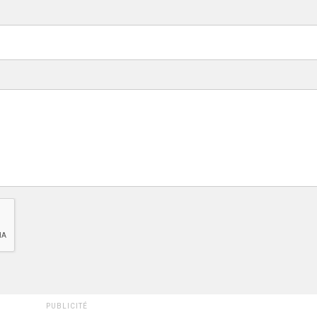
PUBLICITÉ