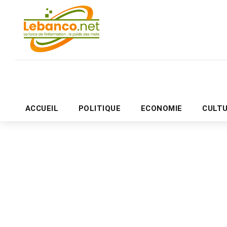
ACCUEIL
POLITIQUE
ECONOMIE
CULT