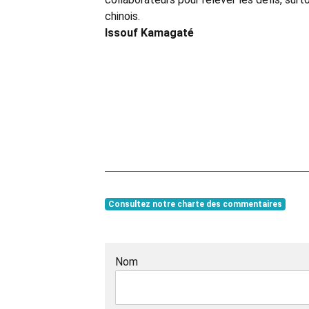
chinois.
Issouf Kamagaté
Consultez notre charte des commentaires
Nom