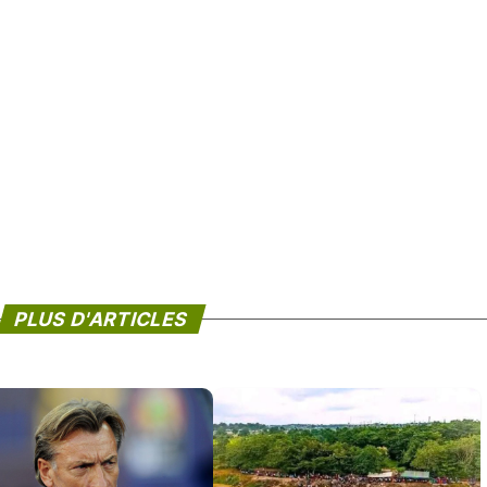
PLUS D'ARTICLES