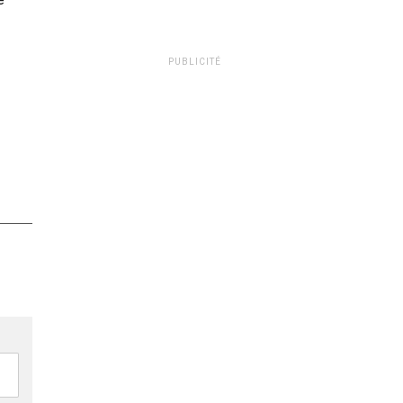
PUBLICITÉ