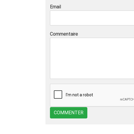
Email
Commentaire
COMMENTER