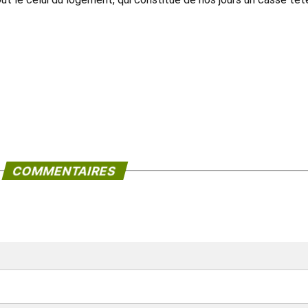
COMMENTAIRES