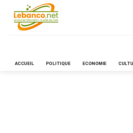
ACCUEIL
POLITIQUE
ECONOMIE
CULT