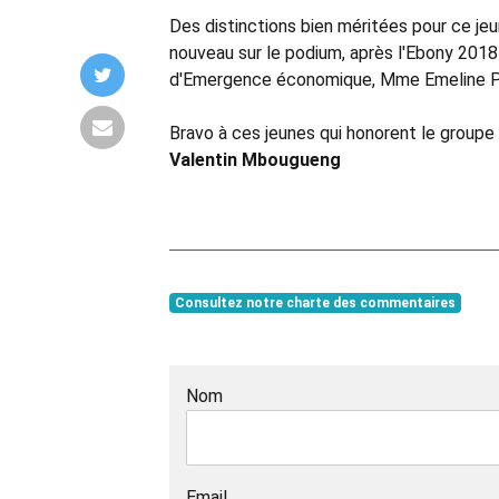
Des distinctions bien méritées pour ce je
nouveau sur le podium, après l'Ebony 2018 
d'Emergence économique, Mme Emeline 
Bravo à ces jeunes qui honorent le groupe 
Valentin Mbougueng
Consultez notre charte des commentaires
Nom
Email