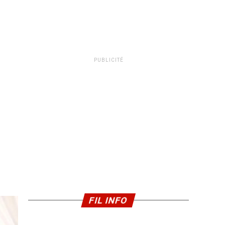
PUBLICITÉ
FIL INFO