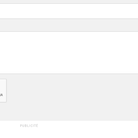
PUBLICITÉ