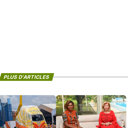
PLUS D'ARTICLES