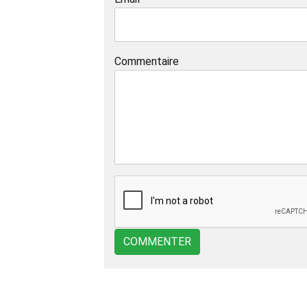
Commentaire
COMMENTER