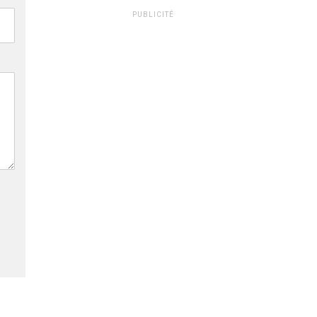
PUBLICITÉ