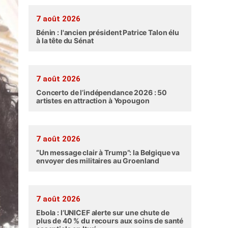
7 août 2026
Bénin : l'ancien président Patrice Talon élu
à la tête du Sénat
7 août 2026
Concerto de l’indépendance 2026 : 50
artistes en attraction à Yopougon
7 août 2026
“Un message clair à Trump”: la Belgique va
envoyer des militaires au Groenland
7 août 2026
Ebola : l’UNICEF alerte sur une chute de
plus de 40 % du recours aux soins de santé