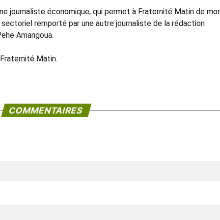
une journaliste économique, qui permet à Fraternité Matin de mo
sectoriel remporté par une autre journaliste de la rédaction
Pehe Amangoua.
Fraternité Matin.
COMMENTAIRES