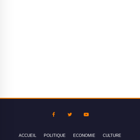
ACCUEIL
POLITIQUE
ECONOMIE
CULTURE