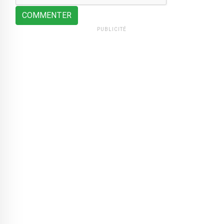
COMMENTER
PUBLICITÉ