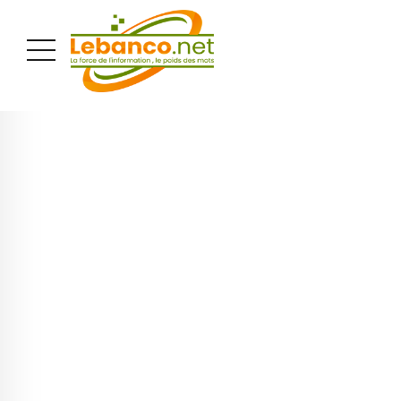
PUBLICITÉ