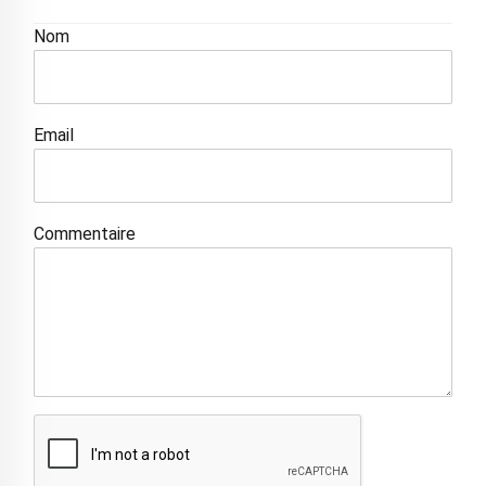
Nom
Email
Commentaire