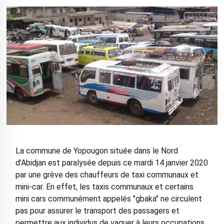
La commune de Yopougon située dans le Nord
d’Abidjan est paralysée depuis ce mardi 14 janvier 2020
par une grève des chauffeurs de taxi communaux et
mini-car. En effet, les taxis communaux et certains
mini cars communément appelés "gbaka" ne circulent
pas pour assurer le transport des passagers et
permettre aux individus de vaquer à leurs occupations.