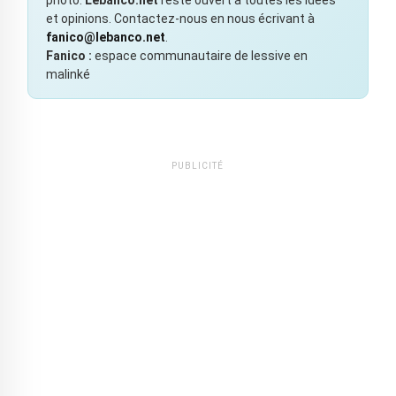
et opinions. Contactez-nous en nous écrivant à
fanico@lebanco.net
.
Fanico :
espace communautaire de lessive en
malinké
PUBLICITÉ