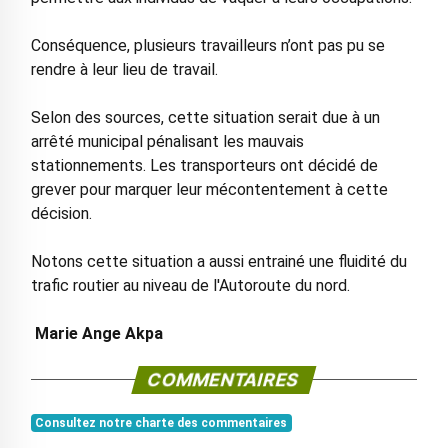
Conséquence, plusieurs travailleurs n’ont pas pu se
rendre à leur lieu de travail.
Selon des sources, cette situation serait due à un
arrêté municipal pénalisant les mauvais
stationnements. Les transporteurs ont décidé de
grever pour marquer leur mécontentement à cette
décision.
Notons cette situation a aussi entrainé une fluidité du
trafic routier au niveau de l'Autoroute du nord.
Marie Ange Akpa
COMMENTAIRES
Consultez notre charte des commentaires