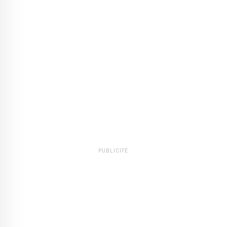
PUBLICITÉ