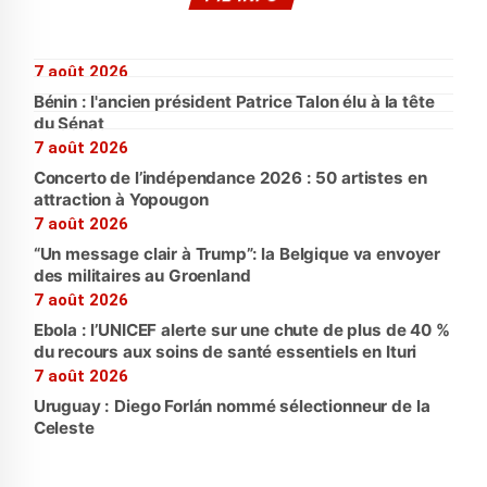
7 août 2026
Bénin : l'ancien président Patrice Talon élu à la tête
du Sénat
7 août 2026
Concerto de l’indépendance 2026 : 50 artistes en
attraction à Yopougon
7 août 2026
“Un message clair à Trump”: la Belgique va envoyer
des militaires au Groenland
7 août 2026
Ebola : l’UNICEF alerte sur une chute de plus de 40 %
du recours aux soins de santé essentiels en Ituri
7 août 2026
Uruguay : Diego Forlán nommé sélectionneur de la
Celeste