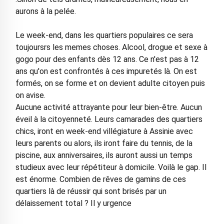
aurons à la pelée.
Le week-end, dans les quartiers populaires ce sera
toujoursrs les memes choses. Alcool, drogue et sexe à
gogo pour des enfants dès 12 ans. Ce n'est pas à 12
ans qu'on est confrontés à ces impuretés là. On est
formés, on se forme et on devient adulte citoyen puis
on avise.
Aucune activité attrayante pour leur bien-être. Aucun
éveil à la citoyenneté. Leurs camarades des quartiers
chics, iront en week-end villégiature à Assinie avec
leurs parents ou alors, ils iront faire du tennis, de la
piscine, aux anniversaires, ils auront aussi un temps
studieux avec leur répétiteur à domicile. Voilà le gap. Il
est énorme. Combien de rêves de gamins de ces
quartiers là de réussir qui sont brisés par un
délaissement total ? Il y urgence