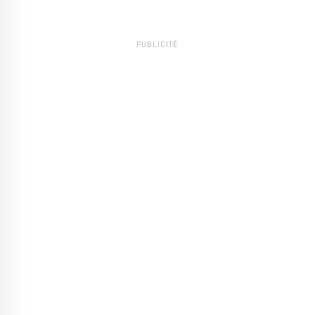
PUBLICITÉ