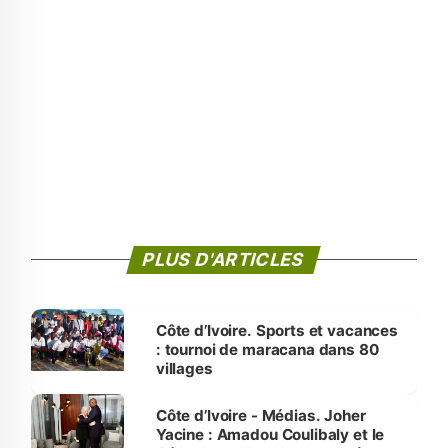
PLUS D'ARTICLES
Côte d’Ivoire. Sports et vacances
: tournoi de maracana dans 80
villages
Côte d’Ivoire - Médias. Joher
Yacine : Amadou Coulibaly et le