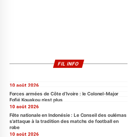
FIL INFO
10 août 2026
Forces armées de Côte d’Ivoire : le Colonel-Major
Fofié Kouakou n’est plus
10 août 2026
Fête nationale en Indonésie : Le Conseil des oulémas
s'attaque à la tradition des matchs de football en
robe
10 août 2026