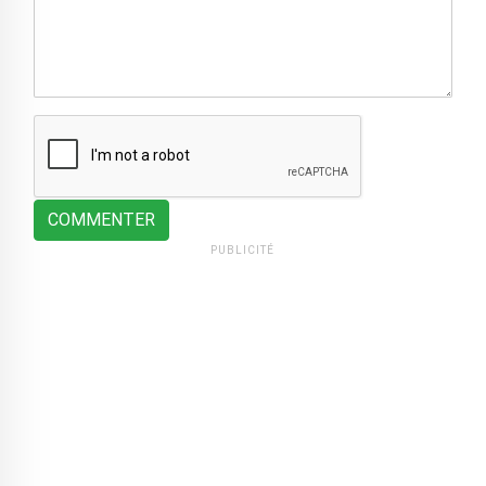
COMMENTER
PUBLICITÉ