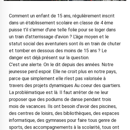
Comment un enfant de 15 ans, régulièrement inscrit
dans un établissement scolaire en classe de 4 ème
puisse t'il s'armer d'une telle folie pour se loger dans
un train d'atterrissage d'avion ? L'âge moyen et le
statut social des aventuriers sont ils en train de chuter
et tomber en dessous des moins de 15 ans ? Le
danger est déjà présent sur la question.
C'est une alerte. On le dit depuis des années. Notre
jeunesse perd espoir. Elle ne croit plus en notre pays,
parce que simplement elle n'est pas valorisée à
travers des projets dynamiques Au coeur des quartiers.
La problématique est là. Il faut arrêter de ne leur
proposer que des podiums de danse pendant trois
mois de vacances. Ils ont besoin d'avoir des piscines,
des centres de loisirs, des bibliothèques, des espaces
informatique, des gymnases pour faire tous genre de
sports, des accompagnements à la scolarité, tous ont