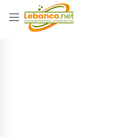
PUBLICITÉ