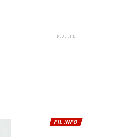
PUBLICITÉ
FIL INFO