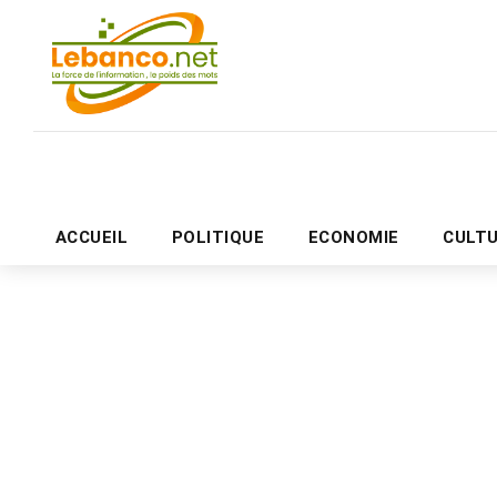
ACCUEIL
POLITIQUE
ECONOMIE
CULT