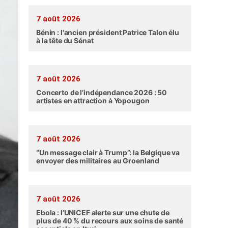
7 août 2026
Bénin : l'ancien président Patrice Talon élu
à la tête du Sénat
7 août 2026
Concerto de l’indépendance 2026 : 50
artistes en attraction à Yopougon
7 août 2026
“Un message clair à Trump”: la Belgique va
envoyer des militaires au Groenland
7 août 2026
Ebola : l’UNICEF alerte sur une chute de
plus de 40 % du recours aux soins de santé