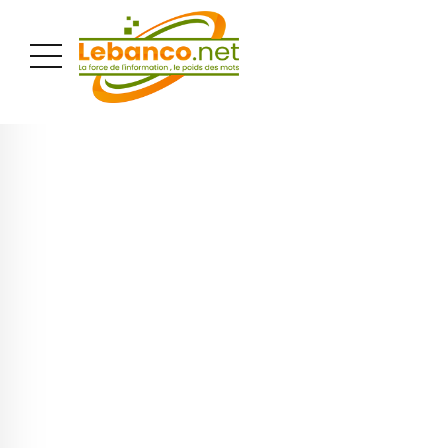
PUBLICITÉ