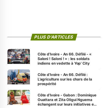
PLUS D'ARTICLES
Côte d’Ivoire - An 66. Défilé - «
Saloni ! Saloni ! » : les soldats
indiens en vedette à Yop’ City
Côte d’Ivoire - An 66. Défilé :
L’agriculture sur les chars de la
prospérité
Côte d’Ivoire - Gabon : Dominique
Ouattara et Zita Oligui Nguema
échangent sur leurs initiatives en