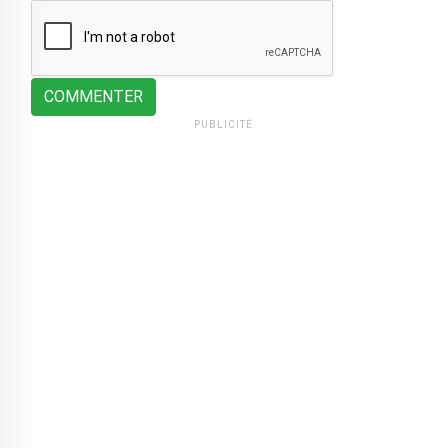
COMMENTER
PUBLICITÉ