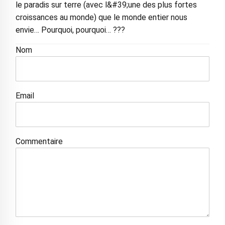
le paradis sur terre (avec l&#39;une des plus fortes
croissances au monde) que le monde entier nous
envie… Pourquoi, pourquoi… ???
Nom
Email
Commentaire