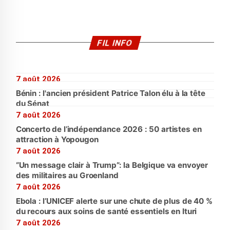
FIL INFO
7 août 2026
Bénin : l'ancien président Patrice Talon élu à la tête
du Sénat
7 août 2026
Concerto de l’indépendance 2026 : 50 artistes en
attraction à Yopougon
7 août 2026
“Un message clair à Trump”: la Belgique va envoyer
des militaires au Groenland
7 août 2026
Ebola : l’UNICEF alerte sur une chute de plus de 40 %
du recours aux soins de santé essentiels en Ituri
7 août 2026