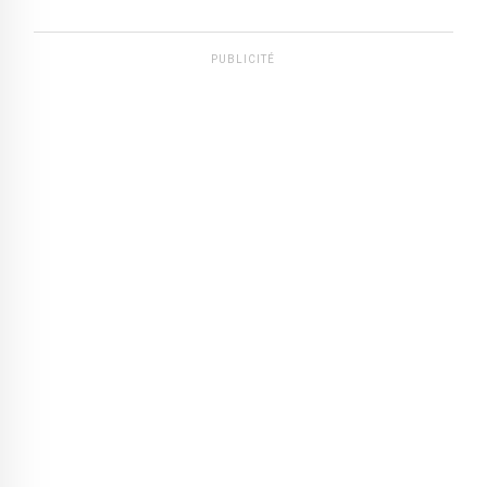
PUBLICITÉ