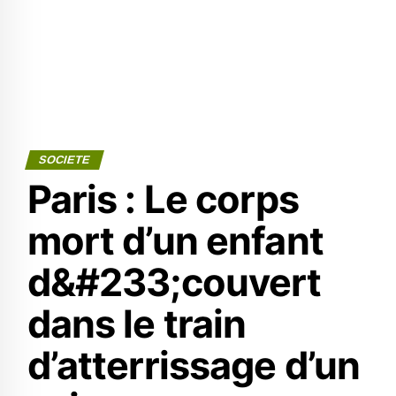
SOCIETE
Paris : Le corps
mort d’un enfant
d&#233;couvert
dans le train
d’atterrissage d’un