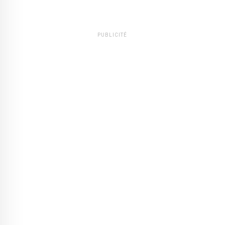
PUBLICITÉ