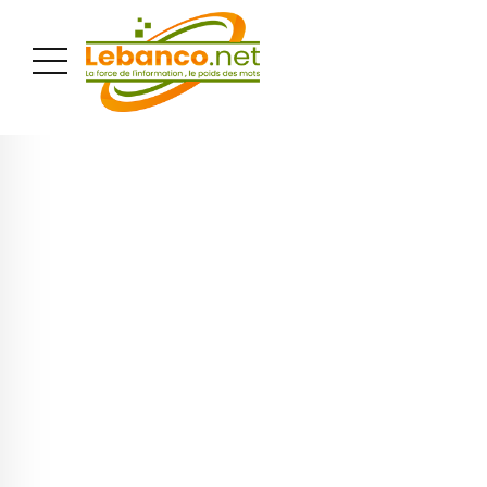
PUBLICITÉ