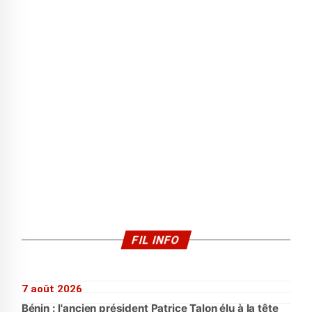
FIL INFO
7 août 2026
Bénin : l'ancien président Patrice Talon élu à la tête