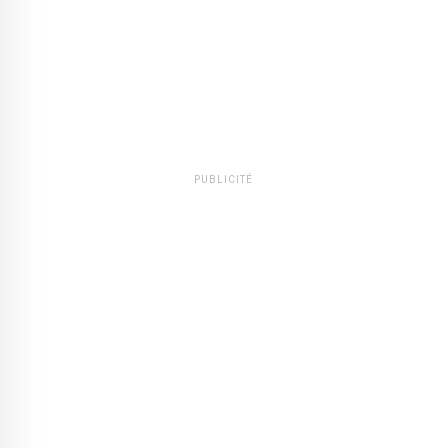
PUBLICITÉ