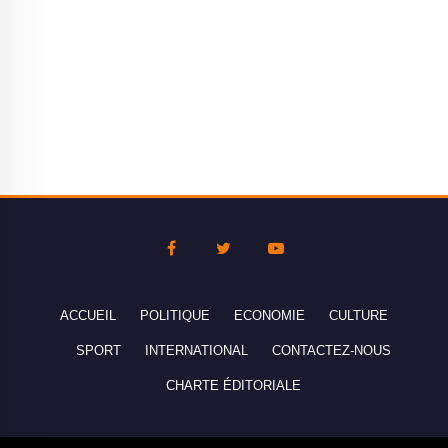
ACCUEIL
POLITIQUE
ECONOMIE
CULTURE
SPORT
INTERNATIONAL
CONTACTEZ-NOUS
CHARTE ÉDITORIALE