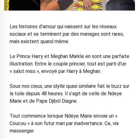
Les histoires d’amour qui naissent sur les réseaux
sociaux et se terminent par des mariages sont rares,
mais existent quand même.
Le Prince Harry et Meghan Markle en sont une parfaite
illustration. Entre le couple princier, tout est parti d’un
« salut miss », envoyé par Harry à Meghan.
Sous nos cieux, une idylle quasi similaire fait le buzz sur
la toile depuis 48 heures. Il s’agit de celle de Ndeye
Marie et de Pape Djibril Diagne.
Tout commence lorsque Ndeye Marie envoie un «
Coucou » à son futur mari par inadvertance. Ce, via
messenger.