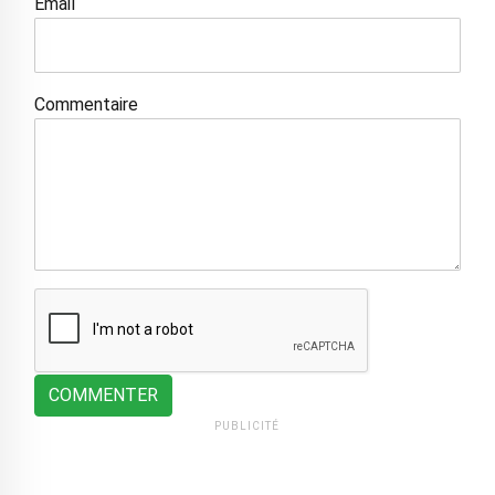
Email
Commentaire
COMMENTER
PUBLICITÉ