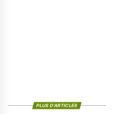
PLUS D'ARTICLES