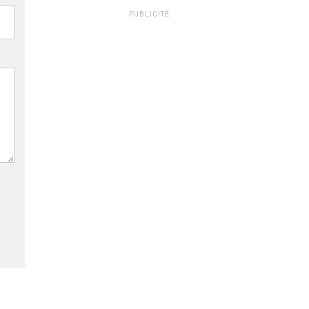
PUBLICITÉ