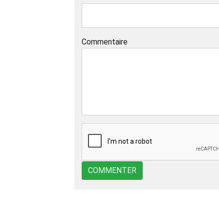
Commentaire
COMMENTER