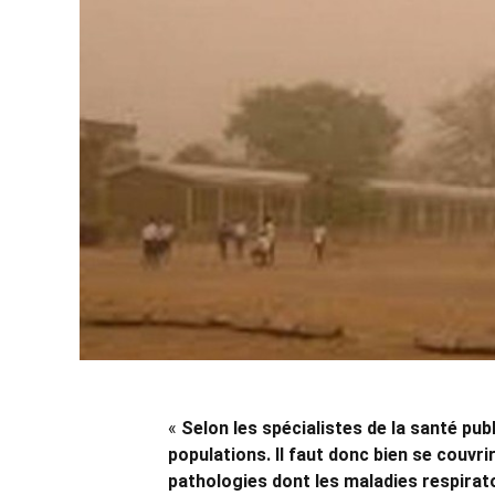
«
Selon les spécialistes de la santé pub
populations. Il faut donc bien se couvri
pathologies dont les maladies respirat