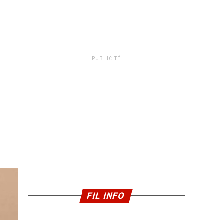
PUBLICITÉ
FIL INFO