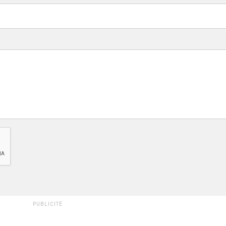
PUBLICITÉ