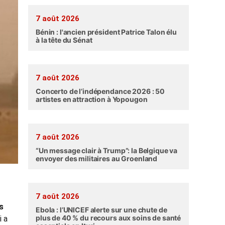
7 août 2026
Bénin : l'ancien président Patrice Talon élu
à la tête du Sénat
7 août 2026
Concerto de l’indépendance 2026 : 50
artistes en attraction à Yopougon
7 août 2026
“Un message clair à Trump”: la Belgique va
envoyer des militaires au Groenland
7 août 2026
s
Ebola : l’UNICEF alerte sur une chute de
plus de 40 % du recours aux soins de santé
i a