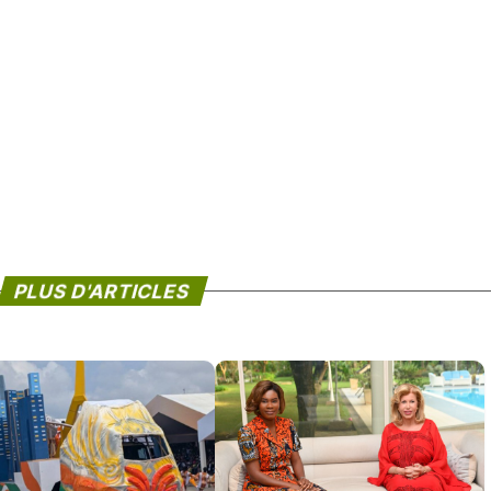
PLUS D'ARTICLES