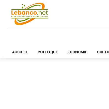
ACCUEIL
POLITIQUE
ECONOMIE
CULT