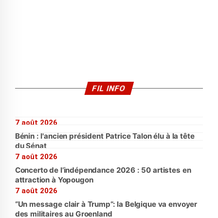
FIL INFO
7 août 2026
Bénin : l'ancien président Patrice Talon élu à la tête
du Sénat
7 août 2026
Concerto de l’indépendance 2026 : 50 artistes en
attraction à Yopougon
7 août 2026
“Un message clair à Trump”: la Belgique va envoyer
des militaires au Groenland