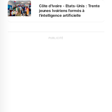
Côte d'Ivoire - Etats-Unis : Trente
jeunes Ivoiriens formés à
l'intelligence artificielle
PUBLICITÉ