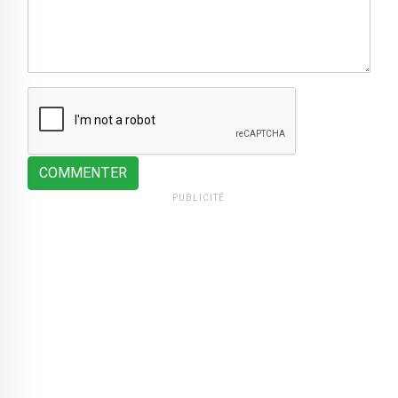
COMMENTER
PUBLICITÉ