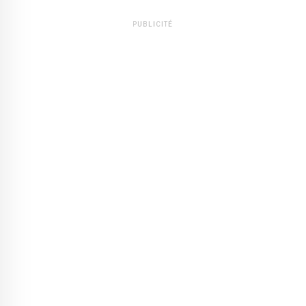
PUBLICITÉ