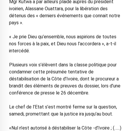
Mgr Kutwa a par ailleurs plaidé auprès du président
ivoirien, Alassane Ouattara, pour la libération des
détenus des « derniers événements que connait notre
pays ».
« Je prie Dieu qu’ensemble, nous aspirions de toutes
nos forces à la paix, et Dieu nous l’accordera », a-t-il
intercédé.
Plusieurs voix s’élèvent dans la classe politique pour
condamner cette présumée tentative de
déstabilisation de la Côte d’Ivoire, dont le procureur a
brandit des éléments de preuves du dossier, lors d’une
conférence de presse le 26 décembre.
Le chef de l’Etat s’est montré ferme sur la question,
samedi, promettant que la justice ira jusqu’au bout.
«Nul n’est autorisé à déstabiliser la Côte -d’Ivoire ; (…...)