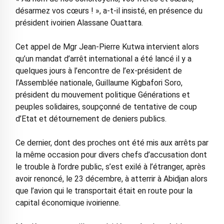
désarmez vos cœurs ! », a-t-il insisté, en présence du
président ivoirien Alassane Ouattara.
Cet appel de Mgr Jean-Pierre Kutwa intervient alors
qu’un mandat d’arrêt international a été lancé il y a
quelques jours à l’encontre de l’ex-président de
l’Assemblée nationale, Guillaume Kigbafori Soro,
président du mouvement politique Générations et
peuples solidaires, soupçonné de tentative de coup
d’Etat et détournement de deniers publics.
Ce dernier, dont des proches ont été mis aux arrêts par
la même occasion pour divers chefs d’accusation dont
le trouble à l’ordre public, s’est exilé à l’étranger, après
avoir renoncé, le 23 décembre, à atterrir à Abidjan alors
que l’avion qui le transportait était en route pour la
capital économique ivoirienne.