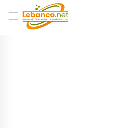
PUBLICITÉ