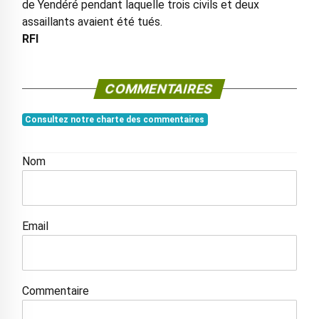
de Yendéré pendant laquelle trois civils et deux
assaillants avaient été tués.
RFI
COMMENTAIRES
Consultez notre charte des commentaires
Nom
Email
Commentaire