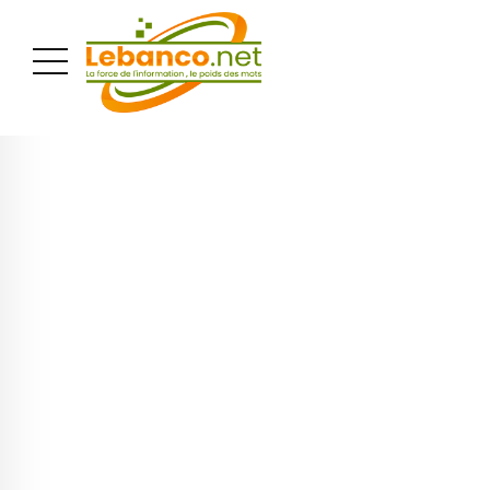
PUBLICITÉ