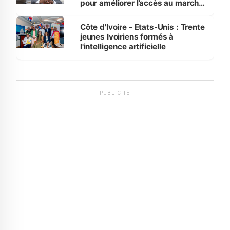
pour améliorer l’accès au marché
international
Côte d'Ivoire - Etats-Unis : Trente
jeunes Ivoiriens formés à
l'intelligence artificielle
PUBLICITÉ