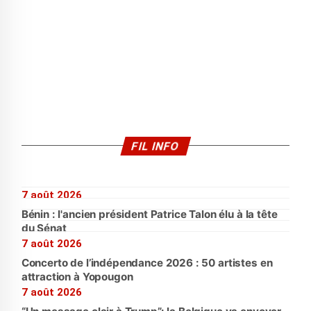
FIL INFO
7 août 2026
Bénin : l'ancien président Patrice Talon élu à la tête
du Sénat
7 août 2026
Concerto de l’indépendance 2026 : 50 artistes en
attraction à Yopougon
7 août 2026