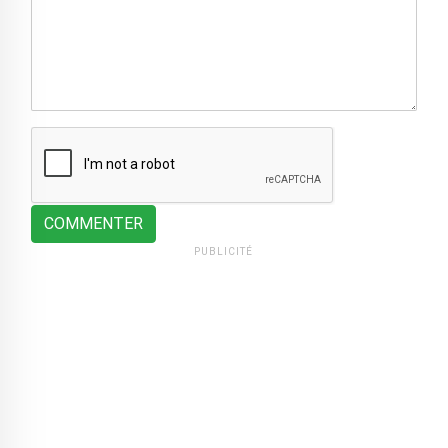
COMMENTER
PUBLICITÉ