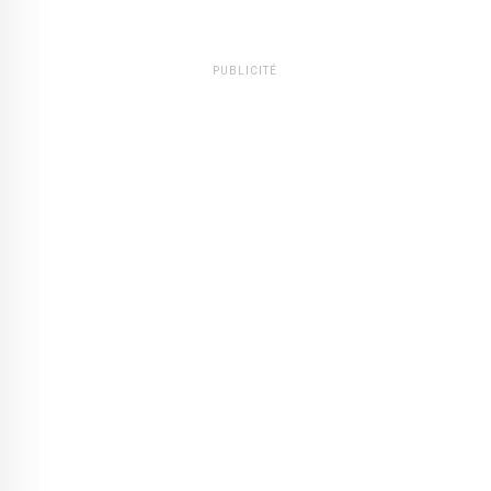
PUBLICITÉ