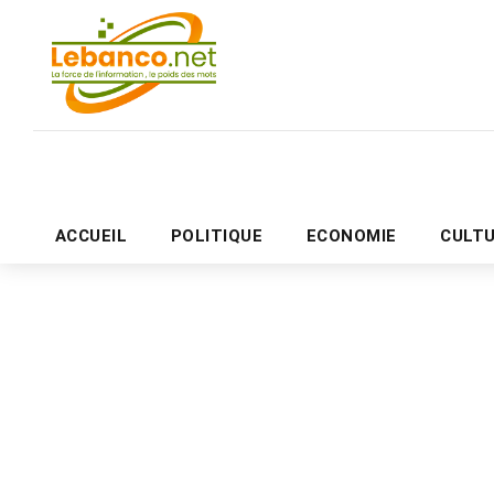
ACCUEIL
POLITIQUE
ECONOMIE
CULT