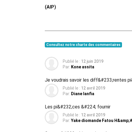
(AIP)
Consultez notre charte des commentaires
Publié le :
12 juin 2019
Par:
Kone assita
Je voudrais savoir les diff&#233;rentes p
Publié le :
12 avril 2019
Par:
Diane lanfia
Les pi&#232;ces &#224; fournir
Publié le :
12 avril 2019
Par:
Yake diomande Fatou H&amp;#