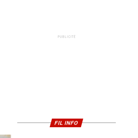
PUBLICITÉ
FIL INFO