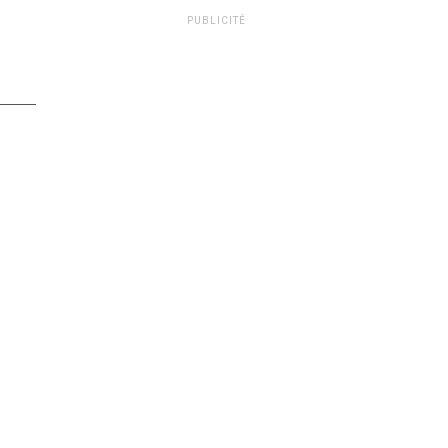
PUBLICITÉ