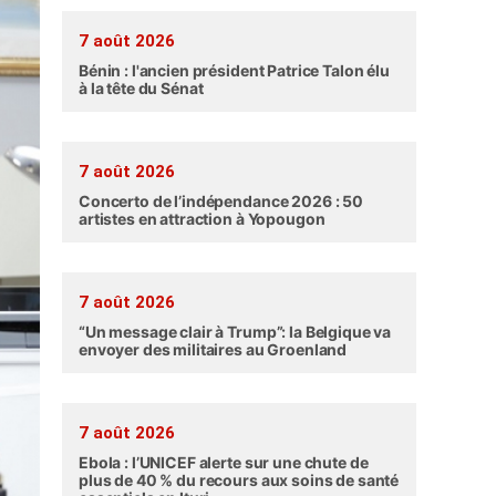
7 août 2026
Bénin : l'ancien président Patrice Talon élu
à la tête du Sénat
7 août 2026
Concerto de l’indépendance 2026 : 50
artistes en attraction à Yopougon
7 août 2026
“Un message clair à Trump”: la Belgique va
envoyer des militaires au Groenland
7 août 2026
Ebola : l’UNICEF alerte sur une chute de
plus de 40 % du recours aux soins de santé