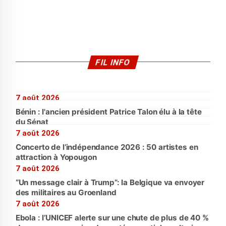
FIL INFO
7 août 2026
Bénin : l'ancien président Patrice Talon élu à la tête
du Sénat
7 août 2026
Concerto de l’indépendance 2026 : 50 artistes en
attraction à Yopougon
7 août 2026
“Un message clair à Trump”: la Belgique va envoyer
des militaires au Groenland
7 août 2026
Ebola : l’UNICEF alerte sur une chute de plus de 40 %