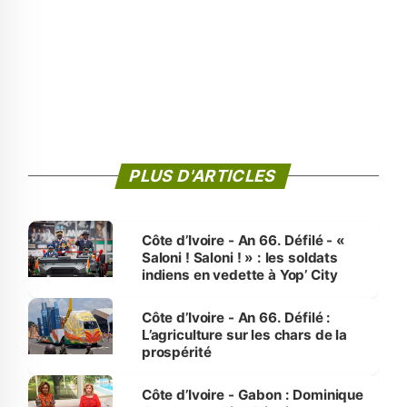
PLUS D'ARTICLES
Côte d’Ivoire - An 66. Défilé - «
Saloni ! Saloni ! » : les soldats
indiens en vedette à Yop’ City
Côte d’Ivoire - An 66. Défilé :
L’agriculture sur les chars de la
prospérité
Côte d’Ivoire - Gabon : Dominique