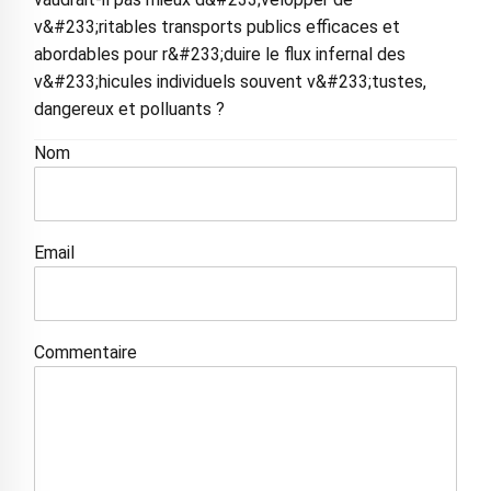
v&#233;ritables transports publics efficaces et
abordables pour r&#233;duire le flux infernal des
v&#233;hicules individuels souvent v&#233;tustes,
dangereux et polluants ?
Nom
Email
Commentaire