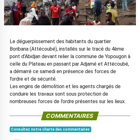
Le déguerpissement des habitants du quartier
Boribana (Attécoubé), installés sur le tracé du 4ème
pont d’Abidjan devant relier la commune de Yopougon à
celle du Plateau en passant par Adjamé et Attécoubé,
a démarré ce samedi en présence des forces de
l’ordre et de sécurité.
Les engins de démolition et les agents chargés de
conduire les travaux sont sous protection de
nombreuses forces de l’ordre présentes sur les lieux.
COMMENTAIRES
Consultez notre charte des commentaires