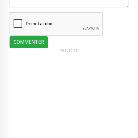
COMMENTER
PUBLICITÉ