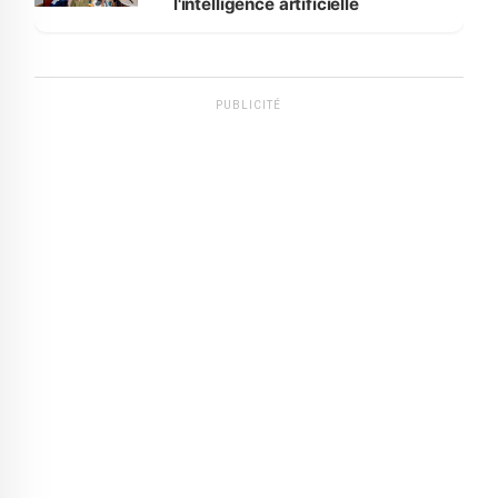
l'intelligence artificielle
PUBLICITÉ