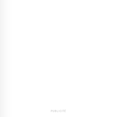
PUBLICITÉ