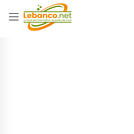
PUBLICITÉ