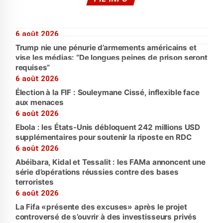
6 août 2026
Trump nie une pénurie d’armements américains et
vise les médias: “De longues peines de prison seront
requises”
6 août 2026
Élection à la FIF : Souleymane Cissé, inflexible face
aux menaces
6 août 2026
Ebola : les États-Unis débloquent 242 millions USD
supplémentaires pour soutenir la riposte en RDC
6 août 2026
Abéibara, Kidal et Tessalit : les FAMa annoncent une
série d’opérations réussies contre des bases
terroristes
6 août 2026
La Fifa «présente des excuses» après le projet
controversé de s’ouvrir à des investisseurs privés