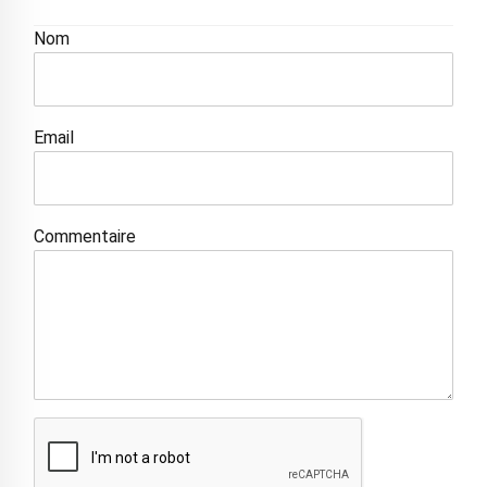
Nom
Email
Commentaire