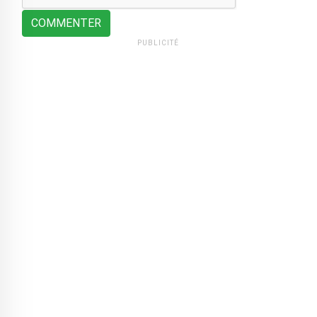
COMMENTER
PUBLICITÉ