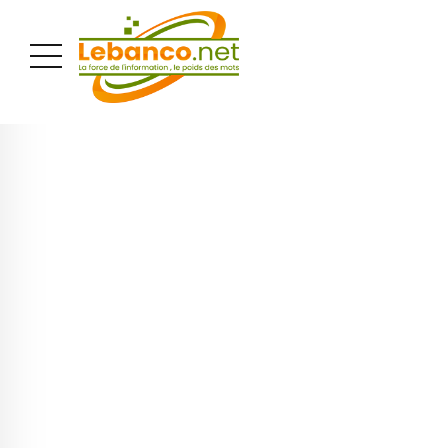
PUBLICITÉ