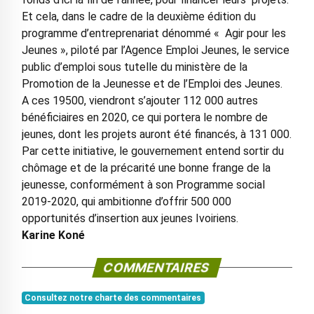
Et cela, dans le cadre de la deuxième édition du
programme d’entreprenariat dénommé « Agir pour les
Jeunes », piloté par l’Agence Emploi Jeunes, le service
public d’emploi sous tutelle du ministère de la
Promotion de la Jeunesse et de l’Emploi des Jeunes.
A ces 19500, viendront s’ajouter 112 000 autres
bénéficiaires en 2020, ce qui portera le nombre de
jeunes, dont les projets auront été financés, à 131 000.
Par cette initiative, le gouvernement entend sortir du
chômage et de la précarité une bonne frange de la
jeunesse, conformément à son Programme social
2019-2020, qui ambitionne d’offrir 500 000
opportunités d’insertion aux jeunes Ivoiriens.
Karine Koné
COMMENTAIRES
Consultez notre charte des commentaires