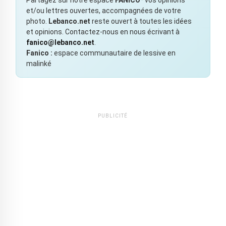
et/ou lettres ouvertes, accompagnées de votre
photo.
Lebanco.net
reste ouvert à toutes les idées
et opinions. Contactez-nous en nous écrivant à
fanico@lebanco.net
.
Fanico :
espace communautaire de lessive en
malinké
PUBLICITÉ