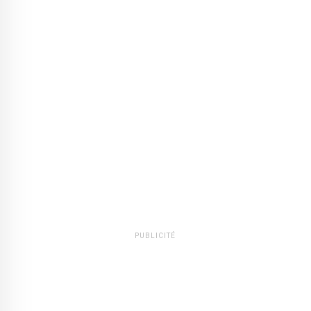
PUBLICITÉ