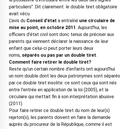
particuliers". Dit clairement: le double tiret obligatoire
avait vécu.
L'avis du
Conseil d'état
a entraîné
une circulaire de
mise au point, en octobre 2011
. Aujourd'hui, les
officiers d'état civil sont donc tenus de préciser aux
parents qui viennent déclarer la naissance de leur
enfant que celui-ci peut porter leurs deux
noms,
séparés ou pas par un double tiret
.
Comment faire retirer le double tiret?
Reste qu'un certain nombre d'enfants ont aujourd'hui
un nom double dont les deux patronymes sont séparés
par ce double tiret insolite: ce sont ceux qui sont nés
entre l'entrée en application de la loi (2005), et la
circulaire qui mettait fin à son interprétation abusive
(2011).
Pour faire retirer ce double tiret du nom de leur(s)
rejeton(s), les parents doivent en faire la demande
auprès du procureur de la République, comme il est