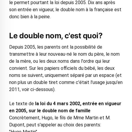
le permet pourtant la loi depuis 2005. Dix ans après
son entrée en vigueur, le double nom à la française est
donc bien à la peine.
Le double nom, c'est quoi?
Depuis 2005, les parents ont la possibilité de
transmettre à leur nouveau-né le nom du père, le nom
de la mère, ou les deux noms dans l'ordre qui leur
convient. Sur les papiers officiels du bébé, les deux
noms se suivent, uniquement séparé par un espace (et
non plus un double tiret comme c'était l'usage jusqu'en
2011, voir ci-dessous).
Le texte de
la loi du 4 mars 2002, entrée en vigueur
en 2005, sur le double nom de famille
Concrètement, Hugo, le fils de Mme Martin et M.
Dupont, peut s'appeler au choix des parents:
"Hugo Martin",