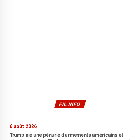
FIL INFO
6 août 2026
Trump nie une pénurie d’armements américains et