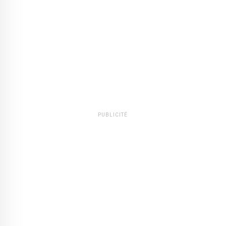
PUBLICITÉ