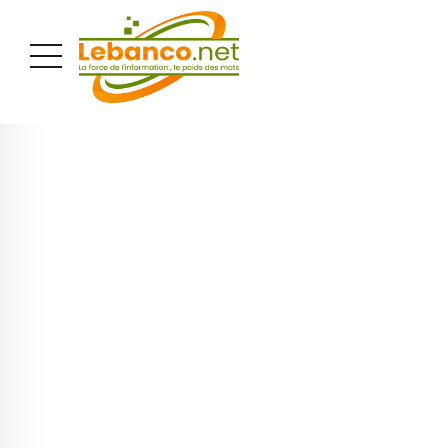
PUBLICITÉ