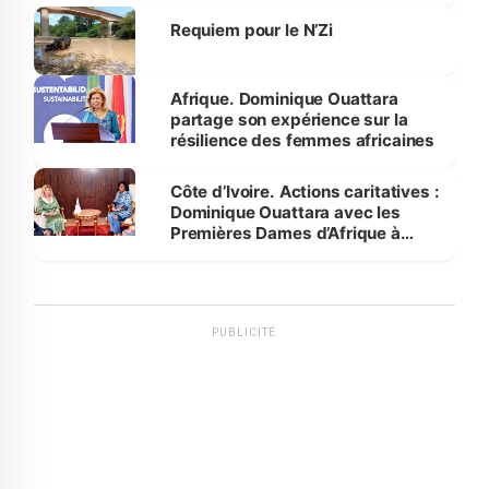
Requiem pour le N’Zi
Afrique. Dominique Ouattara
partage son expérience sur la
résilience des femmes africaines
Côte d’Ivoire. Actions caritatives :
Dominique Ouattara avec les
Premières Dames d’Afrique à
Luanda
PUBLICITÉ