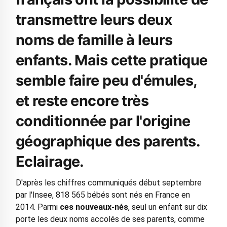
transmettre leurs deux
noms de famille à leurs
enfants. Mais cette pratique
semble faire peu d'émules,
et reste encore très
conditionnée par l'origine
géographique des parents.
Eclairage.
D'après les chiffres communiqués début septembre
par l'Insee, 818 565 bébés sont nés en France en
2014. Parmi
ces nouveaux-nés
, seul un enfant sur dix
porte les deux noms accolés de ses parents, comme