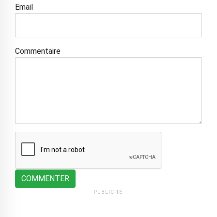
Email
Commentaire
COMMENTER
PUBLICITÉ