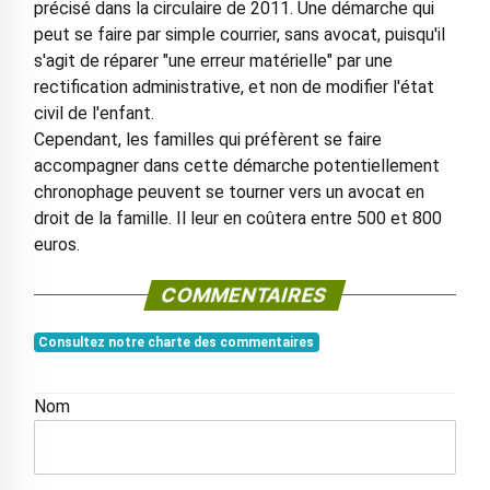
précisé dans la circulaire de 2011. Une démarche qui
peut se faire par simple courrier, sans avocat, puisqu'il
s'agit de réparer "une erreur matérielle" par une
rectification administrative, et non de modifier l'état
civil de l'enfant.
Cependant, les familles qui préfèrent se faire
accompagner dans cette démarche potentiellement
chronophage peuvent se tourner vers un avocat en
droit de la famille. Il leur en coûtera entre 500 et 800
euros.
COMMENTAIRES
Consultez notre charte des commentaires
Nom