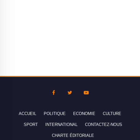
ACCUEIL
POLITIQUE
ECONOMIE
CULTURE
SPORT
INTERNATIONAL
CONTACTEZ-NOUS
CHARTE ÉDITORIALE