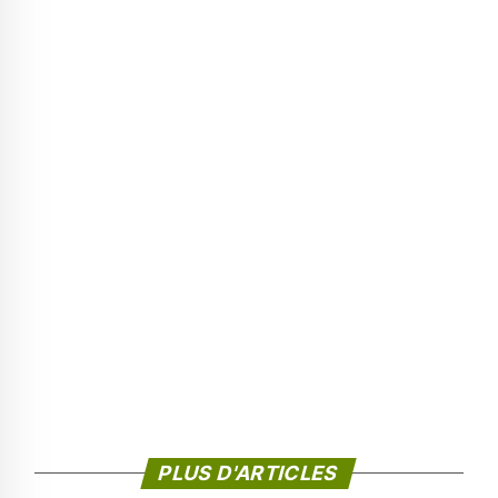
PLUS D'ARTICLES