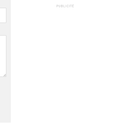
PUBLICITÉ