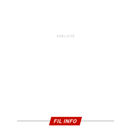
PUBLICITÉ
FIL INFO