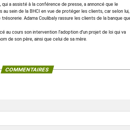
 qui a assisté à la conférence de presse, a annoncé que le
 sein de la BHCI en vue de protéger les clients, car selon lui, 
trésorerie. Adama Coulibaly rassure les clients de la banque qu
au cours son intervention l’adoption d’un projet de loi qui va
nom de son père, ainsi que celui de sa mère.
COMMENTAIRES