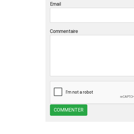
Email
Commentaire
COMMENTER