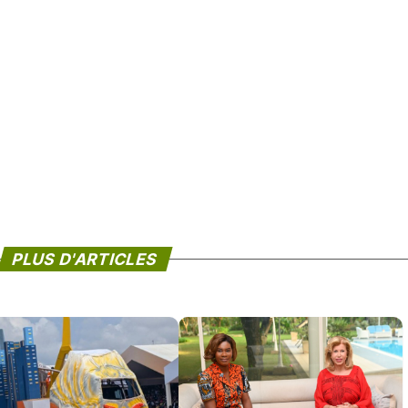
PLUS D'ARTICLES