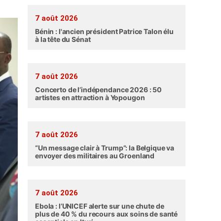
7 août 2026
Bénin : l'ancien président Patrice Talon élu
à la tête du Sénat
7 août 2026
Concerto de l’indépendance 2026 : 50
artistes en attraction à Yopougon
7 août 2026
“Un message clair à Trump”: la Belgique va
envoyer des militaires au Groenland
7 août 2026
Ebola : l’UNICEF alerte sur une chute de
plus de 40 % du recours aux soins de santé