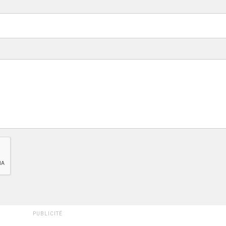
PUBLICITÉ