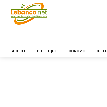
ACCUEIL
POLITIQUE
ECONOMIE
CULT