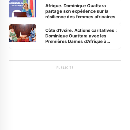
Afrique. Dominique Ouattara
partage son expérience sur la
résilience des femmes africaines
Côte d’Ivoire. Actions caritatives :
Dominique Ouattara avec les
Premières Dames d’Afrique à
Luanda
PUBLICITÉ