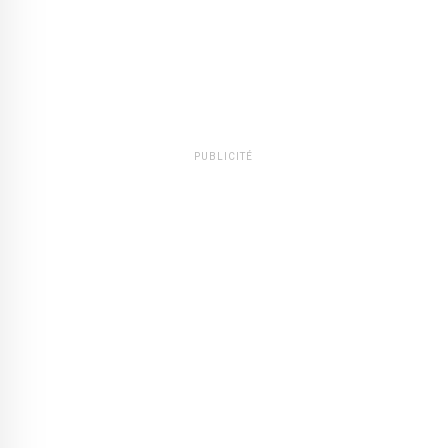
PUBLICITÉ