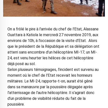
On a frôlé le pire à l’arrivée du chef de l’Etat, Alassane
Ouattara à Katiola le mercredi 27 novembre 2019, aux
environs de 10h, à l’occasion de la visite d’Etat. Alors
que le président de la République et sa délégation ont
atterri sans encombre d’un hélicoptère MI-17, un MI-
24, est venu heurter les hélices de cet hélicoptère
déjà posé au sol.
Selon plusieurs témoignages, l’incident est survenu au
moment où le chef de l’Etat recevait les honneurs
militaires. Le MI-24, rapporte-t-on, aurait été gêné
dans sa manœuvre par la poussière dégagée après
l’atterrissage de l’autre hélicoptère. Il s’agirait donc
d’un problème de visibilité réduite du fait de la
poussière.