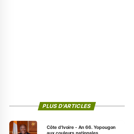
PLUS D'ARTICLES
Côte d'Ivoire - An 66. Yopougon
aux couleurs nationales