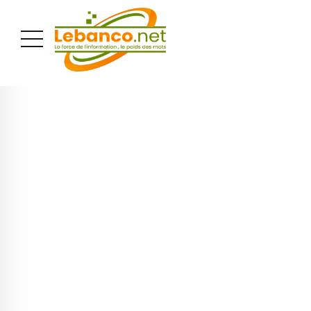
PUBLICITÉ