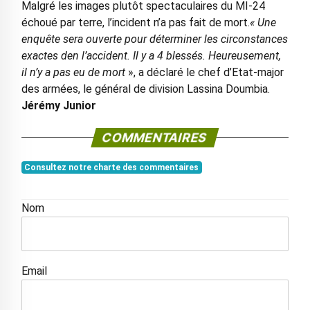
Malgré les images plutôt spectaculaires du MI-24
échoué par terre, l’incident n’a pas fait de mort.
« Une
enquête sera ouverte pour déterminer les circonstances
exactes den l’accident. Il y a 4 blessés. Heureusement,
il n’y a pas eu de mort
», a déclaré le chef d’Etat-major
des armées, le général de division Lassina Doumbia.
Jérémy Junior
COMMENTAIRES
Consultez notre charte des commentaires
Nom
Email