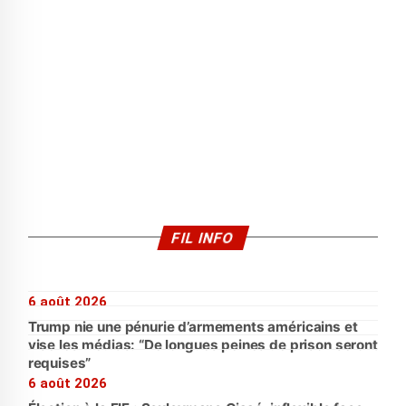
FIL INFO
6 août 2026
Trump nie une pénurie d’armements américains et
vise les médias: “De longues peines de prison seront
requises”
6 août 2026