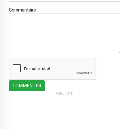
Commentaire
COMMENTER
PUBLICITÉ