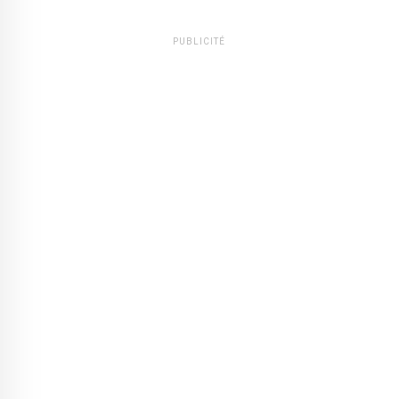
PUBLICITÉ