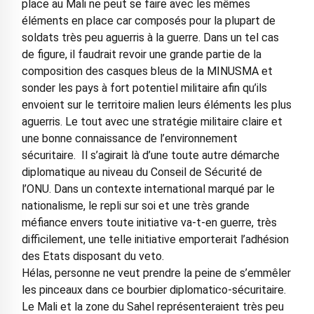
place au Mali ne peut se faire avec les mêmes
éléments en place car composés pour la plupart de
soldats très peu aguerris à la guerre. Dans un tel cas
de figure, il faudrait revoir une grande partie de la
composition des casques bleus de la MINUSMA et
sonder les pays à fort potentiel militaire afin qu’ils
envoient sur le territoire malien leurs éléments les plus
aguerris. Le tout avec une stratégie militaire claire et
une bonne connaissance de l’environnement
sécuritaire. Il s’agirait là d’une toute autre démarche
diplomatique au niveau du Conseil de Sécurité de
l’ONU. Dans un contexte international marqué par le
nationalisme, le repli sur soi et une très grande
méfiance envers toute initiative va-t-en guerre, très
difficilement, une telle initiative emporterait l’adhésion
des Etats disposant du veto.
Hélas, personne ne veut prendre la peine de s’emmêler
les pinceaux dans ce bourbier diplomatico-sécuritaire.
Le Mali et la zone du Sahel représenteraient très peu