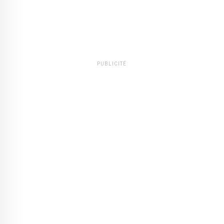
PUBLICITÉ