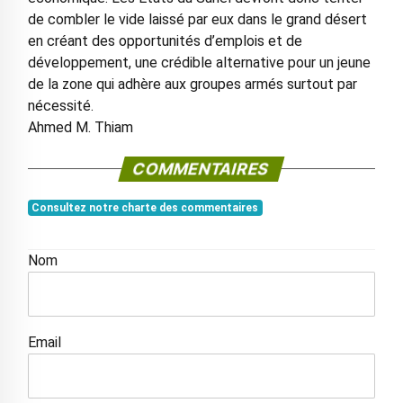
de combler le vide laissé par eux dans le grand désert
en créant des opportunités d’emplois et de
développement, une crédible alternative pour un jeune
de la zone qui adhère aux groupes armés surtout par
nécessité.
Ahmed M. Thiam
COMMENTAIRES
Consultez notre charte des commentaires
Nom
Email