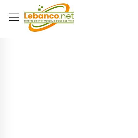
PUBLICITÉ