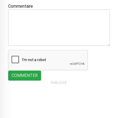
Commentaire
COMMENTER
PUBLICITÉ