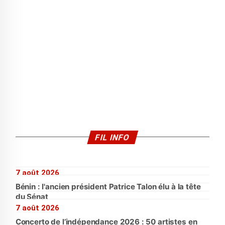
FIL INFO
7 août 2026
Bénin : l'ancien président Patrice Talon élu à la tête
du Sénat
7 août 2026
Concerto de l’indépendance 2026 : 50 artistes en