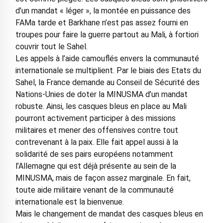
d’un mandat « léger », la montée en puissance des
FAMa tarde et Barkhane n’est pas assez fourni en
troupes pour faire la guerre partout au Mali, à fortiori
couvrir tout le Sahel.
Les appels à l’aide camouflés envers la communauté
internationale se multiplient. Par le biais des Etats du
Sahel, la France demande au Conseil de Sécurité des
Nations-Unies de doter la MINUSMA d’un mandat
robuste. Ainsi, les casques bleus en place au Mali
pourront activement participer à des missions
militaires et mener des offensives contre tout
contrevenant à la paix. Elle fait appel aussi à la
solidarité de ses pairs européens notamment
l’Allemagne qui est déjà présente au sein de la
MINUSMA, mais de façon assez marginale. En fait,
toute aide militaire venant de la communauté
internationale est la bienvenue.
Mais le changement de mandat des casques bleus en