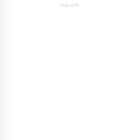
PUBLICITÉ