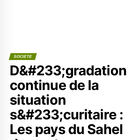
SOCIETE
D&#233;gradation
continue de la
situation
s&#233;curitaire :
Les pays du Sahel