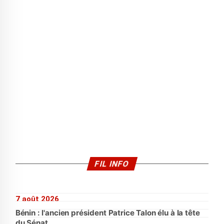
FIL INFO
7 août 2026
Bénin : l'ancien président Patrice Talon élu à la tête
du Sénat