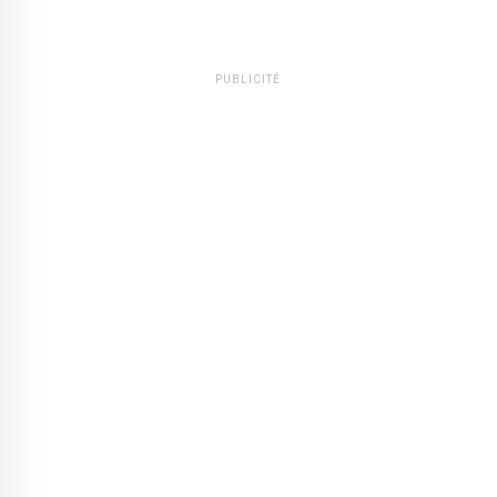
PUBLICITÉ