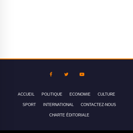
ACCUEIL
POLITIQUE
ECONOMIE
CULTURE
SPORT
INTERNATIONAL
CONTACTEZ-NOUS
CHARTE ÉDITORIALE