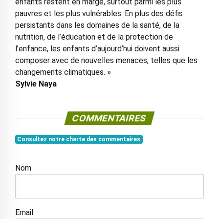
enfants restent en marge, surtout parmi les plus
pauvres et les plus vulnérables. En plus des défis
persistants dans les domaines de la santé, de la
nutrition, de l’éducation et de la protection de
l’enfance, les enfants d’aujourd’hui doivent aussi
composer avec de nouvelles menaces, telles que les
changements climatiques. »
Sylvie Naya
COMMENTAIRES
Consultez notre charte des commentaires
Nom
Email