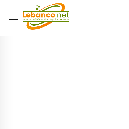
PUBLICITÉ