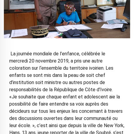
La journée mondiale de l’enfance, célébrée le
mercredi 20 novembre 2019, a pris une autre
coloration sur l‘ensemble du territoire ivoirien. Les
enfants se sont mis dans la peau de soit chef
d’institution soit ministre ou autres postes de
responsabilités de la République de Côte d’Ivoire.
«Je souhaite que chaque enfant et adolescent aie la
possibilité de faire entendre sa voix auprès des
décideurs sur tous les enjeux les concernant à travers
des discussions ouvertes dans leur communauté ou
leur école. », c’est ainsi que depuis la ville de New York,
Hans, 13 ans, jeune reporter de la ville de Soubré, s’est