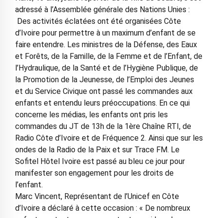
adressé à l’Assemblée générale des Nations Unies :
Des activités éclatées ont été organisées Côte
d’Ivoire pour permettre à un maximum d’enfant de se
faire entendre. Les ministres de la Défense, des Eaux
et Forêts, de la Famille, de la Femme et de l’Enfant, de
l’Hydraulique, de la Santé et de l’Hygiène Publique, de
la Promotion de la Jeunesse, de l’Emploi des Jeunes
et du Service Civique ont passé les commandes aux
enfants et entendu leurs préoccupations. En ce qui
concerne les médias, les enfants ont pris les
commandes du JT de 13h de la 1ère Chaîne RTI, de
Radio Côte d’Ivoire et de Fréquence 2. Ainsi que sur les
ondes de la Radio de la Paix et sur Trace FM. Le
Sofitel Hôtel Ivoire est passé au bleu ce jour pour
manifester son engagement pour les droits de
l’enfant.
Marc Vincent, Représentant de l’Unicef en Côte
d’Ivoire a déclaré à cette occasion : « De nombreux