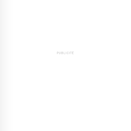
PUBLICITÉ