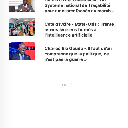
Système national de Traçabilité
pour améliorer l’accès au marché
international
Côte d'Ivoire - Etats-Unis : Trente
jeunes Ivoiriens formés à
l'intelligence artificielle
Charles Blé Goudé « Il faut qu’on
comprenne que la politique, ce
n’est pas la guerre »
PUBLICITÉ