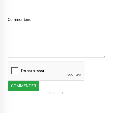
Commentaire
COMMENTER
PUBLICITÉ