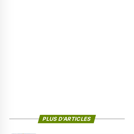
PLUS D'ARTICLES