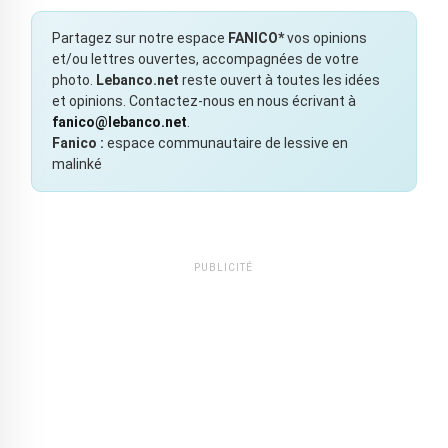
Partagez sur notre espace
FANICO*
vos opinions
et/ou lettres ouvertes, accompagnées de votre
photo.
Lebanco.net
reste ouvert à toutes les idées
et opinions. Contactez-nous en nous écrivant à
fanico@lebanco.net
.
Fanico :
espace communautaire de lessive en
malinké
PUBLICITÉ