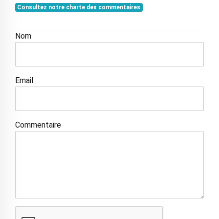
Consultez notre charte des commentaires
Nom
Email
Commentaire