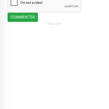
COMMENTER
PUBLICITÉ