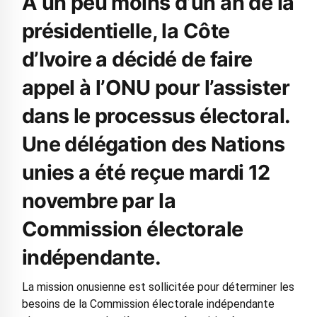
À un peu moins d’un an de la
présidentielle, la Côte
d’Ivoire a décidé de faire
appel à l’ONU pour l’assister
dans le processus électoral.
Une délégation des Nations
unies a été reçue mardi 12
novembre par la
Commission électorale
indépendante.
La mission onusienne est sollicitée pour déterminer les
besoins de la Commission électorale indépendante