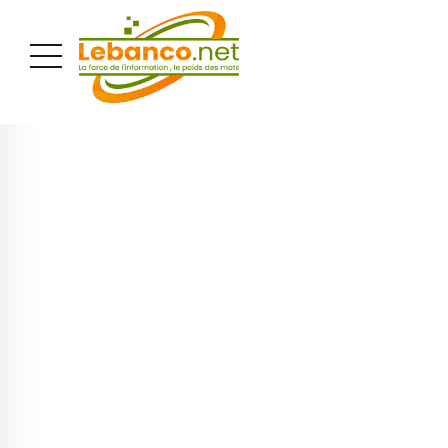
PUBLICITÉ