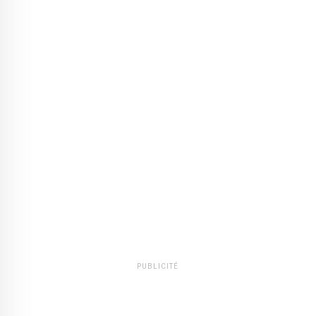
PUBLICITÉ