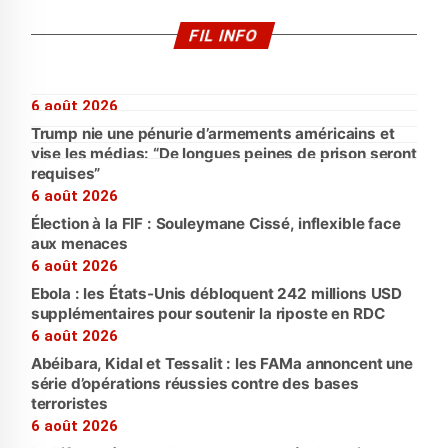
FIL INFO
6 août 2026
Trump nie une pénurie d’armements américains et
vise les médias: “De longues peines de prison seront
requises”
6 août 2026
Élection à la FIF : Souleymane Cissé, inflexible face
aux menaces
6 août 2026
Ebola : les États-Unis débloquent 242 millions USD
supplémentaires pour soutenir la riposte en RDC
6 août 2026
Abéibara, Kidal et Tessalit : les FAMa annoncent une
série d’opérations réussies contre des bases
terroristes
6 août 2026