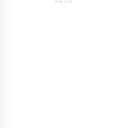
PUBLICITÉ