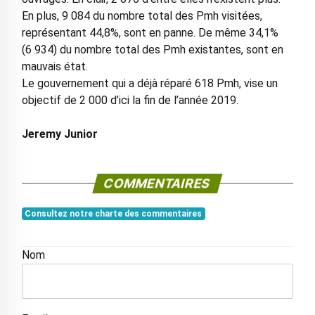
En plus, 9 084 du nombre total des Pmh visitées,
représentant 44,8%, sont en panne. De même 34,1%
(6 934) du nombre total des Pmh existantes, sont en
mauvais état.
Le gouvernement qui a déjà réparé 618 Pmh, vise un
objectif de 2 000 d’ici la fin de l’année 2019.
Jeremy Junior
COMMENTAIRES
Consultez notre charte des commentaires
Nom