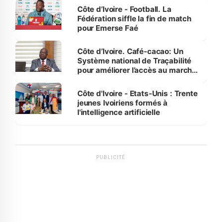
Côte d’Ivoire - Football. La
Fédération siffle la fin de match
pour Emerse Faé
Côte d’Ivoire. Café-cacao: Un
Système national de Traçabilité
pour améliorer l’accès au marché
international
Côte d'Ivoire - Etats-Unis : Trente
jeunes Ivoiriens formés à
l'intelligence artificielle
PUBLICITÉ