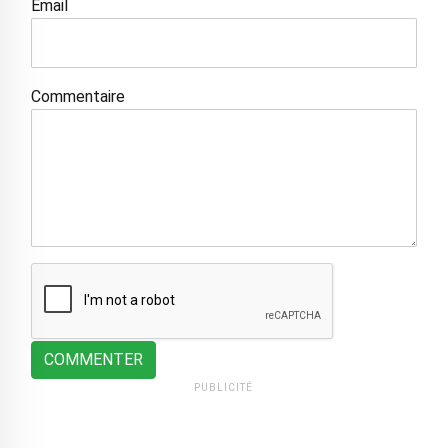
Email
Commentaire
COMMENTER
PUBLICITÉ