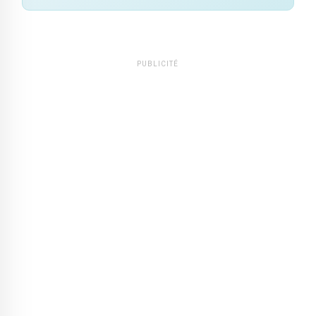
PUBLICITÉ