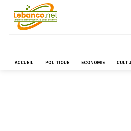
ACCUEIL
POLITIQUE
ECONOMIE
CULT