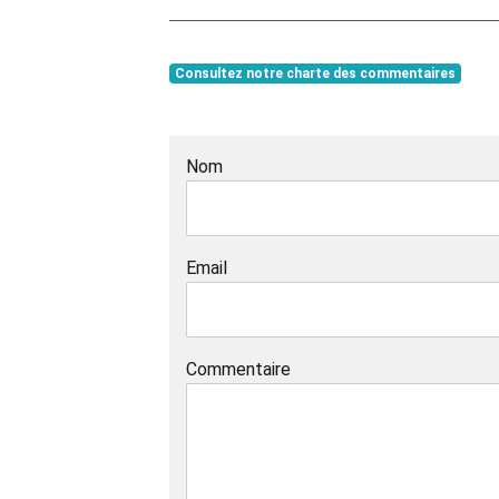
Consultez notre charte des commentaires
Nom
Email
Commentaire