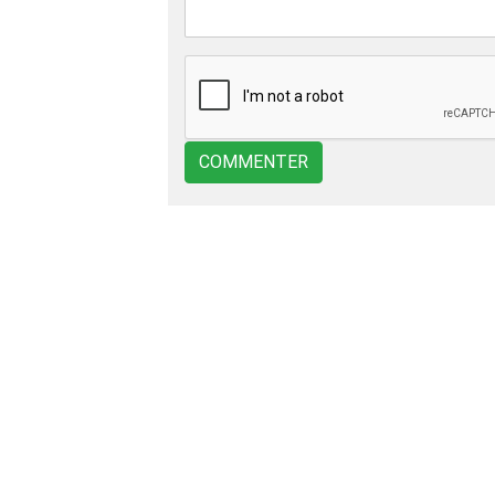
COMMENTER