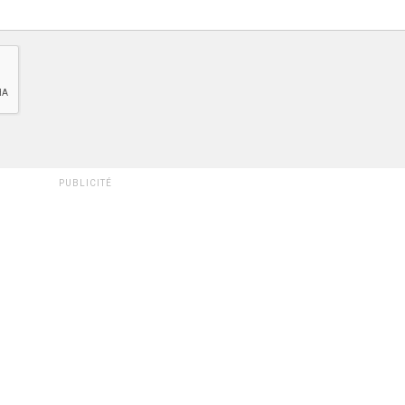
PUBLICITÉ