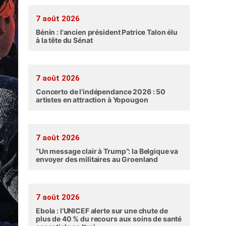
7 août 2026
Bénin : l'ancien président Patrice Talon élu
à la tête du Sénat
7 août 2026
Concerto de l’indépendance 2026 : 50
artistes en attraction à Yopougon
7 août 2026
“Un message clair à Trump”: la Belgique va
envoyer des militaires au Groenland
7 août 2026
Ebola : l’UNICEF alerte sur une chute de
plus de 40 % du recours aux soins de santé