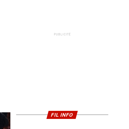
PUBLICITÉ
FIL INFO