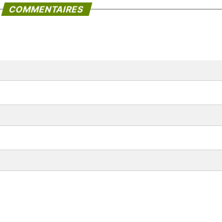
COMMENTAIRES