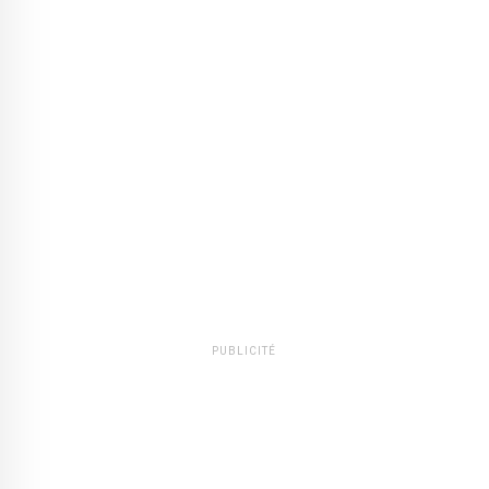
PUBLICITÉ