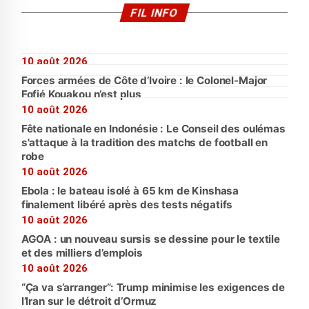
FIL INFO
10 août 2026
Forces armées de Côte d’Ivoire : le Colonel-Major
Fofié Kouakou n’est plus
10 août 2026
Fête nationale en Indonésie : Le Conseil des oulémas
s'attaque à la tradition des matchs de football en
robe
10 août 2026
Ebola : le bateau isolé à 65 km de Kinshasa
finalement libéré après des tests négatifs
10 août 2026
AGOA : un nouveau sursis se dessine pour le textile
et des milliers d’emplois
10 août 2026
“Ça va s’arranger”: Trump minimise les exigences de
l’Iran sur le détroit d’Ormuz