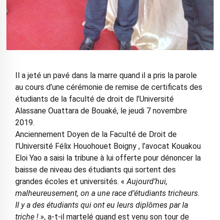
Il a jeté un pavé dans la marre quand il a pris la parole
au cours d’une cérémonie de remise de certificats des
étudiants de la faculté de droit de l’Université
Alassane Ouattara de Bouaké, le jeudi 7 novembre
2019.
Anciennement Doyen de la Faculté de Droit de
l’Université Félix Houohouet Boigny , l’avocat Kouakou
Eloi Yao a saisi la tribune à lui offerte pour dénoncer la
baisse de niveau des étudiants qui sortent des
grandes écoles et universités. «
Aujourd’hui,
malheureusement, on a une race d’étudiants tricheurs.
Il y a des étudiants qui ont eu leurs diplômes par la
triche !
», a-t-il martelé quand est venu son tour de