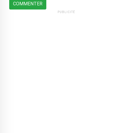
COMMENTER
PUBLICITÉ