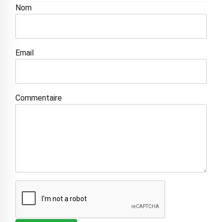
Nom
Email
Commentaire