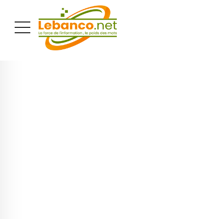
PUBLICITÉ