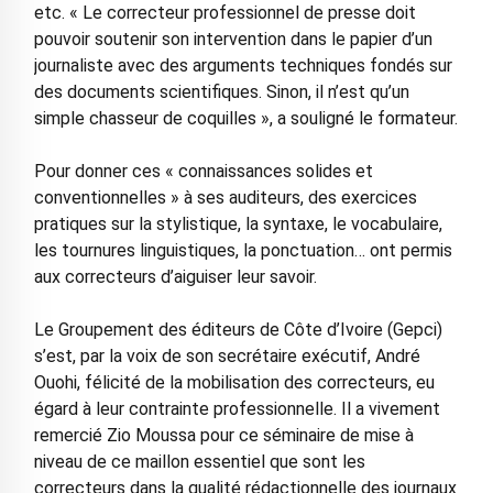
etc. « Le correcteur professionnel de presse doit
pouvoir soutenir son intervention dans le papier d’un
journaliste avec des arguments techniques fondés sur
des documents scientifiques. Sinon, il n’est qu’un
simple chasseur de coquilles », a souligné le formateur.
Pour donner ces « connaissances solides et
conventionnelles » à ses auditeurs, des exercices
pratiques sur la stylistique, la syntaxe, le vocabulaire,
les tournures linguistiques, la ponctuation… ont permis
aux correcteurs d’aiguiser leur savoir.
Le Groupement des éditeurs de Côte d’Ivoire (Gepci)
s’est, par la voix de son secrétaire exécutif, André
Ouohi, félicité de la mobilisation des correcteurs, eu
égard à leur contrainte professionnelle. Il a vivement
remercié Zio Moussa pour ce séminaire de mise à
niveau de ce maillon essentiel que sont les
correcteurs dans la qualité rédactionnelle des journaux