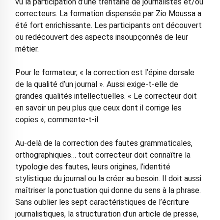
vu la participation d’une trentaine de journalistes et/ou
correcteurs. La formation dispensée par Zio Moussa a
été fort enrichissante. Les participants ont découvert
ou redécouvert des aspects insoupçonnés de leur
métier.
Pour le formateur, « la correction est l’épine dorsale
de la qualité d’un journal ». Aussi exige-t-elle de
grandes qualités intellectuelles. « Le correcteur doit
en savoir un peu plus que ceux dont il corrige les
copies », commente-t-il.
Au-delà de la correction des fautes grammaticales,
orthographiques… tout correcteur doit connaître la
typologie des fautes, leurs origines, l’identité
stylistique du journal ou la créer au besoin. Il doit aussi
maîtriser la ponctuation qui donne du sens à la phrase.
Sans oublier les sept caractéristiques de l’écriture
journalistiques, la structuration d’un article de presse,