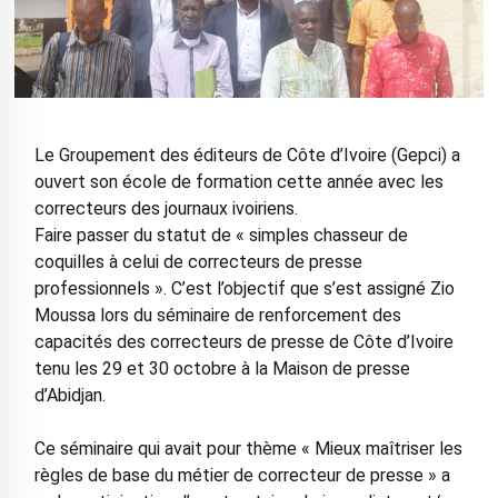
Le Groupement des éditeurs de Côte d’Ivoire (Gepci) a
ouvert son école de formation cette année avec les
correcteurs des journaux ivoiriens.
Faire passer du statut de « simples chasseur de
coquilles à celui de correcteurs de presse
professionnels ». C’est l’objectif que s’est assigné Zio
Moussa lors du séminaire de renforcement des
capacités des correcteurs de presse de Côte d’Ivoire
tenu les 29 et 30 octobre à la Maison de presse
d’Abidjan.
Ce séminaire qui avait pour thème « Mieux maîtriser les
règles de base du métier de correcteur de presse » a