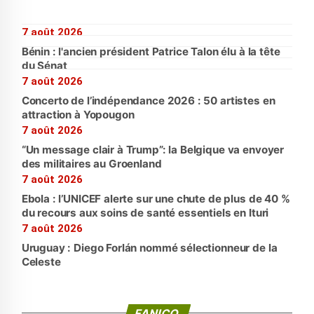
7 août 2026
Bénin : l'ancien président Patrice Talon élu à la tête
du Sénat
7 août 2026
Concerto de l’indépendance 2026 : 50 artistes en
attraction à Yopougon
7 août 2026
“Un message clair à Trump”: la Belgique va envoyer
des militaires au Groenland
7 août 2026
Ebola : l’UNICEF alerte sur une chute de plus de 40 %
du recours aux soins de santé essentiels en Ituri
7 août 2026
Uruguay : Diego Forlán nommé sélectionneur de la
Celeste
FANICO