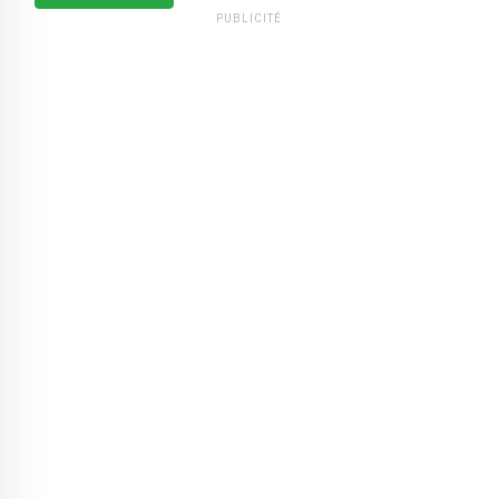
PUBLICITÉ