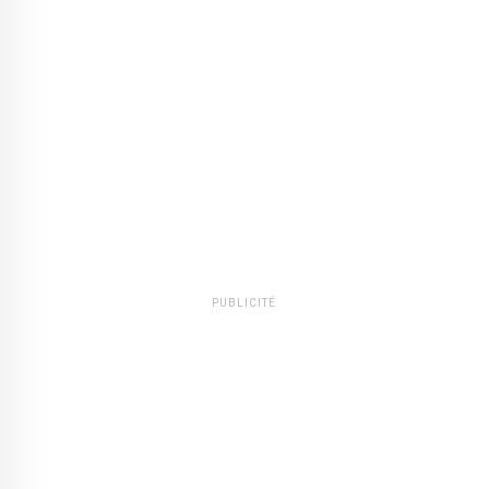
PUBLICITÉ