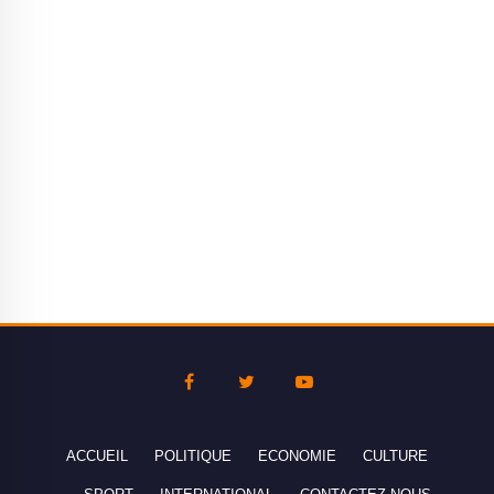
ACCUEIL
POLITIQUE
ECONOMIE
CULTURE