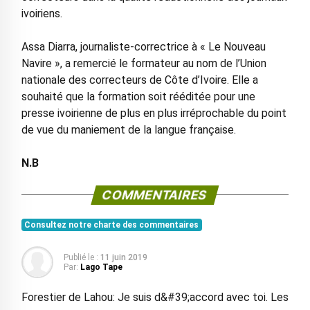
ivoiriens.
Assa Diarra, journaliste-correctrice à « Le Nouveau
Navire », a remercié le formateur au nom de l’Union
nationale des correcteurs de Côte d’Ivoire. Elle a
souhaité que la formation soit rééditée pour une
presse ivoirienne de plus en plus irréprochable du point
de vue du maniement de la langue française.
N.B
COMMENTAIRES
Consultez notre charte des commentaires
Publié le :
11 juin 2019
Par:
Lago Tape
Forestier de Lahou: Je suis d&#39;accord avec toi. Les