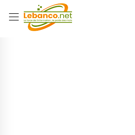
PUBLICITÉ