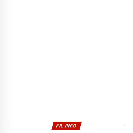
FIL INFO