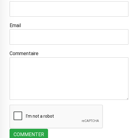
Email
Commentaire
COMMENTER