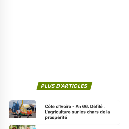
PLUS D'ARTICLES
Côte d’Ivoire - An 66. Défilé :
L’agriculture sur les chars de la
prospérité