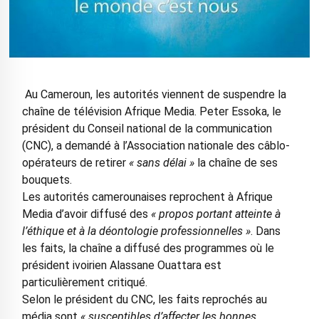
Au Cameroun, les autorités viennent de suspendre la
chaîne de télévision Afrique Media. Peter Essoka, le
président du Conseil national de la communication
(CNC), a demandé à l’Association nationale des câblo-
opérateurs de retirer
« sans délai »
la chaîne de ses
bouquets.
Les autorités camerounaises reprochent à Afrique
Media d’avoir diffusé des
« propos portant atteinte à
l’éthique et à la déontologie professionnelles »
. Dans
les faits, la chaîne a diffusé des programmes où le
président ivoirien Alassane Ouattara est
particulièrement critiqué.
Selon le président du CNC, les faits reprochés au
média sont
« susceptibles d’affecter les bonnes