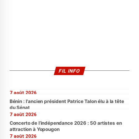
FIL INFO
7 août 2026
Bénin : l'ancien président Patrice Talon élu à la tête
du Sénat
7 août 2026
Concerto de l’indépendance 2026 : 50 artistes en
attraction à Yopougon
7 août 2026