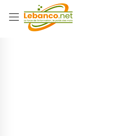
PUBLICITÉ