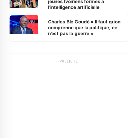
jeunes Ivoiriens formés à
l'intelligence artificielle
Charles Blé Goudé « Il faut qu’on
comprenne que la politique, ce
n’est pas la guerre »
PUBLICITÉ