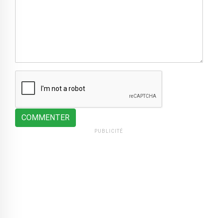
COMMENTER
PUBLICITÉ