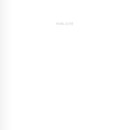
PUBLICITÉ