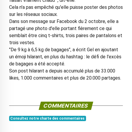
faisait vraiment chaud ", dit-elle.
Cela n'a pas empêché qu'elle puisse poster des photos
sur les réseaux sociaux.
Dans son message sur Facebook du 2 octobre, elle a
partagé une photo d'elle portant fièrement ce qui
semblait être cinq t-shirts, trois paires de pantalons et
trois vestes.
"De 9 kg à 6,5 kg de bagages", a écrit Gel en ajoutant
un émoji hilarant, en plus du hashtag : le défi de l'excès
de bagages a été accepté.
Son post hilarant a depuis accumulé plus de 33.000
likes, 1.000 commentaires et plus de 20.000 partages.
COMMENTAIRES
Consultez notre charte des commentaires