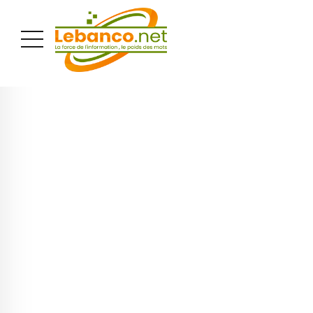
PUBLICITÉ