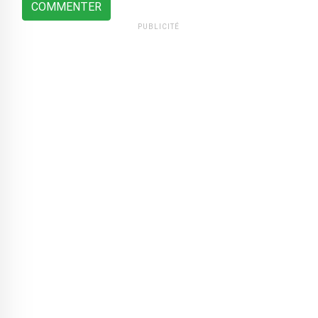
COMMENTER
PUBLICITÉ