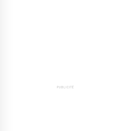
PUBLICITÉ