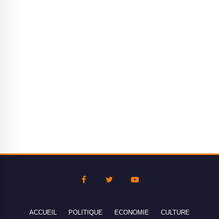
ACCUEIL
POLITIQUE
ECONOMIE
CULTURE