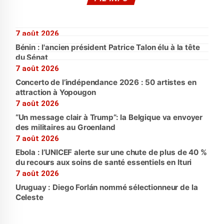
7 août 2026
Bénin : l'ancien président Patrice Talon élu à la tête
du Sénat
7 août 2026
Concerto de l’indépendance 2026 : 50 artistes en
attraction à Yopougon
7 août 2026
“Un message clair à Trump”: la Belgique va envoyer
des militaires au Groenland
7 août 2026
Ebola : l’UNICEF alerte sur une chute de plus de 40 %
du recours aux soins de santé essentiels en Ituri
7 août 2026
Uruguay : Diego Forlán nommé sélectionneur de la
Celeste