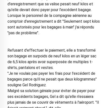
d'enregistrement que sa valise pesait neuf kilos et
qu'elle devait donc payer pour l'excédent bagage.
Lorsque le personnel de la compagnie aérienne au
comptoir d'enregistrement a dit "Seulement sept kilos
sont autorisés pour les bagages à main" j'ai répondu
"pas de problème".
Refusant d'effectuer le paiement, elle a transformé
son bagage en surpoids de neuf kilos en un léger sac
de 6,5 kilos après avoir superposée de multiples t-
shirts, pantalons et vestes.
"Je ne voulais pas payer les frais pour l'excédent de
bagages parce qu'il ne pesait que deux kilogrammes"
souligne Gel Rodriguez.
Malgré sa solution géniale pour éviter de payer pour
ses excédents bagages, Gel a dit qu'elle n'essaiera
plus jamais de se couvrir de vêtements à l'aéroport. "Il