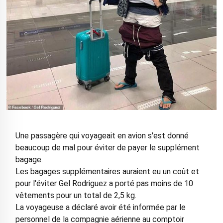
Une passagère qui voyageait en avion s'est donné
beaucoup de mal pour éviter de payer le supplément
bagage.
Les bagages supplémentaires auraient eu un coût et
pour l'éviter Gel Rodriguez a porté pas moins de 10
vêtements pour un total de 2,5 kg.
La voyageuse a déclaré avoir été informée par le
personnel de la compagnie aérienne au comptoir