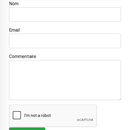
Nom
Email
Commentaire