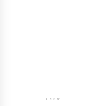
PUBLICITÉ