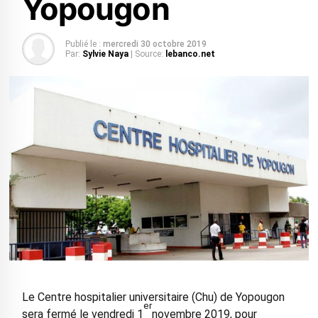
Yopougon
Publié le :
mercredi 30 octobre 2019
Par:
Sylvie Naya
| Source:
lebanco.net
Le Centre hospitalier universitaire (Chu) de Yopougon
er
sera fermé le vendredi 1
novembre 2019, pour