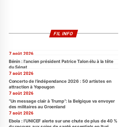
FIL INFO
7 août 2026
Bénin : l'ancien président Patrice Talon élu à la tête
du Sénat
7 août 2026
Concerto de l’indépendance 2026 : 50 artistes en
attraction à Yopougon
7 août 2026
“Un message clair à Trump”: la Belgique va envoyer
des militaires au Groenland
7 août 2026
Ebola : l’UNICEF alerte sur une chute de plus de 40 %
du recours aux soins de santé essentiels en Ituri