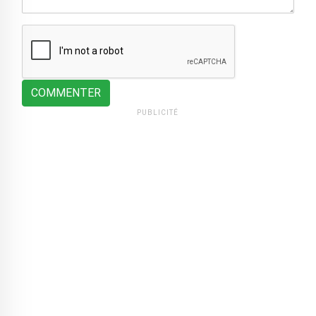
COMMENTER
PUBLICITÉ