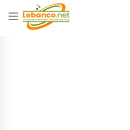
PUBLICITÉ