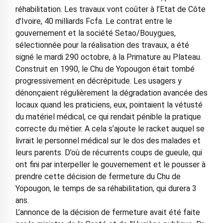
réhabilitation. Les travaux vont coûter à l’Etat de Côte
d’Ivoire, 40 milliards Fcfa. Le contrat entre le
gouvernement et la société Setao/Bouygues,
sélectionnée pour la réalisation des travaux, a été
signé le mardi 290 octobre, à la Primature au Plateau.
Construit en 1990, le Chu de Yopougon était tombé
progressivement en décrépitude. Les usagers y
dénonçaient régulièrement la dégradation avancée des
locaux quand les praticiens, eux, pointaient la vétusté
du matériel médical, ce qui rendait pénible la pratique
correcte du métier. A cela s’ajoute le racket auquel se
livrait le personnel médical sur le dos des malades et
leurs parents. D’où de récurrents coups de gueule, qui
ont fini par interpeller le gouvernement et le pousser à
prendre cette décision de fermeture du Chu de
Yopougon, le temps de sa réhabilitation, qui durera 3
ans.
L’annonce de la décision de fermeture avait été faite