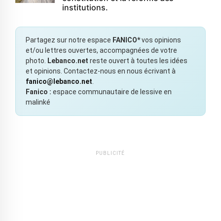
institutions.
Partagez sur notre espace
FANICO*
vos opinions
et/ou lettres ouvertes, accompagnées de votre
photo.
Lebanco.net
reste ouvert à toutes les idées
et opinions. Contactez-nous en nous écrivant à
fanico@lebanco.net
.
Fanico :
espace communautaire de lessive en
malinké
PUBLICITÉ