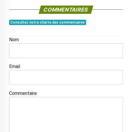
COMMENTAIRES
Consultez notre charte des commentaires
Nom
Email
Commentaire