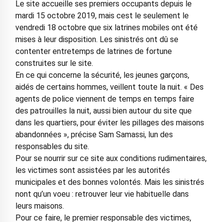
Le site accueille ses premiers occupants depuis le
mardi 15 octobre 2019, mais cest le seulement le
vendredi 18 octobre que six latrines mobiles ont été
mises à leur disposition. Les sinistrés ont dû se
contenter entretemps de latrines de fortune
construites sur le site.
En ce qui concerne la sécurité, les jeunes garçons,
aidés de certains hommes, veillent toute la nuit. « Des
agents de police viennent de temps en temps faire
des patrouilles la nuit, aussi bien autour du site que
dans les quartiers, pour éviter les pillages des maisons
abandonnées », précise Sam Samassi, lun des
responsables du site.
Pour se nourrir sur ce site aux conditions rudimentaires,
les victimes sont assistées par les autorités
municipales et des bonnes volontés. Mais les sinistrés
nont qu’un voeu : retrouver leur vie habituelle dans
leurs maisons.
Pour ce faire, le premier responsable des victimes,