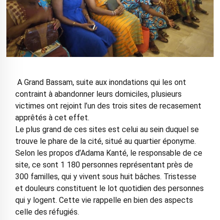
A Grand Bassam, suite aux inondations qui les ont
contraint à abandonner leurs domiciles, plusieurs
victimes ont rejoint l’un des trois sites de recasement
apprêtés à cet effet.
Le plus grand de ces sites est celui au sein duquel se
trouve le phare de la cité, situé au quartier éponyme.
Selon les propos d’Adama Kanté, le responsable de ce
site, ce sont 1 180 personnes représentant près de
300 familles, qui y vivent sous huit bâches. Tristesse
et douleurs constituent le lot quotidien des personnes
qui y logent. Cette vie rappelle en bien des aspects
celle des réfugiés.