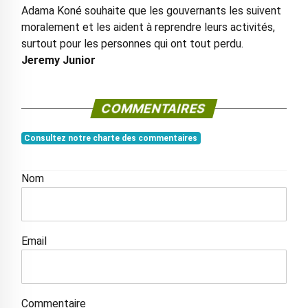
Adama Koné souhaite que les gouvernants les suivent
moralement et les aident à reprendre leurs activités,
surtout pour les personnes qui ont tout perdu.
Jeremy Junior
COMMENTAIRES
Consultez notre charte des commentaires
Nom
Email
Commentaire