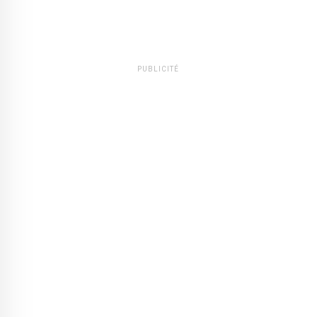
PUBLICITÉ