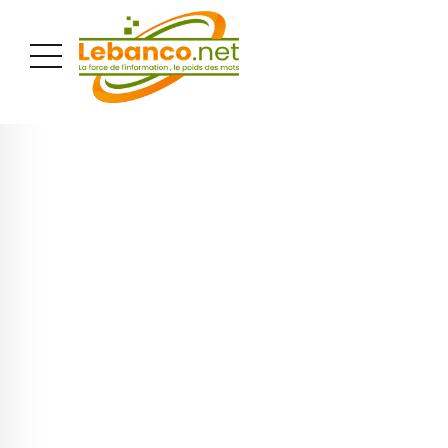
PUBLICITÉ