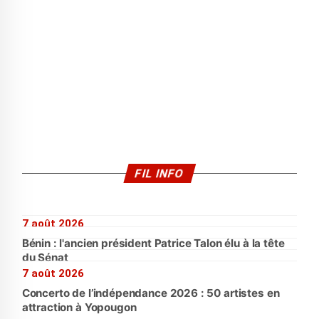
FIL INFO
7 août 2026
Bénin : l'ancien président Patrice Talon élu à la tête
du Sénat
7 août 2026
Concerto de l’indépendance 2026 : 50 artistes en
attraction à Yopougon