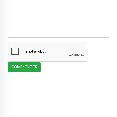
COMMENTER
PUBLICITÉ